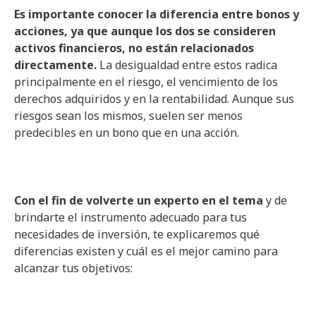
Es importante conocer la diferencia entre bonos y
acciones, ya que aunque los dos se consideren
activos financieros, no están relacionados
directamente.
La desigualdad entre estos radica
principalmente en el riesgo, el vencimiento de los
derechos adquiridos y en la rentabilidad. Aunque sus
riesgos sean los mismos, suelen ser menos
predecibles en un bono que en una acción.
Con el fin de volverte un experto en el tema
y de
brindarte el instrumento adecuado para tus
necesidades de inversión, te explicaremos qué
diferencias existen y cuál es el mejor camino para
alcanzar tus objetivos: