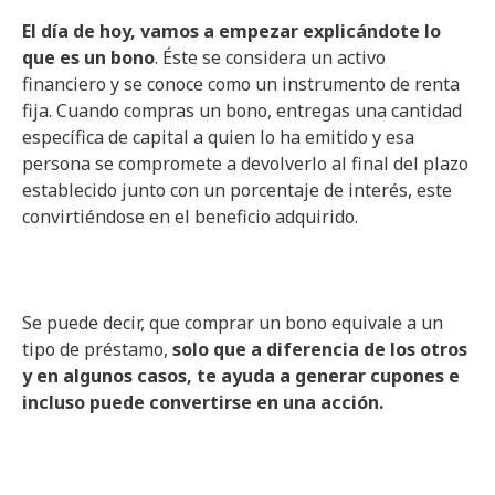
El día de hoy, vamos a empezar explicándote lo
que es un bono
. Éste se considera un activo
financiero y se conoce como un instrumento de renta
fija. Cuando compras un bono, entregas una cantidad
específica de capital a quien lo ha emitido y esa
persona se compromete a devolverlo al final del plazo
establecido junto con un porcentaje de interés, este
convirtiéndose en el beneficio adquirido.
Se puede decir, que comprar un bono equivale a un
tipo de préstamo,
solo que a diferencia de los otros
y en algunos casos, te ayuda a generar cupones e
incluso puede convertirse en una acción.