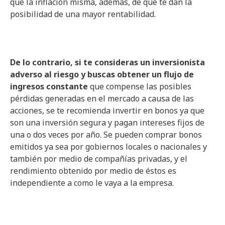
que la inflación misma, además, de que te dan la
posibilidad de una mayor rentabilidad.
De lo contrario, si te consideras un inversionista
adverso al riesgo y buscas obtener un flujo de
ingresos constante
que compense las posibles
pérdidas generadas en el mercado a causa de las
acciones, se te recomienda invertir en bonos ya que
son una inversión segura y pagan intereses fijos de
una o dos veces por año. Se pueden comprar bonos
emitidos ya sea por gobiernos locales o nacionales y
también por medio de compañías privadas, y el
rendimiento obtenido por medio de éstos es
independiente a como le vaya a la empresa.