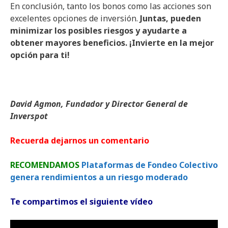
En conclusión, tanto los bonos como las acciones son
excelentes opciones de inversión.
Juntas, pueden
minimizar los posibles riesgos y ayudarte a
obtener mayores beneficios. ¡Invierte en la mejor
opción para ti!
David Agmon, Fundador y Director General de
Inverspot
Recuerda dejarnos un comentario
RECOMENDAMOS
Plataformas de Fondeo Colectivo
genera rendimientos a un riesgo moderado
Te compartimos el siguiente vídeo