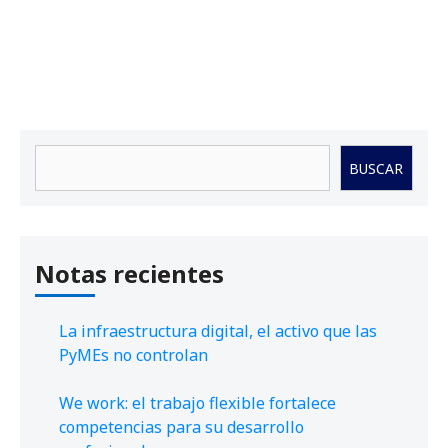
Buscar
BUSCAR
Notas recientes
La infraestructura digital, el activo que las
PyMEs no controlan
We work: el trabajo flexible fortalece
competencias para su desarrollo