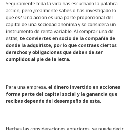
Seguramente toda la vida has escuchado la palabra
acción, pero ¿realmente sabes o has investigado lo
qué es? Una acción es una parte proporcional del
capital de una sociedad anónima y se considera un
instrumento de renta variable. Al comprar una de
estas,
te conviertes en socio de la compañía de
donde la adquiriste, por lo que contraes ciertos
derechos y obligaciones que deben de ser
cumplidos al pie de la letra.
Para una empresa,
el dinero invertido en acciones
forma parte del capital social y la ganancia que
recibas depende del desempeño de esta.
Hechas las consideraciones anteriores, se puede decir