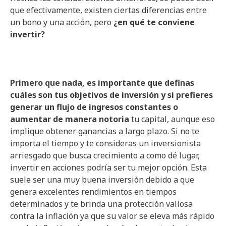
que efectivamente, existen ciertas diferencias entre
un bono y una acción, pero
¿en qué te conviene
invertir?
Primero que nada, es importante que definas
cuáles son tus objetivos de inversión y si prefieres
generar un flujo de ingresos constantes o
aumentar de manera notoria
tu capital, aunque eso
implique obtener ganancias a largo plazo. Si no te
importa el tiempo y te consideras un inversionista
arriesgado que busca crecimiento a como dé lugar,
invertir en acciones podría ser tu mejor opción. Esta
suele ser una muy buena inversión debido a que
genera excelentes rendimientos en tiempos
determinados y te brinda una protección valiosa
contra la inflación ya que su valor se eleva más rápido