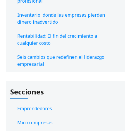
profesional
Inventario, donde las empresas pierden
dinero inadvertido
Rentabilidad: El fin del crecimiento a
cualquier costo
Seis cambios que redefinen el liderazgo
empresarial
Secciones
Emprendedores
Micro empresas