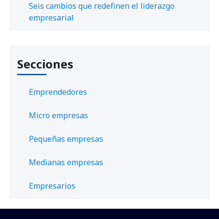
Seis cambios que redefinen el liderazgo
empresarial
Secciones
Emprendedores
Micro empresas
Pequeñas empresas
Medianas empresas
Empresarios