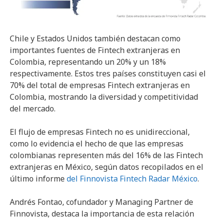
Chile y Estados Unidos también destacan como
importantes fuentes de Fintech extranjeras en
Colombia, representando un 20% y un 18%
respectivamente. Estos tres países constituyen casi el
70% del total de empresas Fintech extranjeras en
Colombia, mostrando la diversidad y competitividad
del mercado.
El flujo de empresas Fintech no es unidireccional,
como lo evidencia el hecho de que las empresas
colombianas representen más del 16% de las Fintech
extranjeras en México, según datos recopilados en el
último informe
del Finnovista Fintech Radar México
.
Andrés Fontao, cofundador y Managing Partner de
Finnovista, destaca la importancia de esta relación