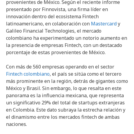
provenientes de México. Según el reciente informe
presentado por Finnovista, una firma líder en
innovación dentro del ecosistema Fintech
latinoamericano, en colaboración con
Mastercard
y
Galileo Financial Technologies, el mercado
colombiano ha experimentado un notorio aumento en
la presencia de empresas Fintech, con un destacado
porcentaje de estas provenientes de México.
Con más de 560 empresas operando en el sector
Fintech colombiano
, el país se sitúa como el tercero
más prominente en la región, detrás de gigantes como
México y Brasil. Sin embargo, lo que resalta en este
panorama es la influencia mexicana, que representa
un significativo 29% del total de startups extranjeras
en Colombia. Este dato subraya la estrecha relación y
el dinamismo entre los mercados fintech de ambas
naciones.