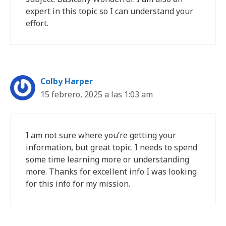
expert in this topic so I can understand your
effort.
Colby Harper
15 febrero, 2025 a las 1:03 am
I am not sure where you’re getting your
information, but great topic. I needs to spend
some time learning more or understanding
more. Thanks for excellent info I was looking
for this info for my mission.