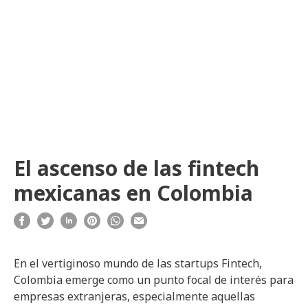
El ascenso de las fintech
mexicanas en Colombia
En el vertiginoso mundo de las startups Fintech,
Colombia emerge como un punto focal de interés para
empresas extranjeras, especialmente aquellas