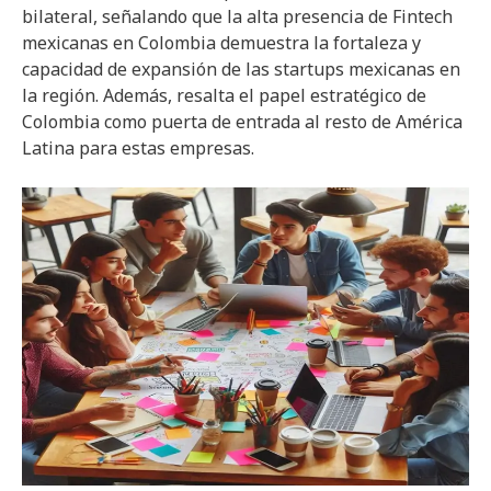
bilateral, señalando que la alta presencia de Fintech
mexicanas en Colombia demuestra la fortaleza y
capacidad de expansión de las startups mexicanas en
la región. Además, resalta el papel estratégico de
Colombia como puerta de entrada al resto de América
Latina para estas empresas.