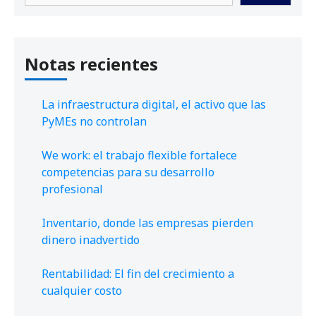
Notas recientes
La infraestructura digital, el activo que las
PyMEs no controlan
We work: el trabajo flexible fortalece
competencias para su desarrollo
profesional
Inventario, donde las empresas pierden
dinero inadvertido
Rentabilidad: El fin del crecimiento a
cualquier costo