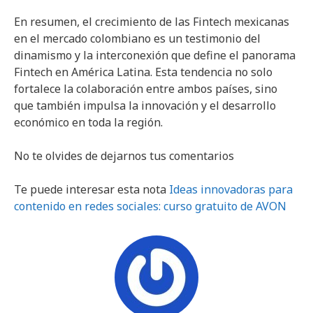
En resumen, el crecimiento de las Fintech mexicanas
en el mercado colombiano es un testimonio del
dinamismo y la interconexión que define el panorama
Fintech en América Latina. Esta tendencia no solo
fortalece la colaboración entre ambos países, sino
que también impulsa la innovación y el desarrollo
económico en toda la región.
No te olvides de dejarnos tus comentarios
Te puede interesar esta nota
Ideas innovadoras para
contenido en redes sociales: curso gratuito de AVON