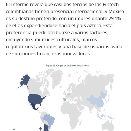
El informe revela que casi dos tercios de las Fintech
colombianas tienen presencia internacional, y México
es su destino preferido, con un impresionante 29.1%
de ellas expandiéndose hacia el país azteca. Esta
preferencia puede atribuirse a varios factores,
incluyendo similitudes culturales, marcos
regulatorios favorables y una base de usuarios ávida
de soluciones financieras innovadoras.