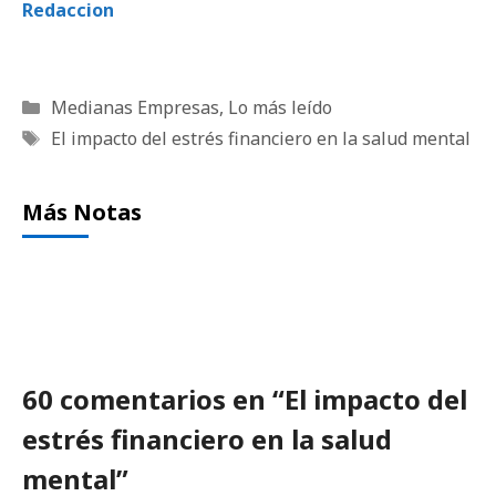
Redaccion
Categorías
Medianas Empresas
,
Lo más leído
Etiquetas
El impacto del estrés financiero en la salud mental
Más Notas
60 comentarios en “El impacto del
estrés financiero en la salud
mental”