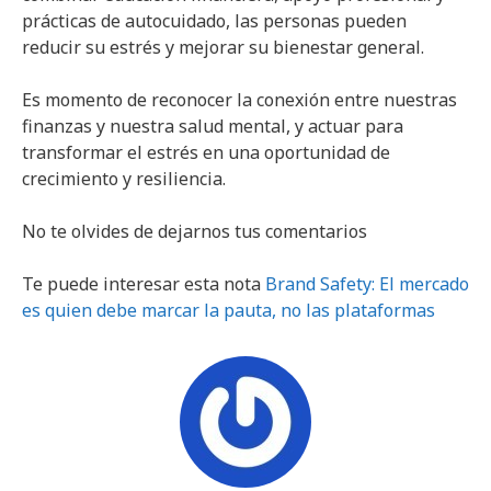
prácticas de autocuidado, las personas pueden
reducir su estrés y mejorar su bienestar general.
Es momento de reconocer la conexión entre nuestras
finanzas y nuestra salud mental, y actuar para
transformar el estrés en una oportunidad de
crecimiento y resiliencia.
No te olvides de dejarnos tus comentarios
Te puede interesar esta nota
Brand Safety: El mercado
es quien debe marcar la pauta, no las plataformas