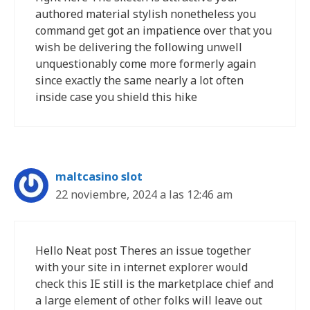
authored material stylish nonetheless you
command get got an impatience over that you
wish be delivering the following unwell
unquestionably come more formerly again
since exactly the same nearly a lot often
inside case you shield this hike
maltcasino slot
22 noviembre, 2024 a las 12:46 am
Hello Neat post Theres an issue together
with your site in internet explorer would
check this IE still is the marketplace chief and
a large element of other folks will leave out