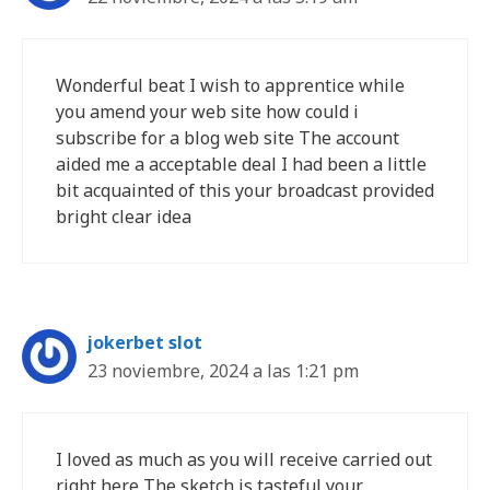
Wonderful beat I wish to apprentice while
you amend your web site how could i
subscribe for a blog web site The account
aided me a acceptable deal I had been a little
bit acquainted of this your broadcast provided
bright clear idea
jokerbet slot
23 noviembre, 2024 a las 1:21 pm
I loved as much as you will receive carried out
right here The sketch is tasteful your