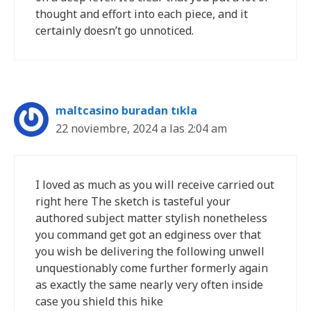
thought and effort into each piece, and it
certainly doesn’t go unnoticed.
maltcasino buradan tıkla
22 noviembre, 2024 a las 2:04 am
I loved as much as you will receive carried out
right here The sketch is tasteful your
authored subject matter stylish nonetheless
you command get got an edginess over that
you wish be delivering the following unwell
unquestionably come further formerly again
as exactly the same nearly very often inside
case you shield this hike