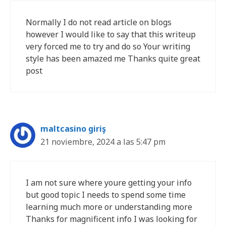
Normally I do not read article on blogs
however I would like to say that this writeup
very forced me to try and do so Your writing
style has been amazed me Thanks quite great
post
maltcasino giriş
21 noviembre, 2024 a las 5:47 pm
I am not sure where youre getting your info
but good topic I needs to spend some time
learning much more or understanding more
Thanks for magnificent info I was looking for