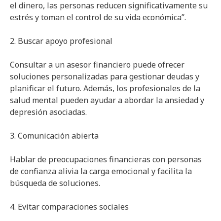
el dinero, las personas reducen significativamente su
estrés y toman el control de su vida económica”.
2. Buscar apoyo profesional
Consultar a un asesor financiero puede ofrecer
soluciones personalizadas para gestionar deudas y
planificar el futuro. Además, los profesionales de la
salud mental pueden ayudar a abordar la ansiedad y
depresión asociadas.
3. Comunicación abierta
Hablar de preocupaciones financieras con personas
de confianza alivia la carga emocional y facilita la
búsqueda de soluciones.
4. Evitar comparaciones sociales