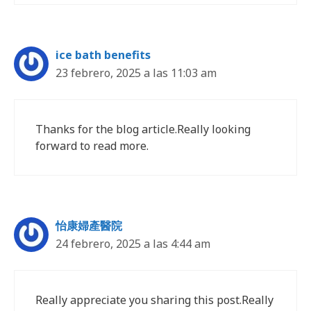
ice bath benefits
23 febrero, 2025 a las 11:03 am
Thanks for the blog article.Really looking
forward to read more.
怡康婦產醫院
24 febrero, 2025 a las 4:44 am
Really appreciate you sharing this post.Really