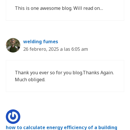
This is one awesome blog. Will read on…
welding fumes
26 febrero, 2025 a las 6:05 am
Thank you ever so for you blog.Thanks Again.
Much obliged.
how to calculate energy efficiency of a building