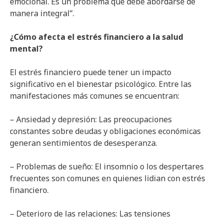
emocional. Es un problema que debe abordarse de
manera integral”.
¿Cómo afecta el estrés financiero a la salud
mental?
El estrés financiero puede tener un impacto
significativo en el bienestar psicológico. Entre las
manifestaciones más comunes se encuentran:
– Ansiedad y depresión: Las preocupaciones
constantes sobre deudas y obligaciones económicas
generan sentimientos de desesperanza.
– Problemas de sueño: El insomnio o los despertares
frecuentes son comunes en quienes lidian con estrés
financiero.
– Deterioro de las relaciones: Las tensiones