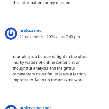
this information for my mission
maltcasino
21 noviembre, 2024 a las 7:40 pm
Your blog is a beacon of light in the often
murky waters of online content. Your
thoughtful analysis and insightful
commentary never fail to leave a lasting
impression. Keep up the amazing work!
maltcasino spor