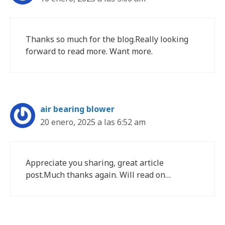
Thanks so much for the blog.Really looking
forward to read more. Want more.
air bearing blower
20 enero, 2025 a las 6:52 am
Appreciate you sharing, great article
post.Much thanks again. Will read on…