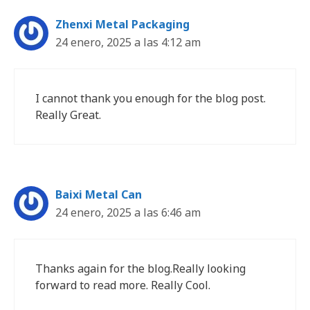
Zhenxi Metal Packaging
24 enero, 2025 a las 4:12 am
I cannot thank you enough for the blog post.
Really Great.
Baixi Metal Can
24 enero, 2025 a las 6:46 am
Thanks again for the blog.Really looking
forward to read more. Really Cool.