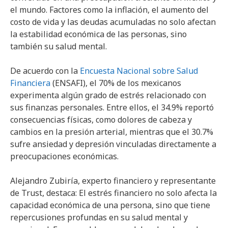
el mundo. Factores como la inflación, el aumento del
costo de vida y las deudas acumuladas no solo afectan
la estabilidad económica de las personas, sino
también su salud mental.
De acuerdo con la
Encuesta Nacional sobre Salud
Financiera
(ENSAFI), el 70% de los mexicanos
experimenta algún grado de estrés relacionado con
sus finanzas personales. Entre ellos, el 34.9% reportó
consecuencias físicas, como dolores de cabeza y
cambios en la presión arterial, mientras que el 30.7%
sufre ansiedad y depresión vinculadas directamente a
preocupaciones económicas.
Alejandro Zubiría, experto financiero y representante
de Trust, destaca: El estrés financiero no solo afecta la
capacidad económica de una persona, sino que tiene
repercusiones profundas en su salud mental y