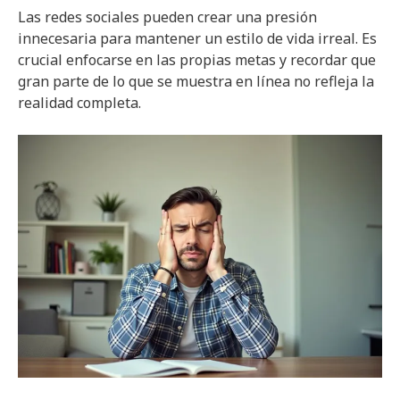
Las redes sociales pueden crear una presión
innecesaria para mantener un estilo de vida irreal. Es
crucial enfocarse en las propias metas y recordar que
gran parte de lo que se muestra en línea no refleja la
realidad completa.