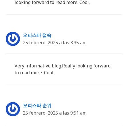
looking forward to read more. Cool.
오피스타 접속
25 febrero, 2025 a las 3:35 am
Very informative blog.Really looking forward
to read more. Cool.
오피스타 순위
25 febrero, 2025 a las 9:51 am