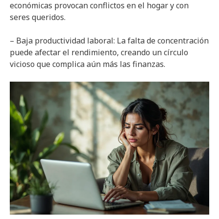
económicas provocan conflictos en el hogar y con
seres queridos.
– Baja productividad laboral: La falta de concentración
puede afectar el rendimiento, creando un círculo
vicioso que complica aún más las finanzas.