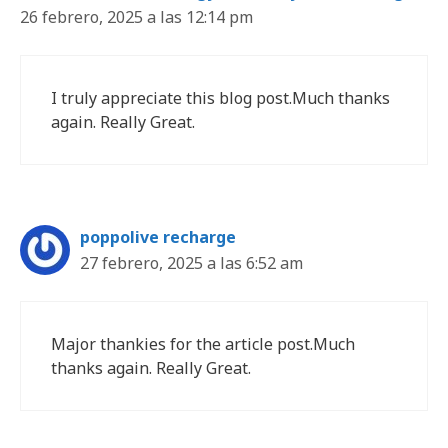
26 febrero, 2025 a las 12:14 pm
I truly appreciate this blog post.Much thanks
again. Really Great.
poppolive recharge
27 febrero, 2025 a las 6:52 am
Major thankies for the article post.Much
thanks again. Really Great.