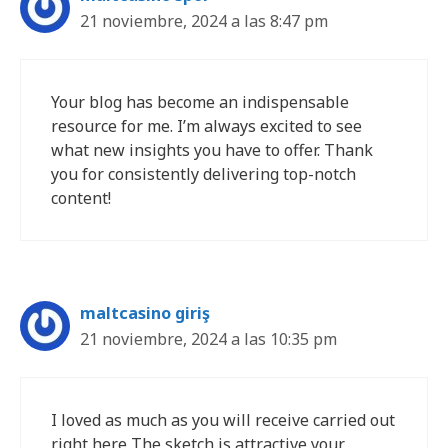
21 noviembre, 2024 a las 8:47 pm
Your blog has become an indispensable
resource for me. I’m always excited to see
what new insights you have to offer. Thank
you for consistently delivering top-notch
content!
maltcasino giriş
21 noviembre, 2024 a las 10:35 pm
I loved as much as you will receive carried out
right here The sketch is attractive your