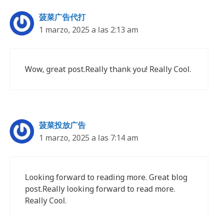
菠菜广告代打
1 marzo, 2025 a las 2:13 am
Wow, great post.Really thank you! Really Cool.
菠菜投放广告
1 marzo, 2025 a las 7:14 am
Looking forward to reading more. Great blog
post.Really looking forward to read more.
Really Cool.