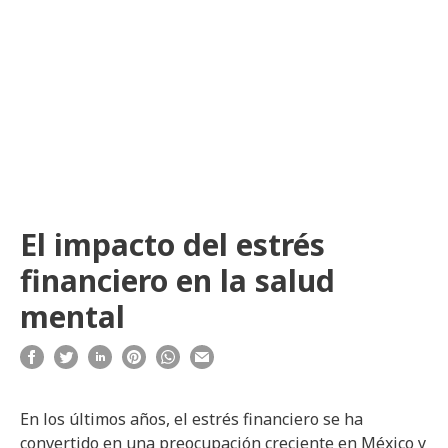
El impacto del estrés
financiero en la salud
mental
En los últimos años, el estrés financiero se ha
convertido en una preocupación creciente en México y