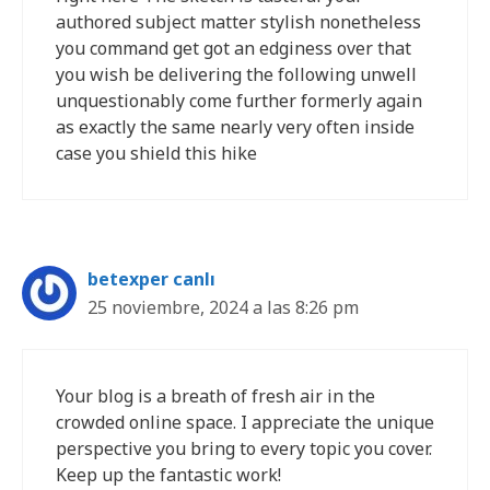
authored subject matter stylish nonetheless
you command get got an edginess over that
you wish be delivering the following unwell
unquestionably come further formerly again
as exactly the same nearly very often inside
case you shield this hike
betexper canlı
25 noviembre, 2024 a las 8:26 pm
Your blog is a breath of fresh air in the
crowded online space. I appreciate the unique
perspective you bring to every topic you cover.
Keep up the fantastic work!