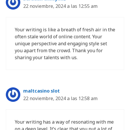
22 noviembre, 2024 a las 12:55 am
Your writing is like a breath of fresh air in the
often stale world of online content. Your
unique perspective and engaging style set
you apart from the crowd. Thank you for
sharing your talents with us.
maltcasino slot
22 noviembre, 2024 a las 12:58 am
Your writing has a way of resonating with me
on a deep level. It’s clear that you put a lot of