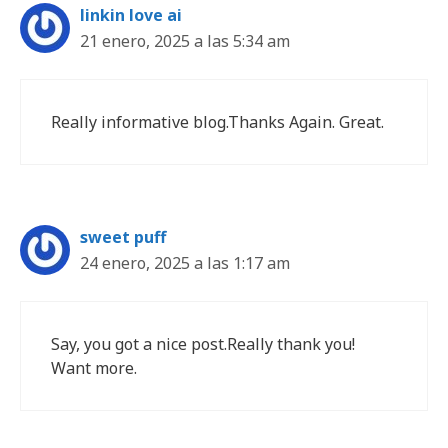
linkin love ai
21 enero, 2025 a las 5:34 am
Really informative blog.Thanks Again. Great.
sweet puff
24 enero, 2025 a las 1:17 am
Say, you got a nice post.Really thank you!
Want more.