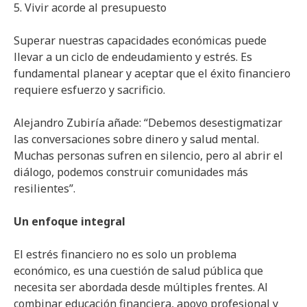
5. Vivir acorde al presupuesto
Superar nuestras capacidades económicas puede
llevar a un ciclo de endeudamiento y estrés. Es
fundamental planear y aceptar que el éxito financiero
requiere esfuerzo y sacrificio.
Alejandro Zubiría añade: “Debemos desestigmatizar
las conversaciones sobre dinero y salud mental.
Muchas personas sufren en silencio, pero al abrir el
diálogo, podemos construir comunidades más
resilientes”.
Un enfoque integral
El estrés financiero no es solo un problema
económico, es una cuestión de salud pública que
necesita ser abordada desde múltiples frentes. Al
combinar educación financiera, apoyo profesional y