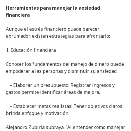
Herramientas para manejar la ansiedad
financiera
Aunque el estrés financiero puede parecer
abrumador, existen estrategias para afrontarlo:
1. Educación financiera
Conocer los fundamentos del manejo de dinero puede
empoderar a las personas y disminuir su ansiedad.
– Elaborar un presupuesto: Registrar ingresos y
gastos permite identificar áreas de mejora.
– Establecer metas realistas: Tener objetivos claros
brinda enfoque y motivación.
Alejandro Zubiría subraya: “Al entender cómo manejar