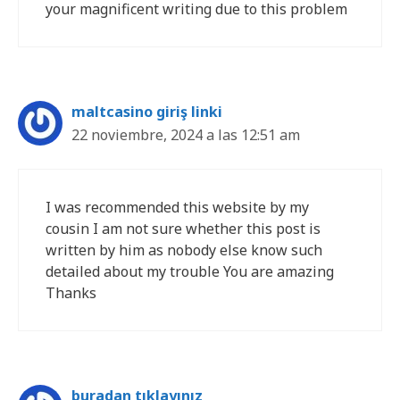
your magnificent writing due to this problem
maltcasino giriş linki
22 noviembre, 2024 a las 12:51 am
I was recommended this website by my
cousin I am not sure whether this post is
written by him as nobody else know such
detailed about my trouble You are amazing
Thanks
buradan tıklayınız