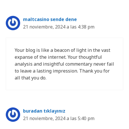
maltcasino sende dene
21 noviembre, 2024 a las 4:38 pm
Your blog is like a beacon of light in the vast
expanse of the internet. Your thoughtful
analysis and insightful commentary never fail
to leave a lasting impression. Thank you for
all that you do.
buradan tıklayınız
21 noviembre, 2024 a las 5:40 pm