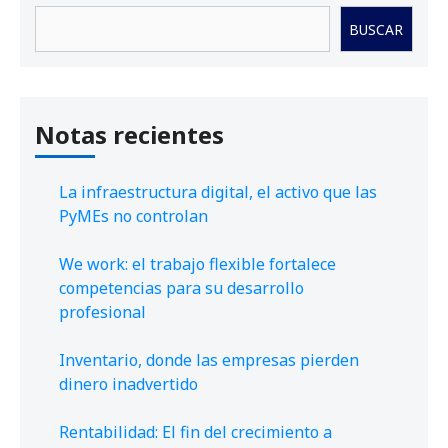
Buscar
BUSCAR
Notas recientes
La infraestructura digital, el activo que las
PyMEs no controlan
We work: el trabajo flexible fortalece
competencias para su desarrollo
profesional
Inventario, donde las empresas pierden
dinero inadvertido
Rentabilidad: El fin del crecimiento a