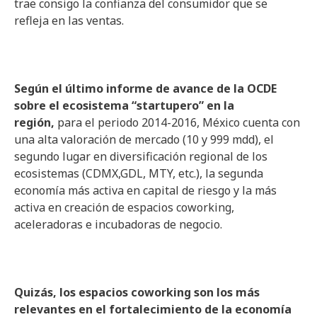
trae consigo la confianza del consumidor que se
refleja en las ventas.
Según el último informe de avance de la OCDE
sobre el ecosistema “startupero” en la
región,
para el periodo 2014-2016, México cuenta con
una alta valoración de mercado (10 y 999 mdd), el
segundo lugar en diversificación regional de los
ecosistemas (CDMX,GDL, MTY, etc.), la segunda
economía más activa en capital de riesgo y la más
activa en creación de espacios coworking,
aceleradoras e incubadoras de negocio.
Quizás, los espacios coworking son los más
relevantes en el fortalecimiento de la economía