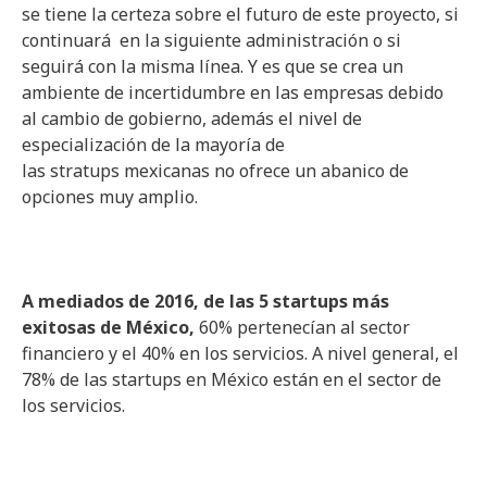
se tiene la certeza sobre el futuro de este proyecto, si
continuará en la siguiente administración o si
seguirá con la misma línea. Y es que se crea un
ambiente de incertidumbre en las empresas debido
al cambio de gobierno, además el nivel de
especialización de la mayoría de
las stratups mexicanas no ofrece un abanico de
opciones muy amplio.
A mediados de 2016, de las 5 startups más
exitosas de México,
60% pertenecían al sector
financiero y el 40% en los servicios. A nivel general, el
78% de las startups en México están en el sector de
los servicios.