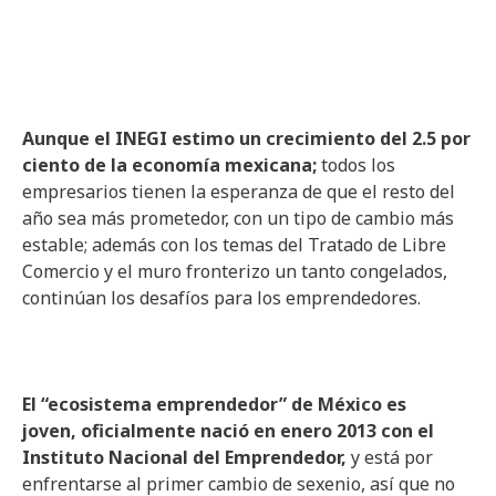
Aunque el INEGI estimo un crecimiento del 2.5 por
ciento de la economía mexicana;
todos los
empresarios tienen la esperanza de que el resto del
año sea más prometedor, con un tipo de cambio más
estable; además con los temas del Tratado de Libre
Comercio y el muro fronterizo un tanto congelados,
continúan los desafíos para los emprendedores.
El “ecosistema emprendedor” de México es
joven, oficialmente nació en enero 2013 con el
Instituto Nacional del Emprendedor,
y está por
enfrentarse al primer cambio de sexenio, así que no