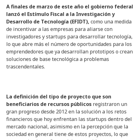
A finales de marzo de este año el gobierno federal
lanzó el Estímulo Fiscal a la Investigación y
Desarrollo de Tecnología (EFIDT),
como una medida
de incentivar a las empresas para aliarse con
investigadores y startups para desarrollar tecnología,
lo que abre más el número de oportunidades para los
emprendedores que ya desarrollan prototipos o crean
soluciones de base tecnológica a problemas
trascendentales.
La definición del tipo de proyecto que son
beneficiarios de recursos públicos
registraron un
gran progreso desde 2012 en la solución a los retos
financieros que hoy enfrentan las startups dentro del
mercado nacional, asimismo en la percepción que la
sociedad en general tiene de estos proyectos, lo que