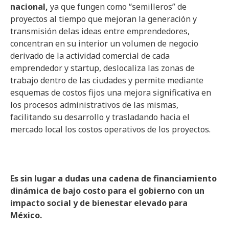
nacional,
ya que fungen como “semilleros” de
proyectos al tiempo que mejoran la generación y
transmisión delas ideas entre emprendedores,
concentran en su interior un volumen de negocio
derivado de la actividad comercial de cada
emprendedor y startup, deslocaliza las zonas de
trabajo dentro de las ciudades y permite mediante
esquemas de costos fijos una mejora significativa en
los procesos administrativos de las mismas,
facilitando su desarrollo y trasladando hacia el
mercado local los costos operativos de los proyectos.
Es sin lugar a dudas una cadena de financiamiento
dinámica de bajo costo para el gobierno con un
impacto social y de bienestar elevado para
México.