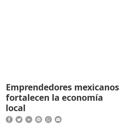
Emprendedores mexicanos
fortalecen la economía
local