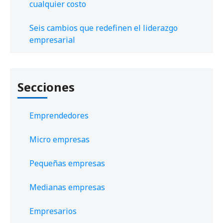
cualquier costo
Seis cambios que redefinen el liderazgo
empresarial
Secciones
Emprendedores
Micro empresas
Pequeñas empresas
Medianas empresas
Empresarios