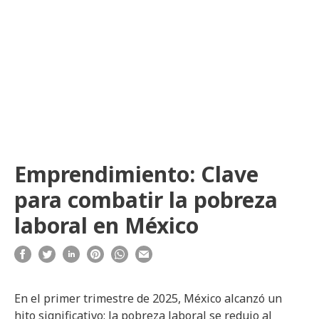
Emprendimiento: Clave
para combatir la pobreza
laboral en México
En el primer trimestre de 2025, México alcanzó un
hito significativo: la pobreza laboral se redujo al