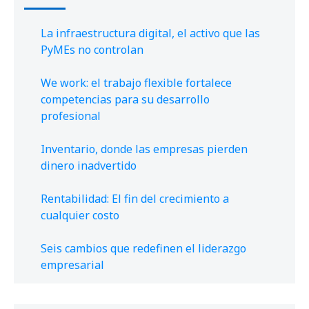
La infraestructura digital, el activo que las
PyMEs no controlan
We work: el trabajo flexible fortalece
competencias para su desarrollo
profesional
Inventario, donde las empresas pierden
dinero inadvertido
Rentabilidad: El fin del crecimiento a
cualquier costo
Seis cambios que redefinen el liderazgo
empresarial