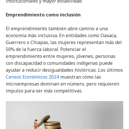
institucionales y mayor estabilidad.
Emprendimiento como inclusión
El emprendimiento también abre camino a una
economía más inclusiva. En entidades como Oaxaca,
Guerrero o Chiapas, las mujeres representan más del
50% de la fuerza laboral. Potenciar el
emprendimiento entre mujeres, jóvenes, personas
con discapacidad o comunidades indígenas puede
ayudar a reducir desigualdades históricas. Los últimos
Censos Económicos 2024
muestran cómo las
microempresas dominan en número, pero requieren
impulso para ser más competitivas.