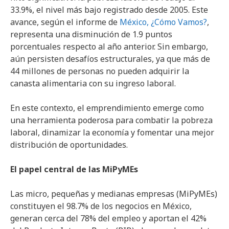
33.9%, el nivel más bajo registrado desde 2005. Este
avance, según el informe de
México, ¿Cómo Vamos?
,
representa una disminución de 1.9 puntos
porcentuales respecto al año anterior. Sin embargo,
aún persisten desafíos estructurales, ya que más de
44 millones de personas no pueden adquirir la
canasta alimentaria con su ingreso laboral.
En este contexto, el emprendimiento emerge como
una herramienta poderosa para combatir la pobreza
laboral, dinamizar la economía y fomentar una mejor
distribución de oportunidades.
El papel central de las MiPyMEs
Las micro, pequeñas y medianas empresas (MiPyMEs)
constituyen el 98.7% de los negocios en México,
generan cerca del 78% del empleo y aportan el 42%