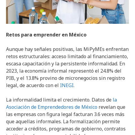
Retos para emprender en México
Aunque hay señales positivas, las MiPyMEs enfrentan
retos estructurales: acceso limitado al financiamiento,
escasa capacitación y la persistente informalidad. En
2023, la economía informal representó el 24.8% del
PIB, y el 13.8% provino de micronegocios sin registro
legal, de acuerdo con el
INEGI
.
La informalidad limita el crecimiento. Datos de
la
Asociación de Emprendedores de México
revelan que
las empresas con figura legal facturan 3.6 veces más
que aquellas informales. La formalización permite
acceder a créditos, programas de gobierno, contratos