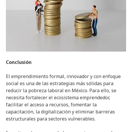
Conclusión
El emprendimiento formal, innovador y con enfoque
social es una de las estrategias más sólidas para
reducir la pobreza laboral en México. Para ello, se
necesita fortalecer el ecosistema emprendedor,
facilitar el acceso a recursos, fomentar la
capacitación, la digitalización y eliminar barreras
estructurales para sectores vulnerables.