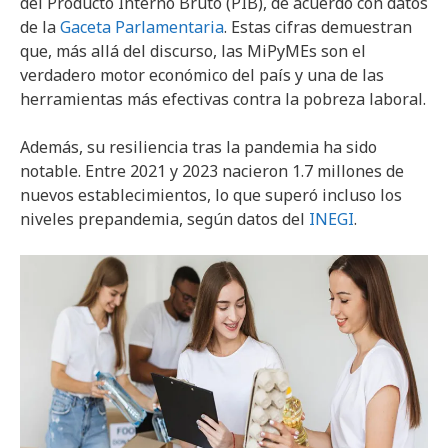
del Producto Interno Bruto (PIB), de acuerdo con datos
de la
Gaceta Parlamentaria
. Estas cifras demuestran
que, más allá del discurso, las MiPyMEs son el
verdadero motor económico del país y una de las
herramientas más efectivas contra la pobreza laboral.
Además, su resiliencia tras la pandemia ha sido
notable. Entre 2021 y 2023 nacieron 1.7 millones de
nuevos establecimientos, lo que superó incluso los
niveles prepandemia, según datos del
INEGI
.