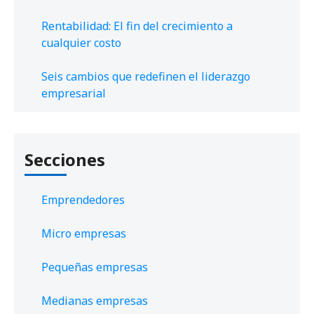
Rentabilidad: El fin del crecimiento a
cualquier costo
Seis cambios que redefinen el liderazgo
empresarial
Secciones
Emprendedores
Micro empresas
Pequeñas empresas
Medianas empresas