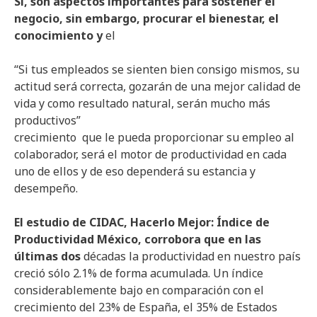
Si, son aspectos importantes para sostener el
negocio, sin embargo, procurar el bienestar, el
conocimiento y
el
“Si tus empleados se sienten bien consigo mismos, su
actitud será correcta, gozarán de una mejor calidad de
vida y como resultado natural, serán mucho más
productivos”
crecimiento que le pueda proporcionar su empleo al
colaborador, será el motor de productividad en cada
uno de ellos y de eso dependerá su estancia y
desempeño.
El estudio de CIDAC, Hacerlo Mejor: Índice de
Productividad México, corrobora que en las
últimas dos
décadas la productividad en nuestro país
creció sólo 2.1% de forma acumulada. Un índice
considerablemente bajo en comparación con el
crecimiento del 23% de España, el 35% de Estados