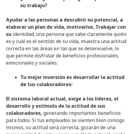
su trabajo?
Ayudar a las personas a descubrir su potencial, a
elaborar un plan de vida, motivarlos. Trabajar con
su
identidad; una persona que sabe claramente quién
es y cuál es el sentido de su vida, muestra una actitud
correcta en las áreas en las que se desenvuelve, lo
que permite disfrutar de beneficios profesionales,
emocionales y sociales.
Tu mejor inversión es desarrollar la actitud
de tus colaboradores:
El sistema laboral actual, exige a los líderes, el
desarrollo y estímulo de la actitud de sus
colaboradores,
generando importantes beneficios
para todos. Si tus empleados se sienten bien consigo
mismos, su actitud será correcta, gozarán de una