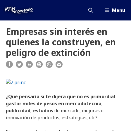
Saltar
al
Menu
contenido
Empresas sin interés en
quienes la construyen, en
peligro de extinción
¿Qué pensaría si te dijera que no es primordial
gastar miles de pesos en mercadotecnia,
publicidad, estudios
de mercado, mejoras e
innovación de productos, estrategias, etc?