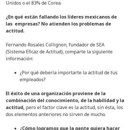
Unidos o el 83% de Corea.
¿En qué están fallando los líderes mexicanos de
las empresas? No atienden los problemas de
actitud.
Fernando Rosales Collignon, fundador de SEA
(Sistema Eficaz de Actitud), comparte la siguiente
información:
¿Por qué debería importarte la actitud de tus
empleados?
El éxito de una organización proviene de la
combinación del conocimiento, de la habilidad y la
actitud,
pero el factor clave es la actitud, sin ésta, los
dos elementos anteriores no sirven de mucho.
¿Cómo logramos que la gente quiera hacer