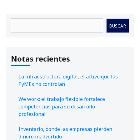
Buscar
BUSCAR
Notas recientes
La infraestructura digital, el activo que las
PyMEs no controlan
We work: el trabajo flexible fortalece
competencias para su desarrollo
profesional
Inventario, donde las empresas pierden
dinero inadvertido