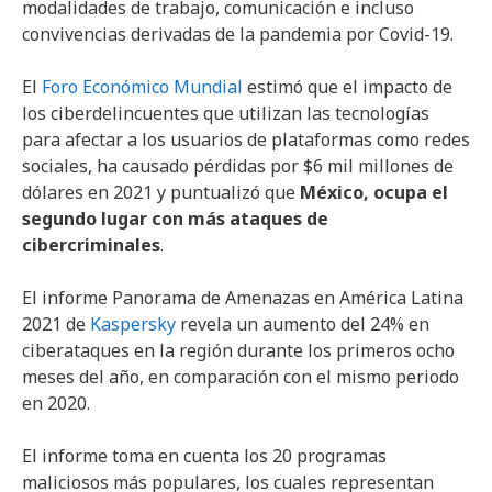
modalidades de trabajo, comunicación e incluso
convivencias derivadas de la pandemia por Covid-19.
El
Foro Económico Mundial
estimó que el impacto de
los ciberdelincuentes que utilizan las tecnologías
para afectar a los usuarios de plataformas como redes
sociales, ha causado pérdidas por $6 mil millones de
dólares en 2021 y puntualizó que
México, ocupa el
segundo lugar con más ataques de
cibercriminales
.
El informe Panorama de Amenazas en América Latina
2021 de
Kaspersky
revela un aumento del 24% en
ciberataques en la región durante los primeros ocho
meses del año, en comparación con el mismo periodo
en 2020.
El informe toma en cuenta los 20 programas
maliciosos más populares, los cuales representan