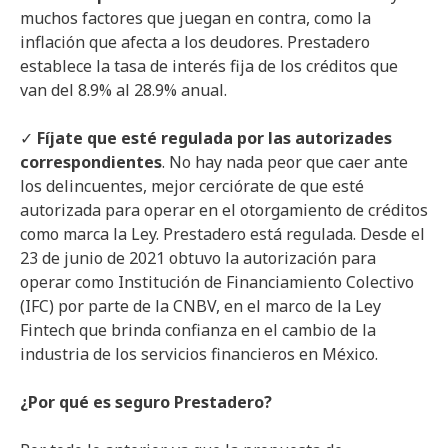
muchos factores que juegan en contra, como la
inflación que afecta a los deudores. Prestadero
establece la tasa de interés fija de los créditos que
van del 8.9% al 28.9% anual.
✓
Fíjate que esté regulada por las autorizades
correspondientes
. No hay nada peor que caer ante
los delincuentes, mejor cerciórate de que esté
autorizada para operar en el otorgamiento de créditos
como marca la Ley. Prestadero está regulada. Desde el
23 de junio de 2021 obtuvo la autorización para
operar como Institución de Financiamiento Colectivo
(IFC) por parte de la CNBV, en el marco de la Ley
Fintech que brinda confianza en el cambio de la
industria de los servicios financieros en México.
¿Por qué es seguro Prestadero?