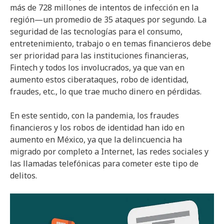
más de 728 millones de intentos de infección en la
región—un promedio de 35 ataques por segundo. La
seguridad de las tecnologías para el consumo,
entretenimiento, trabajo o en temas financieros debe
ser prioridad para las instituciones financieras,
Fintech y todos los involucrados, ya que van en
aumento estos ciberataques, robo de identidad,
fraudes, etc., lo que trae mucho dinero en pérdidas.
En este sentido, con la pandemia, los fraudes
financieros y los robos de identidad han ido en
aumento en México, ya que la delincuencia ha
migrado por completo a Internet, las redes sociales y
las llamadas telefónicas para cometer este tipo de
delitos.