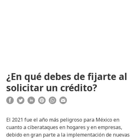
¿En qué debes de fijarte al
solicitar un crédito?
El 2021 fue el año más peligroso para México en
cuanto a ciberataques en hogares y en empresas,
debido en gran parte a la implementación de nuevas