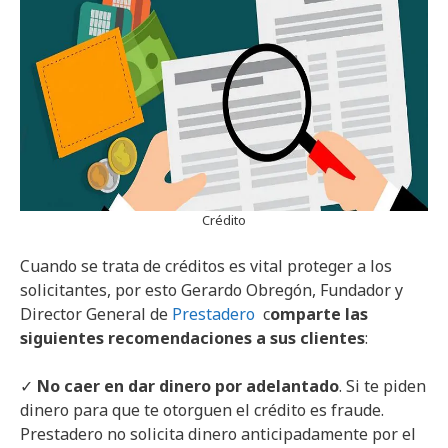
Crédito
Cuando se trata de créditos es vital proteger a los
solicitantes, por esto Gerardo Obregón, Fundador y
Director General de
Prestadero
c
omparte las
siguientes recomendaciones a sus clientes
:
✓
No caer en dar dinero por adelantado
. Si te piden
dinero para que te otorguen el crédito es fraude.
Prestadero no solicita dinero anticipadamente por el