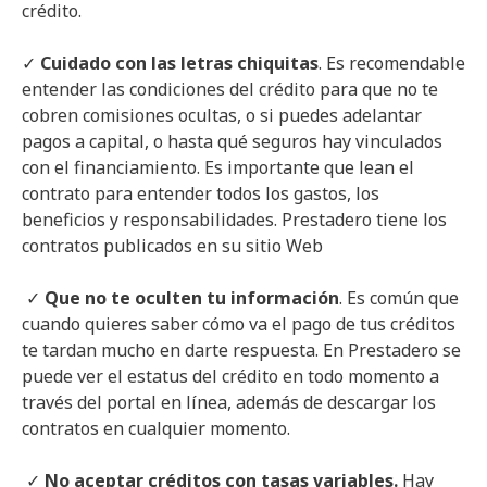
crédito.
✓
Cuidado con las letras chiquitas
. Es recomendable
entender las condiciones del crédito para que no te
cobren comisiones ocultas, o si puedes adelantar
pagos a capital, o hasta qué seguros hay vinculados
con el financiamiento. Es importante que lean el
contrato para entender todos los gastos, los
beneficios y responsabilidades. Prestadero tiene los
contratos publicados en su sitio Web
✓
Que no te oculten tu información
. Es común que
cuando quieres saber cómo va el pago de tus créditos
te tardan mucho en darte respuesta. En Prestadero se
puede ver el estatus del crédito en todo momento a
través del portal en línea, además de descargar los
contratos en cualquier momento.
✓
No aceptar créditos con tasas variables.
Hay