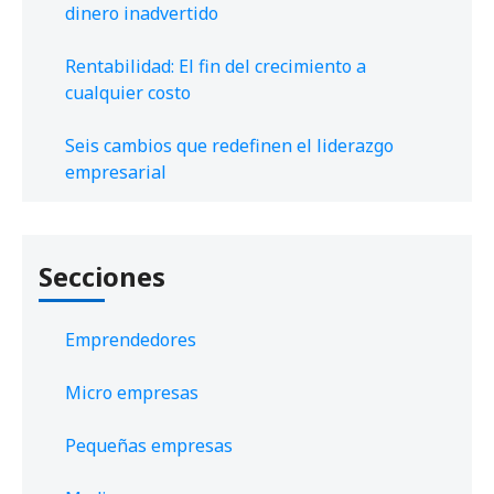
dinero inadvertido
Rentabilidad: El fin del crecimiento a
cualquier costo
Seis cambios que redefinen el liderazgo
empresarial
Secciones
Emprendedores
Micro empresas
Pequeñas empresas