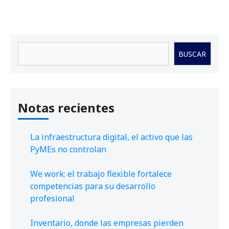
Buscar
BUSCAR
Notas recientes
La infraestructura digital, el activo que las
PyMEs no controlan
We work: el trabajo flexible fortalece
competencias para su desarrollo
profesional
Inventario, donde las empresas pierden