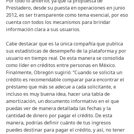
Por todo lo anterior, ya que la propuesta de
Prestadero, desde su puesta en operaciones en junio
2012, es ser transparente como tema esencial, por eso
cuenta con todos los mecanismos para brindar
información clara a sus usuarios.
Cabe destacar que es la única compañía que publica
sus estadísticas de desempeño de la plataforma y por
usuario en tiempo real. De esta manera se consolida
como líder en créditos entre personas en México.
Finalmente, Obregón sugirió: “Cuando se solicita un
crédito es recomendable comparar para encontrar el
préstamo que más se adecue a cada solicitante, e
incluso es muy buena idea, hacer una tabla de
amortización, un documento informativo en el que
puedas ver de manera detallada las fechas y la
cantidad de dinero por pagar el crédito. De esta
manera, podrías definir cuánto de tus ingresos
puedes destinar para pagar el crédito, y así, no tener