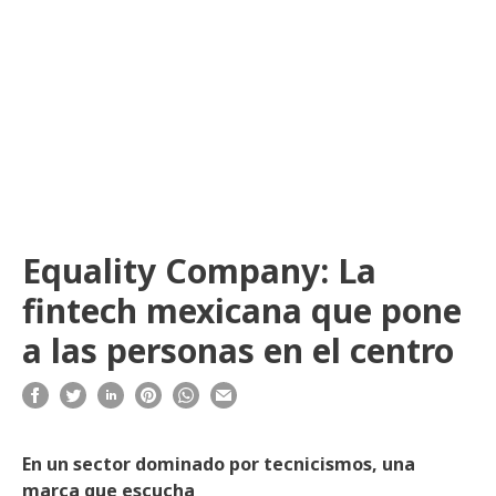
Equality Company: La
fintech mexicana que pone
a las personas en el centro
En un sector dominado por tecnicismos, una
marca que escucha