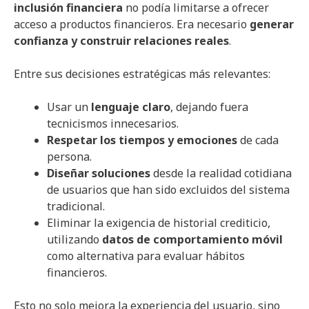
inclusión financiera
no podía limitarse a ofrecer
acceso a productos financieros. Era necesario
generar
confianza y construir relaciones reales
.
Entre sus decisiones estratégicas más relevantes:
Usar un
lenguaje claro
, dejando fuera
tecnicismos innecesarios.
Respetar los tiempos y emociones
de cada
persona.
Diseñar soluciones
desde la realidad cotidiana
de usuarios que han sido excluidos del sistema
tradicional.
Eliminar la exigencia de historial crediticio,
utilizando
datos de comportamiento móvil
como alternativa para evaluar hábitos
financieros.
Esto no solo mejora la experiencia del usuario, sino