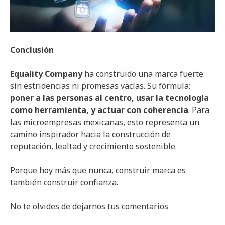
Conclusión
Equality Company
ha construido una marca fuerte
sin estridencias ni promesas vacías. Su fórmula:
poner a las personas al centro, usar la tecnología
como herramienta, y actuar con coherencia
. Para
las microempresas mexicanas, esto representa un
camino inspirador hacia la construcción de
reputación, lealtad y crecimiento sostenible.
Porque hoy más que nunca, construir marca es
también construir confianza.
No te olvides de dejarnos tus comentarios