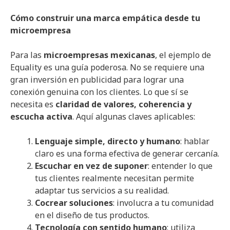
Cómo construir una marca empática desde tu
microempresa
Para las
microempresas mexicanas
, el ejemplo de
Equality es una guía poderosa. No se requiere una
gran inversión en publicidad para lograr una
conexión genuina con los clientes. Lo que sí se
necesita es
claridad de valores, coherencia y
escucha activa
. Aquí algunas claves aplicables:
Lenguaje simple, directo y humano
: hablar
claro es una forma efectiva de generar cercanía.
Escuchar en vez de suponer
: entender lo que
tus clientes realmente necesitan permite
adaptar tus servicios a su realidad.
Cocrear soluciones
: involucra a tu comunidad
en el diseño de tus productos.
Tecnología con sentido humano
: utiliza