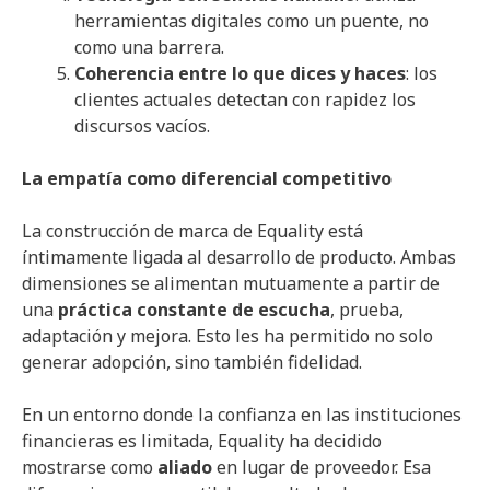
herramientas digitales como un puente, no
como una barrera.
Coherencia entre lo que dices y haces
: los
clientes actuales detectan con rapidez los
discursos vacíos.
La empatía como diferencial competitivo
La construcción de marca de Equality está
íntimamente ligada al desarrollo de producto. Ambas
dimensiones se alimentan mutuamente a partir de
una
práctica constante de escucha
, prueba,
adaptación y mejora. Esto les ha permitido no solo
generar adopción, sino también fidelidad.
En un entorno donde la confianza en las instituciones
financieras es limitada, Equality ha decidido
mostrarse como
aliado
en lugar de proveedor. Esa