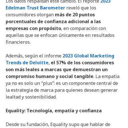
Los datos respaldan este cambio. El reporte
2023
Edelman Trust Barometer
reveló que los
consumidores otorgan
más de 20 puntos
porcentuales de confianza adicional a las
empresas con propósito
, en comparación con
aquellas que se enfocan únicamente en resultados
financieros.
Además, según el informe
2023 Global Marketing
Trends de Deloitte
,
el 57% de los consumidores
son más leales a marcas que demuestran un
compromiso humano y social tangible
. La empatía
ya no es solo un “plus”: es un componente central de
la estrategia de marca para quienes desean generar
lealtad y sostenibilidad.
Equality: Tecnología, empatía y confianza
Desde su fundación, Equality supo que hablar de