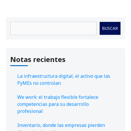
Buscar
BUSCAR
Notas recientes
La infraestructura digital, el activo que las
PyMEs no controlan
We work: el trabajo flexible fortalece
competencias para su desarrollo
profesional
Inventario, donde las empresas pierden