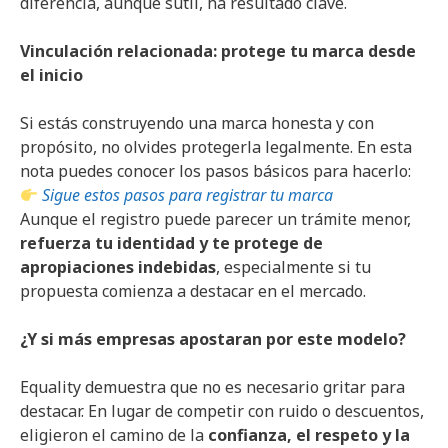
diferencia, aunque sutil, ha resultado clave.
Vinculación relacionada: protege tu marca desde
el inicio
Si estás construyendo una marca honesta y con
propósito, no olvides protegerla legalmente. En esta
nota puedes conocer los pasos básicos para hacerlo:
Sigue estos pasos para registrar tu marca
Aunque el registro puede parecer un trámite menor,
refuerza tu identidad y te protege de
apropiaciones indebidas
, especialmente si tu
propuesta comienza a destacar en el mercado.
¿Y si más empresas apostaran por este modelo?
Equality demuestra que no es necesario gritar para
destacar. En lugar de competir con ruido o descuentos,
eligieron el camino de la
confianza, el respeto y la