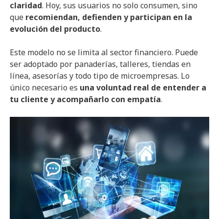
claridad
. Hoy, sus usuarios no solo consumen, sino
que
recomiendan, defienden y participan en la
evolución del producto
.
Este modelo no se limita al sector financiero. Puede
ser adoptado por panaderías, talleres, tiendas en
línea, asesorías y todo tipo de microempresas. Lo
único necesario es
una voluntad real de entender a
tu cliente y acompañarlo con empatía
.