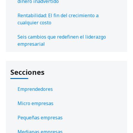
dinero inadvertido
Rentabilidad: El fin del crecimiento a
cualquier costo
Seis cambios que redefinen el liderazgo
empresarial
Secciones
Emprendedores
Micro empresas
Pequeñas empresas
Medianas empresas