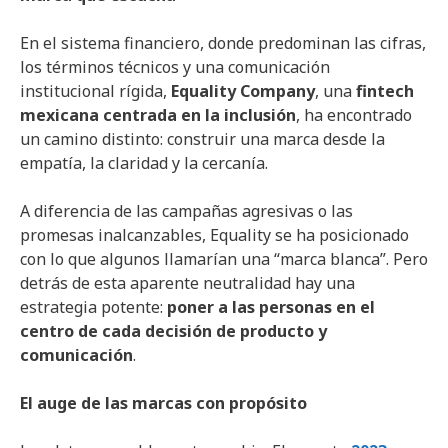
En el sistema financiero, donde predominan las cifras,
los términos técnicos y una comunicación
institucional rígida,
Equality Company
, una
fintech
mexicana centrada en la inclusión
, ha encontrado
un camino distinto: construir una marca desde la
empatía, la claridad y la cercanía.
A diferencia de las campañas agresivas o las
promesas inalcanzables, Equality se ha posicionado
con lo que algunos llamarían una “marca blanca”. Pero
detrás de esta aparente neutralidad hay una
estrategia potente:
poner a las personas en el
centro de cada decisión de producto y
comunicación
.
El auge de las marcas con propósito