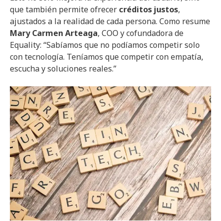
que también permite ofrecer
créditos justos
,
ajustados a la realidad de cada persona. Como resume
Mary Carmen Arteaga
, COO y cofundadora de
Equality: “Sabíamos que no podíamos competir solo
con tecnología. Teníamos que competir con empatía,
escucha y soluciones reales.”