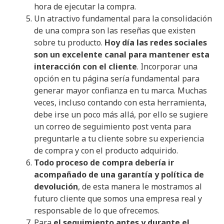
hora de ejecutar la compra.
Un atractivo fundamental para la consolidación
de una compra son las reseñas que existen
sobre tu producto.
Hoy día las redes sociales
son un excelente canal para mantener esta
interacción con el cliente
. Incorporar una
opción en tu página sería fundamental para
generar mayor confianza en tu marca. Muchas
veces, incluso contando con esta herramienta,
debe irse un poco más allá, por ello se sugiere
un correo de seguimiento post venta para
preguntarle a tu cliente sobre su experiencia
de compra y con el producto adquirido.
Todo proceso de compra debería ir
acompañado de una garantía y política de
devolución
, de esta manera le mostramos al
futuro cliente que somos una empresa real y
responsable de lo que ofrecemos.
Para
el seguimiento antes y durante el