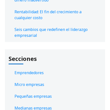
dinero inadvertido
Rentabilidad: El fin del crecimiento a
cualquier costo
Seis cambios que redefinen el liderazgo
empresarial
Secciones
Emprendedores
Micro empresas
Pequeñas empresas
Medianas empresas