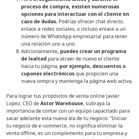
proceso de compra, existen numerosas
opciones para interactuar con el cliente en
caso de dudas.
Podrías ofrecer chat directo,
enlace a redes sociales, o incluso enlace a un
número de WhatsApp empresarial para tener
una relación uno a uno.
Adicionalmente
, puedes crear un programa
de lealtad
para atraer de nuevo el cliente
hacia tu página,
por ejemplo, descuentos o
cupones electrónicos
que propicien una
nueva compra y mantenga la página web activa.
Para lograr tus propósitos de venta online Javier
Lopez, CEO de
Astor Warehouse
, subraya la
importancia de contar con un equipo capacitado para
sacar adelante esta nueva ala de tu negocio. “Iniciar
tu negocio de e-commerce, no significa eliminar la
venta offline, es un complemento para tu empresa y