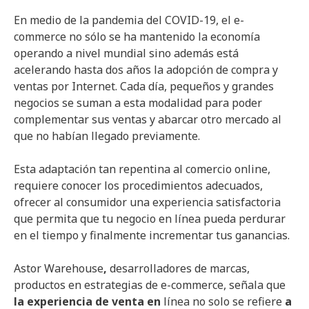
En medio de la pandemia del COVID-19, el e-
commerce no sólo se ha mantenido la economía
operando a nivel mundial sino además está
acelerando hasta dos años la adopción de compra y
ventas por Internet. Cada día, pequeños y grandes
negocios se suman a esta modalidad para poder
complementar sus ventas y abarcar otro mercado al
que no habían llegado previamente.
Esta adaptación tan repentina al comercio online,
requiere conocer los procedimientos adecuados,
ofrecer al consumidor una experiencia satisfactoria
que permita que tu negocio en línea pueda perdurar
en el tiempo y finalmente incrementar tus ganancias.
Astor Warehouse
,
desarrolladores de marcas,
productos en estrategias de e-commerce, señala que
la experiencia de venta en
línea no solo se refiere
a