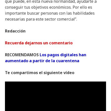
que puede, en esta nueva normalidad, ayudarte a
conseguir tus objetivos económicos. Por ello es
importante buscar personas con las habilidades
necesarias para este sector comercial”.
Redacción
Recuerda dejarnos un comentario
RECOMENDAMOS
Los pagos digitales han
aumentado a partir de la cuarentena
Te compartimos el siguiente vídeo