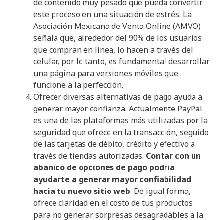
de contenido muy pesado que pueda convertir
este proceso en una situación de estrés. La
Asociación Mexicana de Venta Online (AMVO)
señala que, alrededor del 90% de los usuarios
que compran en línea, lo hacen a través del
celular, por lo tanto, es fundamental desarrollar
una página para versiones móviles que
funcione a la perfección.
Ofrecer diversas alternativas de pago ayuda a
generar mayor confianza. Actualmente PayPal
es una de las plataformas más utilizadas por la
seguridad que ofrece en la transacción, seguido
de las tarjetas de débito, crédito y efectivo a
través de tiendas autorizadas.
Contar con un
abanico de opciones de pago podría
ayudarte a generar mayor confiabilidad
hacia tu nuevo sitio web
. De igual forma,
ofrece claridad en el costo de tus productos
para no generar sorpresas desagradables a la