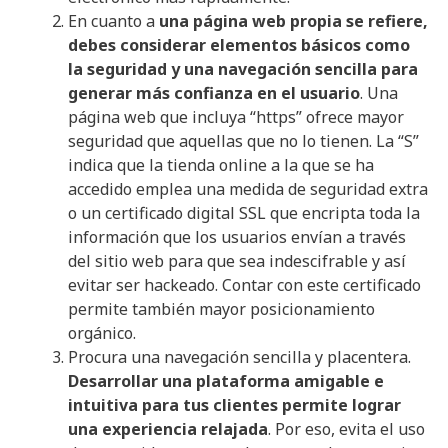
En cuanto a
una página web propia se refiere,
debes considerar elementos básicos como
la seguridad y una navegación sencilla para
generar más confianza en el usuario
. Una
página web que incluya “https” ofrece mayor
seguridad que aquellas que no lo tienen. La “S”
indica que la tienda online a la que se ha
accedido emplea una medida de seguridad extra
o un certificado digital SSL que encripta toda la
información que los usuarios envían a través
del sitio web para que sea indescifrable y así
evitar ser hackeado. Contar con este certificado
permite también mayor posicionamiento
orgánico.
Procura una navegación sencilla y placentera.
Desarrollar una plataforma amigable e
intuitiva para tus clientes permite lograr
una experiencia relajada
. Por eso, evita el uso