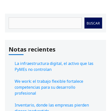
Buscar
BUSCAR
Notas recientes
La infraestructura digital, el activo que las
PyMEs no controlan
We work: el trabajo flexible fortalece
competencias para su desarrollo
profesional
Inventario, donde las empresas pierden