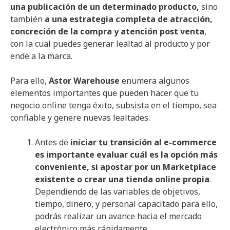
una publicación de un determinado producto,
sino
también
a una estrategia completa de atracción,
concreción de la compra y atención post venta
,
con la cual puedes generar lealtad al producto y por
ende a la marca.
Para ello,
Astor
Warehouse
enumera algunos
elementos importantes que pueden hacer que tu
negocio online tenga éxito, subsista en el tiempo, sea
confiable y genere nuevas lealtades.
Antes de
iniciar tu transición al e-commerce
es importante evaluar cuál es la opción más
conveniente, si apostar por un Marketplace
existente o crear una tienda online propia
.
Dependiendo de las variables de objetivos,
tiempo, dinero, y personal capacitado para ello,
podrás realizar un avance hacia el mercado
electrónico más rápidamente.