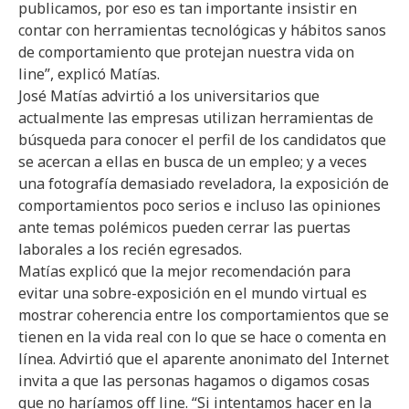
publicamos, por eso es tan importante insistir en
contar con herramientas tecnológicas y hábitos sanos
de comportamiento que protejan nuestra vida on
line”, explicó Matías.
José Matías advirtió a los universitarios que
actualmente las empresas utilizan herramientas de
búsqueda para conocer el perfil de los candidatos que
se acercan a ellas en busca de un empleo; y a veces
una fotografía demasiado reveladora, la exposición de
comportamientos poco serios e incluso las opiniones
ante temas polémicos pueden cerrar las puertas
laborales a los recién egresados.
Matías explicó que la mejor recomendación para
evitar una sobre-exposición en el mundo virtual es
mostrar coherencia entre los comportamientos que se
tienen en la vida real con lo que se hace o comenta en
línea. Advirtió que el aparente anonimato del Internet
invita a que las personas hagamos o digamos cosas
que no haríamos off line. “Si intentamos hacer en la