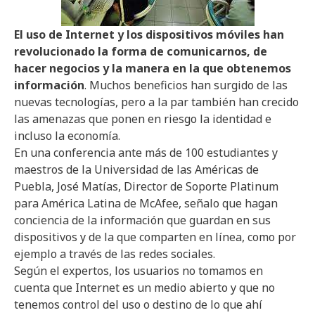
El uso de Internet y los dispositivos móviles han
revolucionado la forma de comunicarnos, de
hacer negocios y la manera en la que obtenemos
información
. Muchos beneficios han surgido de las
nuevas tecnologías, pero a la par también han crecido
las amenazas que ponen en riesgo la identidad e
incluso la economía.
En una conferencia ante más de 100 estudiantes y
maestros de la Universidad de las Américas de
Puebla, José Matías, Director de Soporte Platinum
para América Latina de McAfee, señalo que hagan
conciencia de la información que guardan en sus
dispositivos y de la que comparten en línea, como por
ejemplo a través de las redes sociales.
Según el expertos, los usuarios no tomamos en
cuenta que Internet es un medio abierto y que no
tenemos control del uso o destino de lo que ahí