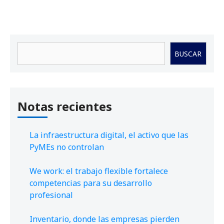
Buscar
BUSCAR
Notas recientes
La infraestructura digital, el activo que las
PyMEs no controlan
We work: el trabajo flexible fortalece
competencias para su desarrollo
profesional
Inventario, donde las empresas pierden