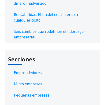
dinero inadvertido
Rentabilidad: El fin del crecimiento a
cualquier costo
Seis cambios que redefinen el liderazgo
empresarial
Secciones
Emprendedores
Micro empresas
Pequeñas empresas