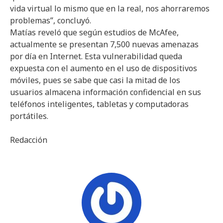
vida virtual lo mismo que en la real, nos ahorraremos
problemas”, concluyó.
Matías reveló que según estudios de McAfee,
actualmente se presentan 7,500 nuevas amenazas
por día en Internet. Esta vulnerabilidad queda
expuesta con el aumento en el uso de dispositivos
móviles, pues se sabe que casi la mitad de los
usuarios almacena información confidencial en sus
teléfonos inteligentes, tabletas y computadoras
portátiles.
Redacción