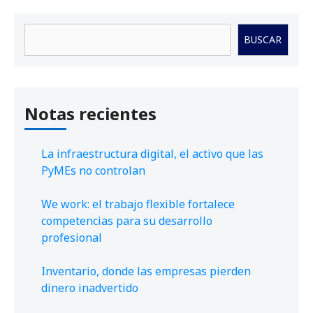
Buscar
BUSCAR
Notas recientes
La infraestructura digital, el activo que las
PyMEs no controlan
We work: el trabajo flexible fortalece
competencias para su desarrollo
profesional
Inventario, donde las empresas pierden
dinero inadvertido