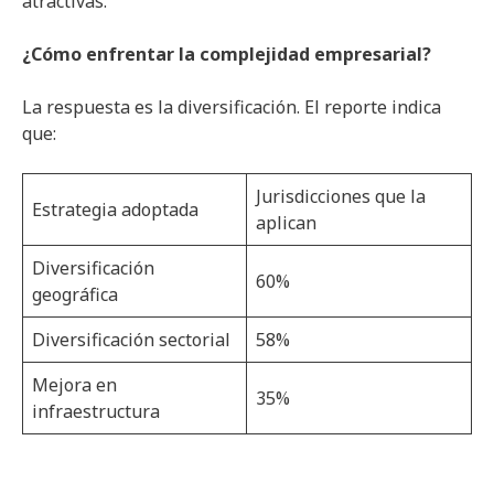
atractivas.”
¿Cómo enfrentar la complejidad empresarial?
La respuesta es la diversificación. El reporte indica
que:
Jurisdicciones que la
Estrategia adoptada
aplican
Diversificación
60%
geográfica
Diversificación sectorial
58%
Mejora en
35%
infraestructura