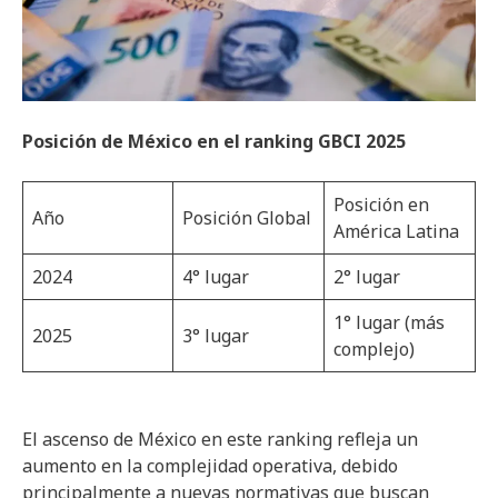
Posición de México en el ranking GBCI 2025
Posición en
Año
Posición Global
América Latina
2024
4° lugar
2° lugar
1° lugar (más
2025
3° lugar
complejo)
El ascenso de México en este ranking refleja un
aumento en la complejidad operativa, debido
principalmente a nuevas normativas que buscan