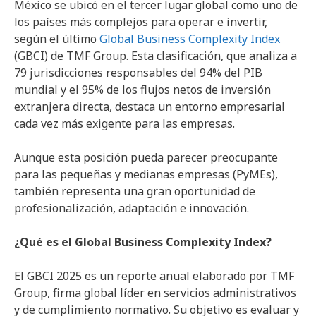
México se ubicó en el tercer lugar global como uno de
los países más complejos para operar e invertir,
según el último
Global Business Complexity Index
(GBCI) de TMF Group. Esta clasificación, que analiza a
79 jurisdicciones responsables del 94% del PIB
mundial y el 95% de los flujos netos de inversión
extranjera directa, destaca un entorno empresarial
cada vez más exigente para las empresas.
Aunque esta posición pueda parecer preocupante
para las pequeñas y medianas empresas (PyMEs),
también representa una gran oportunidad de
profesionalización, adaptación e innovación.
¿Qué es el Global Business Complexity Index?
El GBCI 2025 es un reporte anual elaborado por TMF
Group, firma global líder en servicios administrativos
y de cumplimiento normativo. Su objetivo es evaluar y