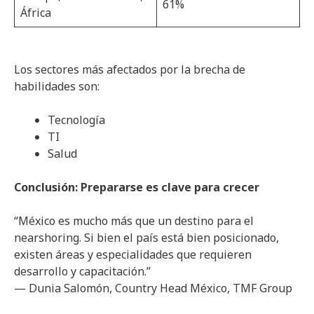
61%
África
Los sectores más afectados por la brecha de
habilidades son:
Tecnología
TI
Salud
Conclusión: Prepararse es clave para crecer
“México es mucho más que un destino para el
nearshoring. Si bien el país está bien posicionado,
existen áreas y especialidades que requieren
desarrollo y capacitación.”
— Dunia Salomón, Country Head México, TMF Group