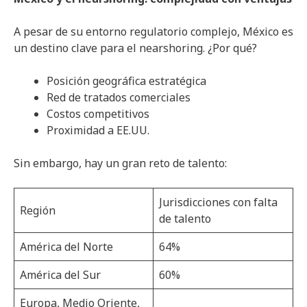
A pesar de su entorno regulatorio complejo, México es
un destino clave para el nearshoring. ¿Por qué?
Posición geográfica estratégica
Red de tratados comerciales
Costos competitivos
Proximidad a EE.UU.
Sin embargo, hay un gran reto de talento:
Jurisdicciones con falta
Región
de talento
América del Norte
64%
América del Sur
60%
Europa, Medio Oriente,