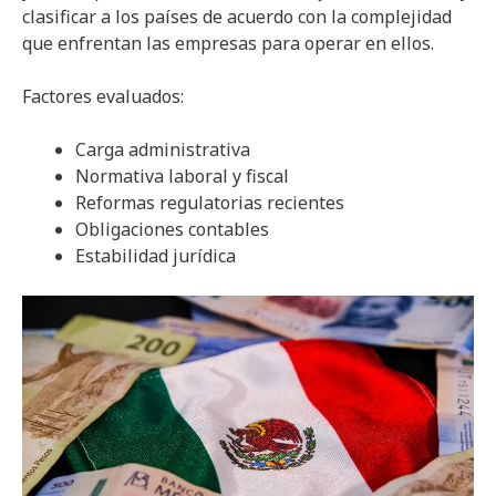
clasificar a los países de acuerdo con la complejidad
que enfrentan las empresas para operar en ellos.
Factores evaluados:
Carga administrativa
Normativa laboral y fiscal
Reformas regulatorias recientes
Obligaciones contables
Estabilidad jurídica