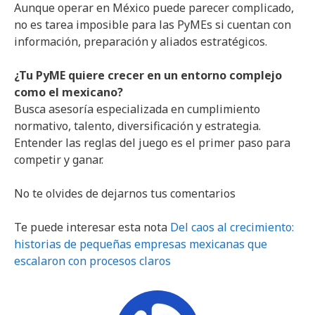
Aunque operar en México puede parecer complicado,
no es tarea imposible para las PyMEs si cuentan con
información, preparación y aliados estratégicos.
¿Tu PyME quiere crecer en un entorno complejo
como el mexicano?
Busca asesoría especializada en cumplimiento
normativo, talento, diversificación y estrategia.
Entender las reglas del juego es el primer paso para
competir y ganar.
No te olvides de dejarnos tus comentarios
Te puede interesar esta nota
Del caos al crecimiento:
historias de pequeñas empresas mexicanas que
escalaron con procesos claros