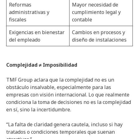
Reformas
Mayor necesidad de
administrativas y
cumplimiento legal y
fiscales
contable
Exigencias en bienestar
Cambios en procesos y
del empleado
diseño de instalaciones
Complejidad ≠ Imposibilidad
TMF Group aclara que la complejidad no es un
obstáculo insalvable, especialmente para las
empresas con visión internacional. Lo que realmente
condiciona la toma de decisiones no es la complejidad
en sí, sino la incertidumbre.
“La falta de claridad genera cautela, incluso si hay
tratados o condiciones temporales que suenan