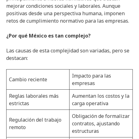
mejorar condiciones sociales y laborales. Aunque
positivas desde una perspectiva humana, imponen
retos de cumplimiento normativo para las empresas.
¿Por qué México es tan complejo?
Las causas de esta complejidad son variadas, pero se
destacan:
Impacto para las
Cambio reciente
empresas
Reglas laborales más
Aumentan los costos y la
estrictas
carga operativa
Obligación de formalizar
Regulación del trabajo
contratos, ajustando
remoto
estructuras