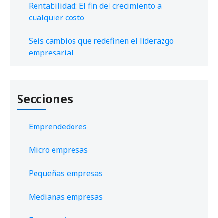
Rentabilidad: El fin del crecimiento a
cualquier costo
Seis cambios que redefinen el liderazgo
empresarial
Secciones
Emprendedores
Micro empresas
Pequeñas empresas
Medianas empresas