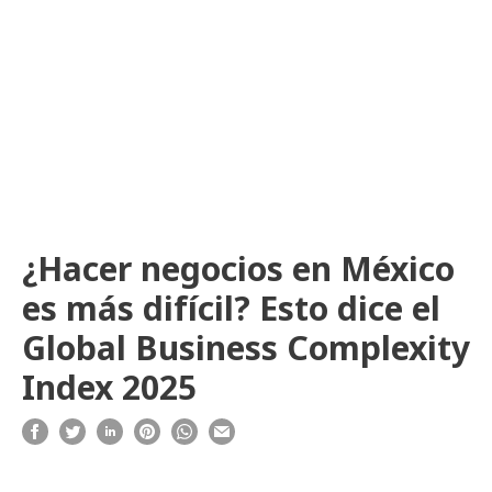
¿Hacer negocios en México
es más difícil? Esto dice el
Global Business Complexity
Index 2025