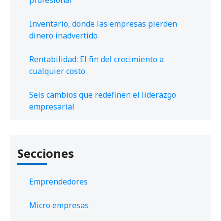
profesional
Inventario, donde las empresas pierden
dinero inadvertido
Rentabilidad: El fin del crecimiento a
cualquier costo
Seis cambios que redefinen el liderazgo
empresarial
Secciones
Emprendedores
Micro empresas