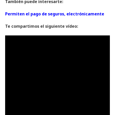
También puede interesarte:
Permiten el pago de seguros, electrónicamente
Te compartimos el siguiente vídeo: