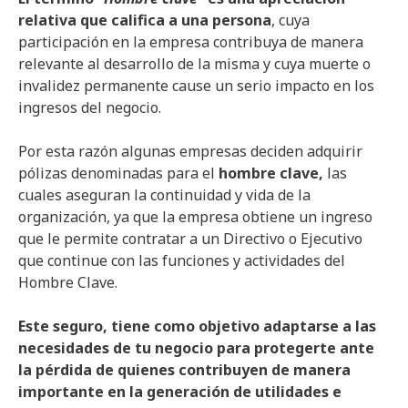
relativa que califica a una persona
, cuya
participación en la empresa contribuya de manera
relevante al desarrollo de la misma y cuya muerte o
invalidez permanente cause un serio impacto en los
ingresos del negocio.
Por esta razón algunas empresas deciden adquirir
pólizas denominadas para el
hombre clave,
las
cuales aseguran la continuidad y vida de la
organización, ya que la empresa obtiene un ingreso
que le permite contratar a un Directivo o Ejecutivo
que continue con las funciones y actividades del
Hombre Clave.
Este seguro, tiene como objetivo adaptarse a las
necesidades de tu negocio para protegerte ante
la pérdida de quienes contribuyen de manera
importante en la generación de utilidades e