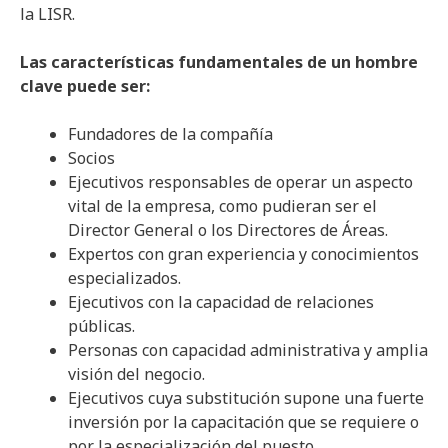
la LISR.
Las características fundamentales de un hombre
clave puede ser:
Fundadores de la compañía
Socios
Ejecutivos responsables de operar un aspecto
vital de la empresa, como pudieran ser el
Director General o los Directores de Áreas.
Expertos con gran experiencia y conocimientos
especializados.
Ejecutivos con la capacidad de relaciones
públicas.
Personas con capacidad administrativa y amplia
visión del negocio.
Ejecutivos cuya substitución supone una fuerte
inversión por la capacitación que se requiere o
por la especialización del puesto.