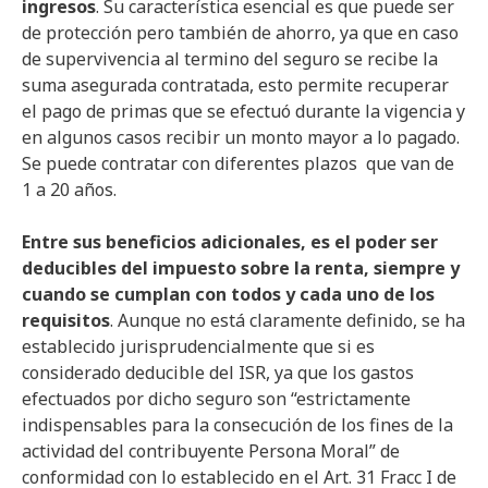
ingresos
. Su característica esencial es que puede ser
de protección pero también de ahorro, ya que en caso
de supervivencia al termino del seguro se recibe la
suma asegurada contratada, esto permite recuperar
el pago de primas que se efectuó durante la vigencia y
en algunos casos recibir un monto mayor a lo pagado.
Se puede contratar con diferentes plazos que van de
1 a 20 años.
Entre sus beneficios adicionales, es el poder ser
deducibles del impuesto sobre la renta, siempre y
cuando se cumplan con todos y cada uno de los
requisitos
. Aunque no está claramente definido, se ha
establecido jurisprudencialmente que si es
considerado deducible del ISR, ya que los gastos
efectuados por dicho seguro son “estrictamente
indispensables para la consecución de los fines de la
actividad del contribuyente Persona Moral” de
conformidad con lo establecido en el Art. 31 Fracc I de