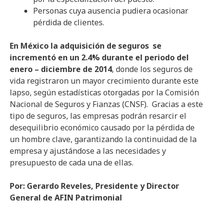
Personas cuya ausencia pudiera ocasionar
pérdida de clientes.
En México la adquisición de seguros se
incrementó en un 2.4% durante el periodo del
enero – diciembre de 2014
, donde los seguros de
vida registraron un mayor crecimiento durante este
lapso, según estadísticas otorgadas por la Comisión
Nacional de Seguros y Fianzas (CNSF). Gracias a este
tipo de seguros, las empresas podrán resarcir el
desequilibrio económico causado por la pérdida de
un hombre clave, garantizando la continuidad de la
empresa y ajustándose a las necesidades y
presupuesto de cada una de ellas.
Por: Gerardo Reveles, Presidente y Director
General de AFIN Patrimonial