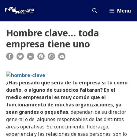
Saltar
al
Menu
contenido
Hombre clave… toda
empresa tiene uno
¿Has pensado que sería de tu empresa si tú como
dueño, o alguno de tus socios faltaran? En el
medio empresarial es muy común que el
funcionamiento de muchas organizaciones, ya
sean grandes o pequeñas
, dependan de su director
general o de algunos responsables de las distintas
áreas operativas. Su conocimiento, liderazgo,
experiencia y las relaciones de esas personas son lo