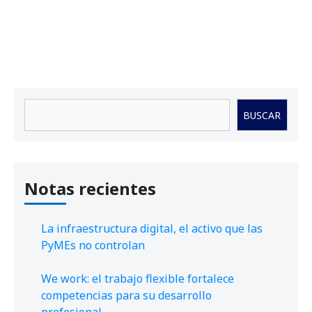
Buscar
BUSCAR
Notas recientes
La infraestructura digital, el activo que las
PyMEs no controlan
We work: el trabajo flexible fortalece
competencias para su desarrollo