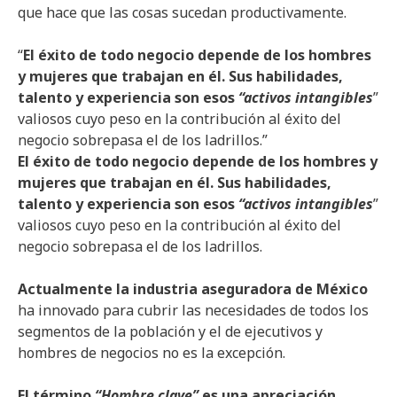
que hace que las cosas sucedan productivamente.
“
El éxito de todo negocio depende de los hombres
y mujeres que trabajan en él. Sus habilidades,
talento y experiencia son esos
“activos intangibles
”
valiosos cuyo peso en la contribución al éxito del
negocio sobrepasa el de los ladrillos.”
El éxito de todo negocio depende de los hombres y
mujeres que trabajan en él. Sus habilidades,
talento y experiencia son esos
“activos intangibles
”
valiosos cuyo peso en la contribución al éxito del
negocio sobrepasa el de los ladrillos.
Actualmente la industria aseguradora de México
ha innovado para cubrir las necesidades de todos los
segmentos de la población y el de ejecutivos y
hombres de negocios no es la excepción.
El término
“Hombre clave”
es una apreciación