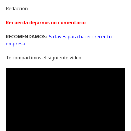
Redacción
Recuerda dejarnos un comentario
RECOMENDAMOS:
5 claves para hacer crecer tu
empresa
Te compartimos el siguiente vídeo: