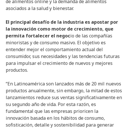
de alimentos online y la demanda de alimentos
asociados a la salud y bienestar.
El principal desafío de la industria es apostar por
la innovación como motor de crecimiento, que
permita fortalecer el negoc
io de las compañías
minoristas y de consumo masivo. El objetivo es
entender mejor el comportamiento actual del
consumidor, sus necesidades y las tendencias futuras
para impulsar el crecimiento de nuevos y mejores
productos.
“En Latinoamérica son lanzados más de 20 mil nuevos
productos anualmente, sin embargo, la mitad de estos
lanzamientos reduce sus ventas significativamente en
su segundo año de vida. Por esta razón, es
fundamental que las empresas prioricen la
innovación basada en los hábitos de consumo,
sofisticación, detalle y sostenibilidad para generar