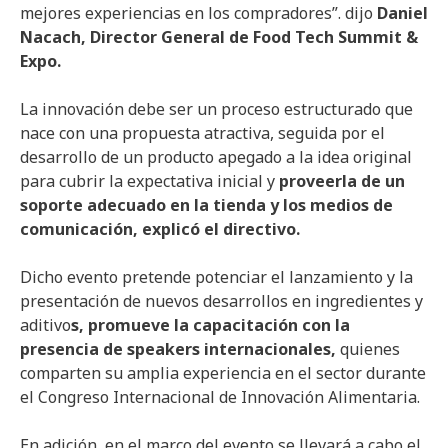
mejores experiencias en los compradores”. dijo
Daniel
Nacach, Director General de Food Tech Summit &
Expo.
La innovación debe ser un proceso estructurado que
nace con una propuesta atractiva, seguida por el
desarrollo de un producto apegado a la idea original
para cubrir la expectativa inicial y
proveerla de un
soporte adecuado en la tienda y los medios de
comunicación, explicó el directivo.
Dicho evento pretende potenciar el lanzamiento y la
presentación de nuevos desarrollos en ingredientes y
aditivo
s, promueve la capacitación con la
presencia de speakers internacionales,
quienes
comparten su amplia experiencia en el sector durante
el Congreso Internacional de Innovación Alimentaria.
En adición, en el marco del evento se llevará a cabo el