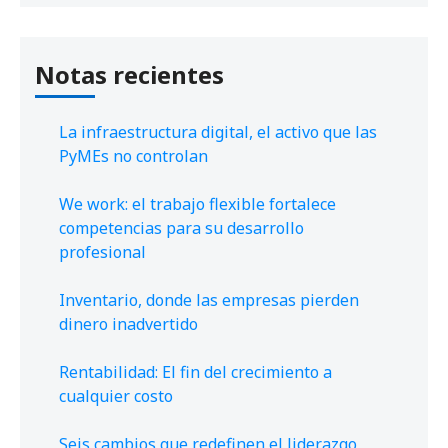
Notas recientes
La infraestructura digital, el activo que las
PyMEs no controlan
We work: el trabajo flexible fortalece
competencias para su desarrollo
profesional
Inventario, donde las empresas pierden
dinero inadvertido
Rentabilidad: El fin del crecimiento a
cualquier costo
Seis cambios que redefinen el liderazgo