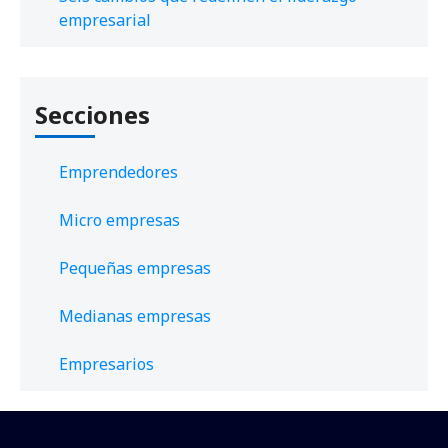
empresarial
Secciones
Emprendedores
Micro empresas
Pequeñas empresas
Medianas empresas
Empresarios