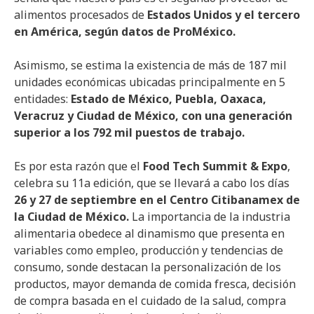
alimentos procesados de
Estados Unidos y el tercero
en América, según datos de ProMéxico.
Asimismo, se estima la existencia de más de 187 mil
unidades económicas ubicadas principalmente en 5
entidades:
Estado de México, Puebla, Oaxaca,
Veracruz y Ciudad de México, con una generación
superior a los 792 mil puestos de trabajo.
Es por esta razón que el
Food Tech Summit & Expo
,
celebra su 11a edición, que se llevará a cabo los días
26 y 27 de septiembre en el Centro Citibanamex de
la Ciudad de México.
La importancia de la industria
alimentaria obedece al dinamismo que presenta en
variables como empleo, producción y tendencias de
consumo, sonde destacan la personalización de los
productos, mayor demanda de comida fresca, decisión
de compra basada en el cuidado de la salud, compra