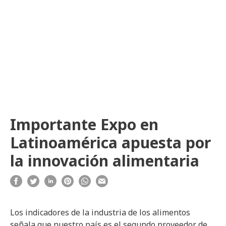
Importante Expo en
Latinoamérica apuesta por
la innovación alimentaria
Los indicadores de la industria de los alimentos
señala que nuestro país es el segundo proveedor de