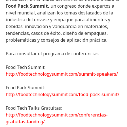
Food Pack Summit,
un congreso donde expertos a
nivel mundial, analizan los temas destacados de la
industria del envase y empaque para alimentos y
bebidas; innovación y vanguardia en materiales,
tendencias, casos de éxito, diseño de empaques,
problemáticas y consejos de aplicación práctica.
Para consultar el programa de conferencias:
Food Tech Summit:
http://foodtechnologysummit.com/summit-speakers/
Food Pack Summit:
http://foodtechnologysummit.com/food-pack-summit/
Food Tech Talks Gratuitas:
http://foodtechnologysummit.com/conferencias-
gratuitas-landing/