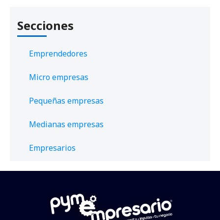
Secciones
Emprendedores
Micro empresas
Pequeñas empresas
Medianas empresas
Empresarios