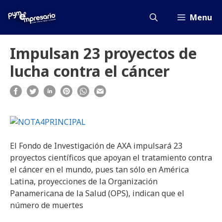
Saltar
al
Menu
contenido
Impulsan 23 proyectos de
lucha contra el cáncer
El Fondo de Investigación de AXA impulsará 23
proyectos científicos que apoyan el tratamiento contra
el cáncer en el mundo, pues tan sólo en América
Latina, proyecciones de la Organización
Panamericana de la Salud (OPS), indican que el
número de muertes