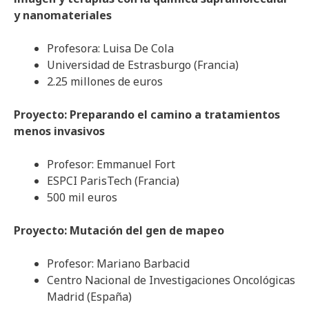
y nanomateriales
Profesora: Luisa De Cola
Universidad de Estrasburgo (Francia)
2.25 millones de euros
Proyecto: Preparando el camino a tratamientos
menos invasivos
Profesor: Emmanuel Fort
ESPCI ParisTech (Francia)
500 mil euros
Proyecto: Mutación del gen de mapeo
Profesor: Mariano Barbacid
Centro Nacional de Investigaciones Oncológicas
Madrid (España)