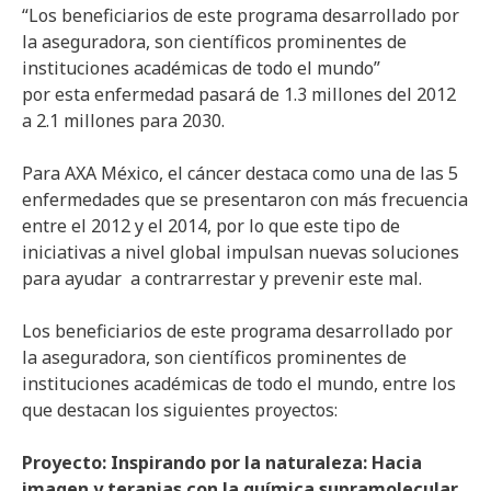
“Los beneficiarios de este programa desarrollado por
la aseguradora, son científicos prominentes de
instituciones académicas de todo el mundo”
por esta enfermedad pasará de 1.3 millones del 2012
a 2.1 millones para 2030.
Para AXA México, el cáncer destaca como una de las 5
enfermedades que se presentaron con más frecuencia
entre el 2012 y el 2014, por lo que este tipo de
iniciativas a nivel global impulsan nuevas soluciones
para ayudar a contrarrestar y prevenir este mal.
Los beneficiarios de este programa desarrollado por
la aseguradora, son científicos prominentes de
instituciones académicas de todo el mundo, entre los
que destacan los siguientes proyectos:
Proyecto: Inspirando por la naturaleza: Hacia
imagen y terapias con la química supramolecular