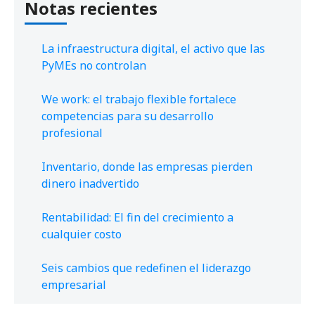
Notas recientes
La infraestructura digital, el activo que las
PyMEs no controlan
We work: el trabajo flexible fortalece
competencias para su desarrollo
profesional
Inventario, donde las empresas pierden
dinero inadvertido
Rentabilidad: El fin del crecimiento a
cualquier costo
Seis cambios que redefinen el liderazgo
empresarial