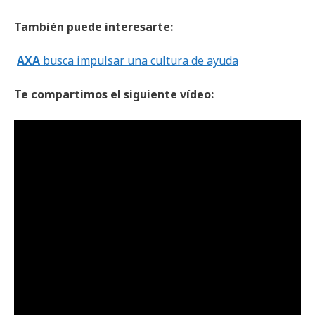
También puede interesarte:
AXA
busca impulsar una cultura de ayuda
Te compartimos el siguiente vídeo: