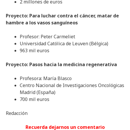
2 millones de euros
Proyecto: Para luchar contra el cáncer, matar de
hambre a los vasos sanguíneos
Profesor: Peter Carmeliet
Universidad Católica de Leuven (Bélgica)
963 mil euros
Proyecto: Pasos hacia la medicina regenerativa
Profesora: María Blasco
Centro Nacional de Investigaciones Oncológicas
Madrid (España)
700 mil euros
Redacción
Recuerda dejarnos un comentario