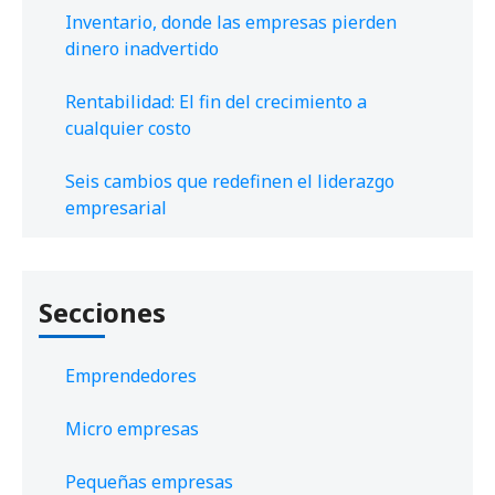
Inventario, donde las empresas pierden
dinero inadvertido
Rentabilidad: El fin del crecimiento a
cualquier costo
Seis cambios que redefinen el liderazgo
empresarial
Secciones
Emprendedores
Micro empresas
Pequeñas empresas