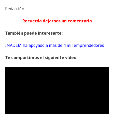
Redacción
Recuerda dejarnos un comentario
También puede interesarte:
INADEM ha apoyado a más de 4 mil emprendedores
Te compartimos el siguiente vídeo: