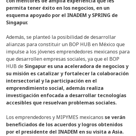
con mentores de amplia experiencia que les
permita tener éxito en los negocios, en un
esquema apoyado por el INADEM y SPRING de
Singapur.
Además, se planteó la posibilidad de desarrollar
alianzas para constituir un BOP HUB en México que
impulse a los jóvenes emprendedores mexicanos para
que desarrollen empresas sociales, ya que el BOP
HUB de
Singapur es una aceleradora de negocios y
su misión es catalizar y fortalecer la colaboración
intersectorial y la participación en el
emprendimiento social, además realiza
investigación enfocada a desarrollar tecnologías
accesibles que resuelvan problemas sociales.
Los emprendedores y MIPYMES mexicanos
se verán
beneficiados de los acuerdos y logros obtenidos
por el presidente del INADEM en su visita a Asia.