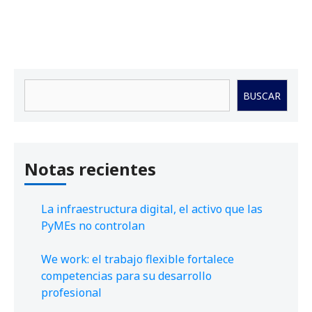
Buscar
BUSCAR
Notas recientes
La infraestructura digital, el activo que las
PyMEs no controlan
We work: el trabajo flexible fortalece
competencias para su desarrollo
profesional