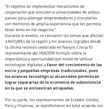
“El objetivo es implementar mecanismos de
cooperación que vinculen a universidades de ambos
países para albergar emprendedores y vincularlos
con mentores de amplia experiencia que les permita
tener éxito en los negocios.”
Durante el evento, se revisaron los temas que afectan
a MiPyMEs de la región y los avances logrados desde
la última reunión celebrada en Nanjin, China. El
representante del INADEM formuló sobre la
importancia y oportunidad que existe de utilizar
tecnologías digitales a
favor del crecimiento de las
micro y pequeñas empresas tradicionales, pues
los avances tecnológicos alcanzados permitirán
lograr separarlas de la economía de subsistencia
en la que se encuentran atrapadas.
Por su parte, los representantes de Estados Unidos,
Perú y Filipinas, se manifestaron en total acuerdo con