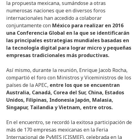
la propuesta mexicana, sumándose a otras
numerosas naciones que en diversos foros
internacionales han accedido a colaborar
conjuntamente con
México para realizar en 2016
una Conferencia Global en la que se identificarán
las principales estrategias mundiales basadas en
la tecnología digital para lograr micro y pequeñas
empresas tradicionales más productivas.
Así mismo, durante la reunión, Enrique Jacob Rocha,
compartió el foro con Ministros y Viceministros de los
países de la APEC,
entre los que se encuentran
Australia, Canadá, Corea del Sur, China, Estados
Unidos, Filipinas, Indonesia Japón, Malasia,
Singapur, Tailandia y Vietnam, entre otros.
En el encuentro, se recordó la exitosa participación de
más de 170 empresas mexicanas en la Feria
Internacional de PyMES (CISMEF), celebrada en la