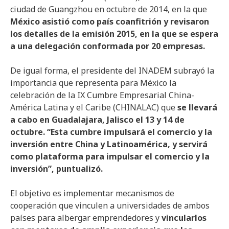
ciudad de Guangzhou en octubre de 2014, en la que
México asistió como país coanfitrión y revisaron
los detalles de la emisión 2015, en la que se espera
a una delegación conformada por 20 empresas.
De igual forma, el presidente del INADEM subrayó la
importancia que representa para México la
celebración de la IX Cumbre Empresarial China-
América Latina y el Caribe (CHINALAC) que
se llevará
a cabo en Guadalajara, Jalisco el 13 y 14 de
octubre. “Esta cumbre impulsará el comercio y la
inversión entre China y Latinoamérica, y servirá
como plataforma para impulsar el comercio y la
inversión”, puntualizó.
El objetivo es implementar mecanismos de
cooperación que vinculen a universidades de ambos
países para albergar emprendedores y
vincularlos