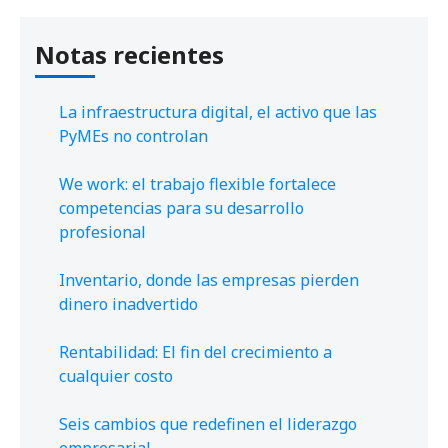
Notas recientes
La infraestructura digital, el activo que las
PyMEs no controlan
We work: el trabajo flexible fortalece
competencias para su desarrollo
profesional
Inventario, donde las empresas pierden
dinero inadvertido
Rentabilidad: El fin del crecimiento a
cualquier costo
Seis cambios que redefinen el liderazgo