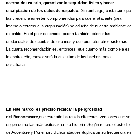
acceso de usuario, garantizar la seguridad física y hacer
encriptación de los datos de respaldo.
Sin embargo, basta con que
las credenciales estén comprometidas para que el atacante (sea
interno o externo a la organización) se adueñe de nuestro ambiente de
respaldo. En el peor escenario, podría también obtener las
credenciales de cuentas de usuarios y comprometer otros sistemas.
La cuarta recomendación es, entonces, que cuanto más compleja es
la contraseña, mayor será la dificultad de los hackers para
descifrarla.
En este marco, es preciso recalcar la peligrosidad
del Ransomware,
que este año ha tenido diferentes versiones que se
erigen como las más exitosas en su historia. Según refiere el estudio
de Accenture y Ponemon, dichos ataques duplicaron su frecuencia en