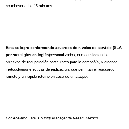
no rebasaría los 15 minutos.
Ésta se logra conformando acuerdos de niveles de servicio (SLA,
por sus siglas en inglés)
personalizados, que consideren los
objetivos de recuperación particulares para la compañía, y creando
metodologías efectivas de replicación, que permitan el resguardo
remoto y un rápido retorno en caso de un ataque.
Por Abelardo Lara, Country Manager de Veeam México