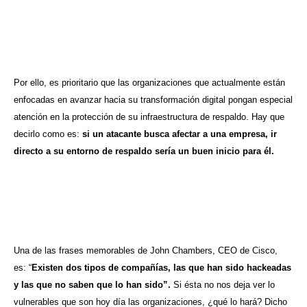
Por ello, es prioritario que las organizaciones que actualmente están
enfocadas en avanzar hacia su transformación digital pongan especial
atención en la protección de su infraestructura de respaldo. Hay que
decirlo como es:
si un atacante busca afectar a una empresa, ir
directo a su entorno de respaldo sería un buen inicio para él.
Una de las frases memorables de John Chambers, CEO de Cisco,
es: “
Existen dos tipos de compañías, las que han sido hackeadas
y las que no saben que lo han sido”.
Si ésta no nos deja ver lo
vulnerables que son hoy día las organizaciones, ¿qué lo hará? Dicho