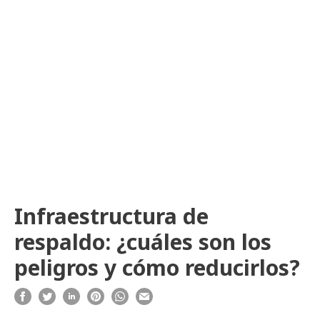
Infraestructura de
respaldo: ¿cuáles son los
peligros y cómo reducirlos?