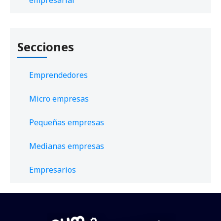
empresarial
Secciones
Emprendedores
Micro empresas
Pequeñas empresas
Medianas empresas
Empresarios