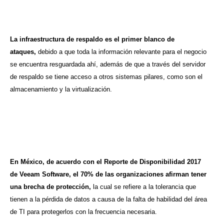
La infraestructura de respaldo es el primer blanco de
ataques,
debido a que toda la información relevante para el negocio
se encuentra resguardada ahí, además de que a través del servidor
de respaldo se tiene acceso a otros sistemas pilares, como son el
almacenamiento y la virtualización.
En México, de acuerdo con el Reporte de Disponibilidad 2017
de Veeam Software, el 70% de las organizaciones afirman tener
una brecha de protección,
la cual se refiere a la tolerancia que
tienen a la pérdida de datos a causa de la falta de habilidad del área
de TI para protegerlos con la frecuencia necesaria.