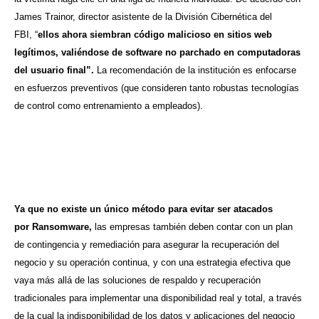
James Trainor, director asistente de la División Cibernética del
FBI, “
ellos ahora siembran código malicioso en sitios web
legítimos, valiéndose de software no parchado en computadoras
del usuario final”.
La recomendación de la institución es enfocarse
en esfuerzos preventivos (que consideren tanto robustas tecnologías
de control como entrenamiento a empleados).
Ya que no existe un único método para evitar ser atacados
por Ransomware,
las empresas también deben contar con un plan
de contingencia y remediación para asegurar la recuperación del
negocio y su operación continua, y con una estrategia efectiva que
vaya más allá de las soluciones de respaldo y recuperación
tradicionales para implementar una disponibilidad real y total, a través
de la cual la indisponibilidad de los datos y aplicaciones del negocio