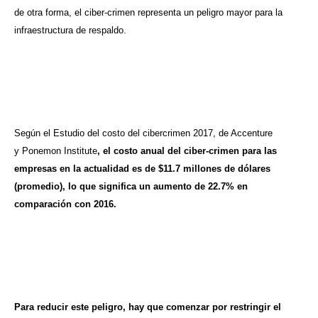
de otra forma, el ciber-crimen representa un peligro mayor para la
infraestructura de respaldo.
Según el Estudio del costo del cibercrimen 2017, de Accenture
y Ponemon Institute
, el costo anual del ciber-crimen para las
empresas en la actualidad es de $11.7 millones de dólares
(promedio), lo que significa un aumento de 22.7% en
comparación con 2016.
Para reducir este peligro, hay que comenzar por restringir el