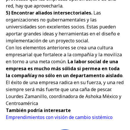
red, hay que aprovecharla.
5) Encontrar aliados intersectoriales.
Las
organizaciones no gubernamentales y las
universidades son excelentes socios. Estas pueden
aportar grandes ideas y herramientas en el diseño e
implementación de un proyecto social.
Con los elementos anteriores se crea una cultura
empresarial que fortalece a la compañía y la moviliza
en torno a una meta común.
La labor social de una
empresa es mucho más sólida si permea en toda
la compañía
y no sólo en un departamento aislado
.
El éxito de una empresa radica en su fuerza, y una red
siempre será más fuerte que una caña de pescar.
Lourdes Zamanillo, coordinadora de Ashoka México y
Centroamérica
También podría interesarte
Emprendimientos con visión de cambio sistémico