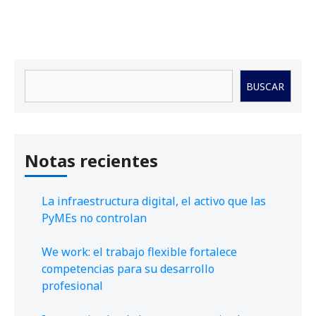
Buscar
BUSCAR
Notas recientes
La infraestructura digital, el activo que las
PyMEs no controlan
We work: el trabajo flexible fortalece
competencias para su desarrollo
profesional