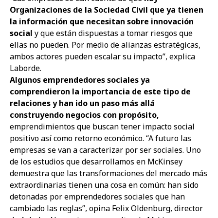
Organizaciones de la Sociedad Civil que ya tienen
la información que necesitan sobre innovación
social
y que están dispuestas a tomar riesgos que
ellas no pueden. Por medio de alianzas estratégicas,
ambos actores pueden escalar su impacto”, explica
Laborde.
Algunos emprendedores sociales ya
comprendieron la importancia de este tipo de
relaciones y han ido un paso más allá
construyendo negocios con propósito,
emprendimientos que buscan tener impacto social
positivo así como retorno económico. “A futuro las
empresas se van a caracterizar por ser sociales. Uno
de los estudios que desarrollamos en McKinsey
demuestra que las transformaciones del mercado más
extraordinarias tienen una cosa en común: han sido
detonadas por emprendedores sociales que han
cambiado las reglas”, opina Felix Oldenburg, director