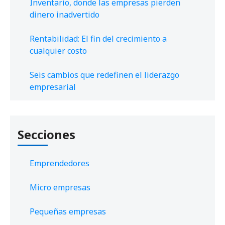
Inventario, donde las empresas pierden
dinero inadvertido
Rentabilidad: El fin del crecimiento a
cualquier costo
Seis cambios que redefinen el liderazgo
empresarial
Secciones
Emprendedores
Micro empresas
Pequeñas empresas