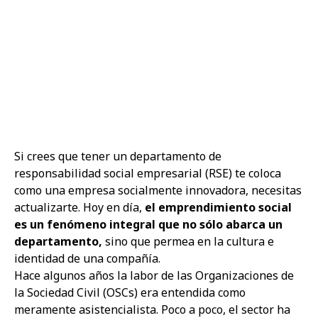
Si crees que tener un departamento de
responsabilidad social empresarial (RSE) te coloca
como una empresa socialmente innovadora, necesitas
actualizarte. Hoy en día,
el emprendimiento social
es un fenómeno integral que no sólo abarca un
departamento,
sino que permea en la cultura e
identidad de una compañía.
Hace algunos años la labor de las Organizaciones de
la Sociedad Civil (OSCs) era entendida como
meramente asistencialista. Poco a poco, el sector ha