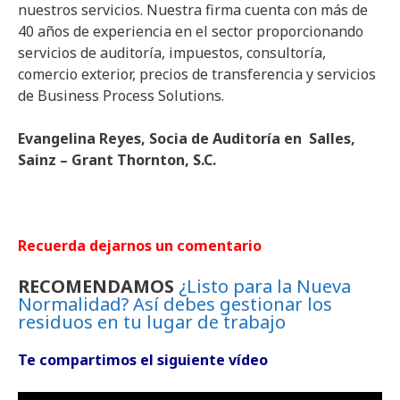
nuestros servicios. Nuestra firma cuenta con más de
40 años de experiencia en el sector proporcionando
servicios de auditoría, impuestos, consultoría,
comercio exterior, precios de transferencia y servicios
de Business Process Solutions.
Evangelina Reyes, Socia de Auditoría en Salles,
Sainz – Grant Thornton, S.C.
Recuerda dejarnos un comentario
RECOMENDAMOS
¿Listo para la Nueva
Normalidad? Así debes gestionar los
residuos en tu lugar de trabajo
Te compartimos el siguiente vídeo