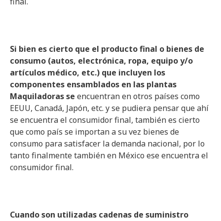
final.
Si bien es cierto que el producto final o bienes de
consumo (autos, electrónica, ropa, equipo y/o
artículos médico, etc.) que incluyen los
componentes ensamblados en las plantas
Maquiladoras se
encuentran en otros países como
EEUU, Canadá, Japón, etc. y se pudiera pensar que ahí
se encuentra el consumidor final, también es cierto
que como país se importan a su vez bienes de
consumo para satisfacer la demanda nacional, por lo
tanto finalmente también en México ese encuentra el
consumidor final.
Cuando son utilizadas cadenas de suministro