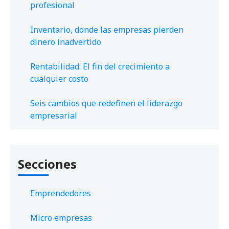
profesional
Inventario, donde las empresas pierden
dinero inadvertido
Rentabilidad: El fin del crecimiento a
cualquier costo
Seis cambios que redefinen el liderazgo
empresarial
Secciones
Emprendedores
Micro empresas