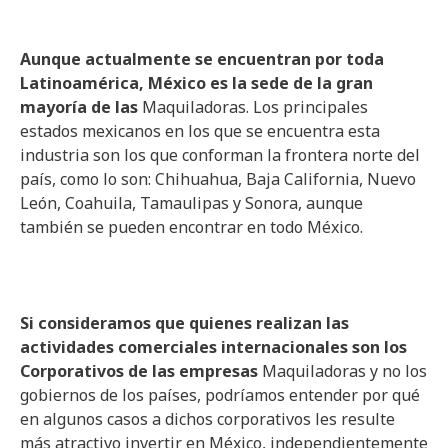
Aunque actualmente se encuentran por toda
Latinoamérica, México es la sede de la gran
mayoría de las
Maquiladoras. Los principales
estados mexicanos en los que se encuentra esta
industria son los que conforman la frontera norte del
país, como lo son: Chihuahua, Baja California, Nuevo
León, Coahuila, Tamaulipas y Sonora, aunque
también se pueden encontrar en todo México.
Si consideramos que quienes realizan las
actividades comerciales internacionales son los
Corporativos de las empresas
Maquiladoras y no los
gobiernos de los países, podríamos entender por qué
en algunos casos a dichos corporativos les resulte
más atractivo invertir en México, independientemente