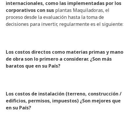
internacionales, como las implementadas por los
corporativos con sus
plantas Maquiladoras, el
proceso desde la evaluación hasta la toma de
decisiones para invertir, regularmente es el siguiente:
Los costos directos como materias primas y mano
de obra son lo primero a considerar. ¿Son más
baratos que en su País?
Los costos de instalación (terreno, construcción /
edificios, permisos, impuestos) ¿Son mejores que
en su País?