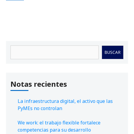
Buscar
BUSCAR
Notas recientes
La infraestructura digital, el activo que las
PyMEs no controlan
We work: el trabajo flexible fortalece
competencias para su desarrollo