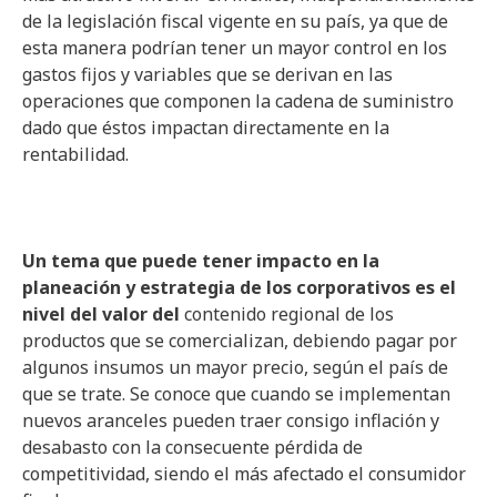
de la legislación fiscal vigente en su país, ya que de
esta manera podrían tener un mayor control en los
gastos fijos y variables que se derivan en las
operaciones que componen la cadena de suministro
dado que éstos impactan directamente en la
rentabilidad.
Un tema que puede tener impacto en la
planeación y estrategia de los corporativos es el
nivel del valor del
contenido regional de los
productos que se comercializan, debiendo pagar por
algunos insumos un mayor precio, según el país de
que se trate. Se conoce que cuando se implementan
nuevos aranceles pueden traer consigo inflación y
desabasto con la consecuente pérdida de
competitividad, siendo el más afectado el consumidor