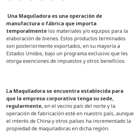
Una Maquiladora es una operación de
manufactura o fábrica que importa
temporalmente
los materiales y/o equipos para la
elaboración de bienes. Estos productos terminados
son posteriormente exportados, en su mayoría a
Estados Unidos, bajo un programa exclusivo que les
otorga exenciones de impuestos y otros beneficios.
La Maquiladora se encuentra establecida para
que la empresa corporativa tenga su sede,
regularmente,
en el vecino país del norte y la
operación de fabricación esté en nuestro país, aunque
el interés de China y otros países ha incrementado la
propiedad de maquiladoras en dicha región.