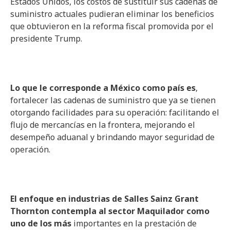
Estados Unidos, los costos de sustituir sus cadenas de
suministro actuales pudieran eliminar los beneficios
que obtuvieron en la reforma fiscal promovida por el
presidente Trump.
Lo que le corresponde a México como país es
,
fortalecer las cadenas de suministro que ya se tienen
otorgando facilidades para su operación: facilitando el
flujo de mercancías en la frontera, mejorando el
desempeño aduanal y brindando mayor seguridad de
operación.
El enfoque en industrias de Salles Sainz Grant
Thornton contempla al sector Maquilador como
uno de los más
importantes en la prestación de