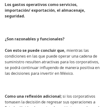
Los gastos operativos como servicios,
importación/ exportación, el almacenaje,
seguridad.
¿Son razonables y funcionales?
Con esto se puede concluir que,
mientras las
condiciones en las que puede operar una cadena de
suministro resulten atractivas para los corporativos,
se podrá continuar influyendo de manera positiva en
las decisiones para invertir en México.
Como una reflexión adicional;
si los corporativos
tomasen la decisión de regresar sus operaciones a