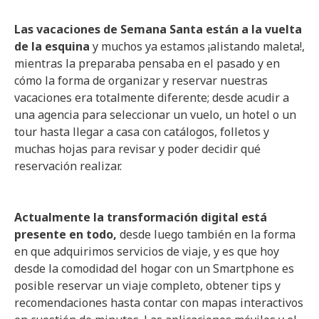
Las vacaciones de Semana Santa están a la vuelta
de la esquina
y muchos ya estamos ¡alistando maleta!,
mientras la preparaba pensaba en el pasado y en
cómo la forma de organizar y reservar nuestras
vacaciones era totalmente diferente; desde acudir a
una agencia para seleccionar un vuelo, un hotel o un
tour hasta llegar a casa con catálogos, folletos y
muchas hojas para revisar y poder decidir qué
reservación realizar.
Actualmente la transformación digital está
presente en todo,
desde luego también en la forma
en que adquirimos servicios de viaje, y es que hoy
desde la comodidad del hogar con un Smartphone es
posible reservar un viaje completo, obtener tips y
recomendaciones hasta contar con mapas interactivos