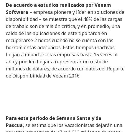
De acuerdo a estudios realizados por Veeam
Software –
empresa pionera y líder en soluciones de
disponibilidad – se muestra que el 48% de las cargas
de trabajo son de misión crítica, y en promedio, una
caída de las aplicaciones de este tipo tarda en
recuperarse 2 horas cuando no se cuenta con las
herramientas adecuadas. Estos tiempos inactivos
llegan a impactar a las empresas hasta 15 veces al
año y pueden llegar a representar un costo de
millones de dólares, de acuerdo con datos del Reporte
de Disponibilidad de Veeam 2016.
Para este periodo de Semana Santa y de
Pascua,
se estima que los vacacionistas dejarán una