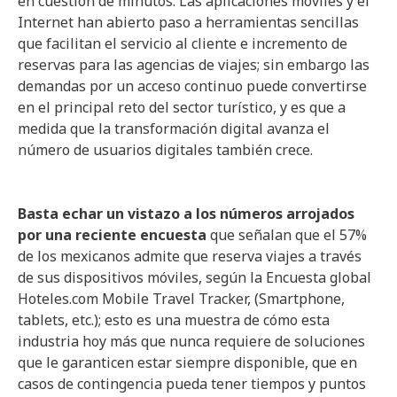
en cuestión de minutos. Las aplicaciones móviles y el
Internet han abierto paso a herramientas sencillas
que facilitan el servicio al cliente e incremento de
reservas para las agencias de viajes; sin embargo las
demandas por un acceso continuo puede convertirse
en el principal reto del sector turístico, y es que a
medida que la transformación digital avanza el
número de usuarios digitales también crece.
Basta echar un vistazo a los números arrojados
por una reciente encuesta
que señalan que el 57%
de los mexicanos admite que reserva viajes a través
de sus dispositivos móviles, según la Encuesta global
Hoteles.com Mobile Travel Tracker, (Smartphone,
tablets, etc.); esto es una muestra de cómo esta
industria hoy más que nunca requiere de soluciones
que le garanticen estar siempre disponible, que en
casos de contingencia pueda tener tiempos y puntos