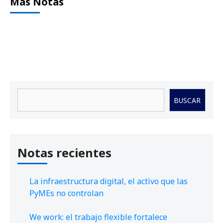
Más Notas
Buscar
BUSCAR
Notas recientes
La infraestructura digital, el activo que las
PyMEs no controlan
We work: el trabajo flexible fortalece