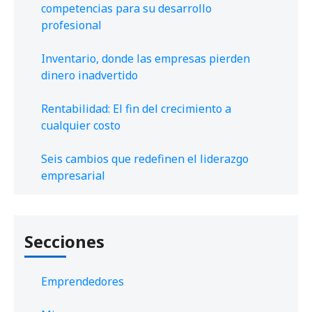
competencias para su desarrollo
profesional
Inventario, donde las empresas pierden
dinero inadvertido
Rentabilidad: El fin del crecimiento a
cualquier costo
Seis cambios que redefinen el liderazgo
empresarial
Secciones
Emprendedores