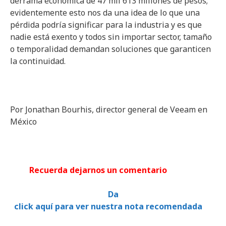
derrama económica de 47 mil 613 millones de pesos;
evidentemente esto nos da una idea de lo que una
pérdida podría significar para la industria y es que
nadie está exento y todos sin importar sector, tamaño
o temporalidad demandan soluciones que garanticen
la continuidad.
Por Jonathan Bourhis, director general de Veeam en
México
Recuerda dejarnos un comentario
Da
click aquí para ver nuestra nota recomendada