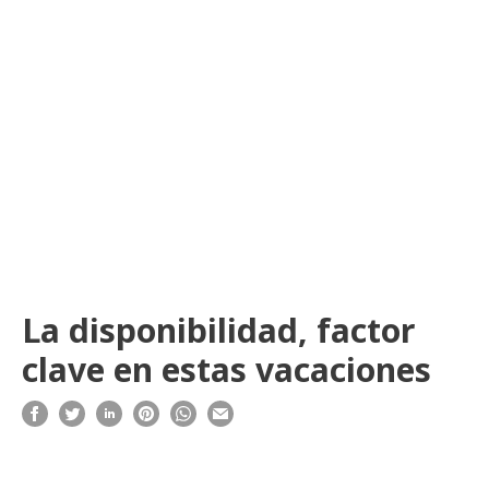
La disponibilidad, factor
clave en estas vacaciones