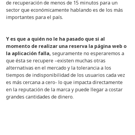
de recuperación de menos de 15 minutos para un
sector que económicamente hablando es de los más
importantes para el país.
Y es que a quién no le ha pasado que si al
momento de realizar una reserva la página web o
la aplicación falla,
seguramente no esperaremos a
que ésta se recupere –existen muchas otras
alternativas en el mercado y la tolerancia a los
tiempos de indisponibilidad de los usuarios cada vez
es más cercana a cero- lo que impacta directamente
en la reputación de la marca y puede llegar a costar
grandes cantidades de dinero.