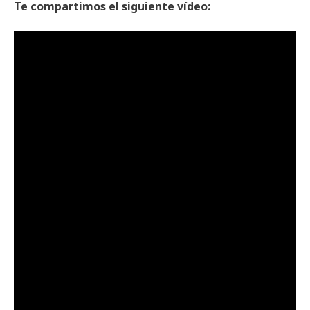
Te compartimos el siguiente vídeo: