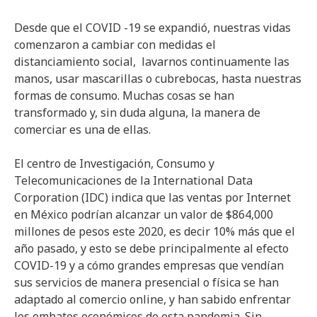
Desde que el COVID -19 se expandió, nuestras vidas
comenzaron a cambiar con medidas el
distanciamiento social, lavarnos continuamente las
manos, usar mascarillas o cubrebocas, hasta nuestras
formas de consumo. Muchas cosas se han
transformado y, sin duda alguna, la manera de
comerciar es una de ellas.
El centro de Investigación, Consumo y
Telecomunicaciones de la International Data
Corporation (IDC) indica que las ventas por Internet
en México podrían alcanzar un valor de $864,000
millones de pesos este 2020, es decir 10% más que el
año pasado, y esto se debe principalmente al efecto
COVID-19 y a cómo grandes empresas que vendían
sus servicios de manera presencial o física se han
adaptado al comercio online, y han sabido enfrentar
los embates económicos de esta pandemia. Sin