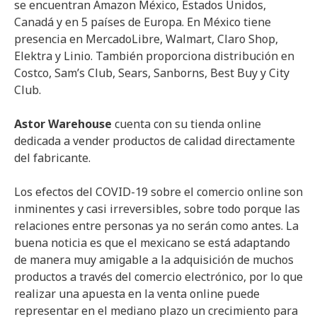
se encuentran Amazon México, Estados Unidos,
Canadá y en 5 países de Europa. En México tiene
presencia en MercadoLibre, Walmart, Claro Shop,
Elektra y Linio. También proporciona distribución en
Costco, Sam’s Club, Sears, Sanborns, Best Buy y City
Club.
Astor Warehouse
cuenta con su tienda online
dedicada a vender productos de calidad directamente
del fabricante.
Los efectos del COVID-19 sobre el comercio online son
inminentes y casi irreversibles, sobre todo porque las
relaciones entre personas ya no serán como antes. La
buena noticia es que el mexicano se está adaptando
de manera muy amigable a la adquisición de muchos
productos a través del comercio electrónico, por lo que
realizar una apuesta en la venta online puede
representar en el mediano plazo un crecimiento para