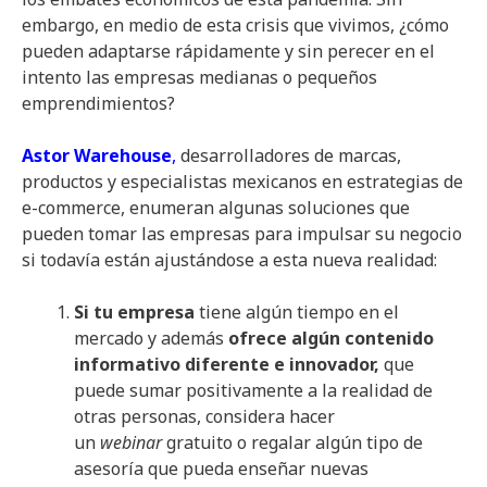
embargo, en medio de esta crisis que vivimos, ¿cómo
pueden adaptarse rápidamente y sin perecer en el
intento las empresas medianas o pequeños
emprendimientos?
Astor Warehouse
,
desarrolladores de marcas,
productos y especialistas mexicanos en estrategias de
e-commerce, enumeran algunas soluciones que
pueden tomar las empresas para impulsar su negocio
si todavía están ajustándose a esta nueva realidad:
Si tu empresa
tiene algún tiempo en el
mercado y además
ofrece algún contenido
informativo diferente e innovador,
que
puede sumar positivamente a la realidad de
otras personas, considera hacer
un
webinar
gratuito o regalar algún tipo de
asesoría que pueda enseñar nuevas