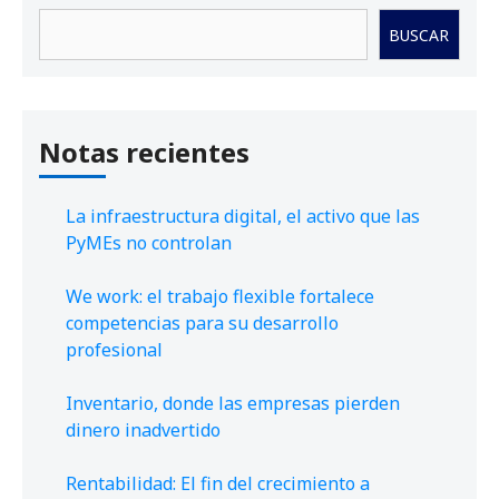
Buscar
BUSCAR
Notas recientes
La infraestructura digital, el activo que las
PyMEs no controlan
We work: el trabajo flexible fortalece
competencias para su desarrollo
profesional
Inventario, donde las empresas pierden
dinero inadvertido
Rentabilidad: El fin del crecimiento a