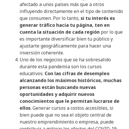
afectado a unos países más que a otros
influyendo directamente en el tipo de contenido
que consumen. Por lo tanto,
si tu interés es
generar tráfico hacia tu página, ten en
cuenta la situación de cada región
por lo que
es importante diversificar bien tu público y
ajustarte geográficamente para hacer una
inversión coherente.
Uno de los negocios que se ha sobresalido
durante esta pandemia son los cursos
educativos.
Con las cifras de desempleo
alcanzando los máximos históricos, muchas
personas están buscando nuevas
oportunidades y adquirir nuevos
conocimientos que le permitan lucrarse de
ellos
. Generar cursos a costos accesibles, si
bien puede que no sea el objeto central de
nuestro emprendimiento o empresa, puede
contribuir a mitigar los efectos del COVID-19.