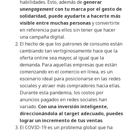
habilidades. Esto, además de
generar
un
engagement
con tu marca por el gesto de
solidaridad, puede ayudarte a hacerte más
visible entre muchas personas
y convertirte
en referencia para ellos sin tener que hacer
una campaña digital.
El hecho de que los patrones de consumo están
cambiando tan vertiginosamente hace que la
oferta online sea mayor, al igual que la
demanda. Para aquellas empresas que están
comenzando en el comercio en línea, es un
escenario ideal para posicionarse en las redes
sociales y atraer más compradores hacia ellas.
Durante esta pandemia, los costos por
anuncios pagados en redes sociales han
variado.
Con una inversión inteligente,
direccionándola al target adecuado, puedes
lograr un incremento de tus ventas
.
El COVID-19 es un problema global que ha