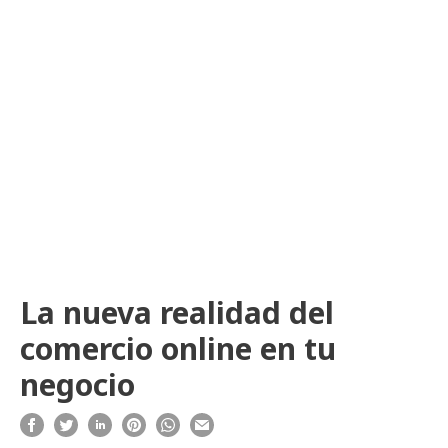
La nueva realidad del
comercio online en tu
negocio