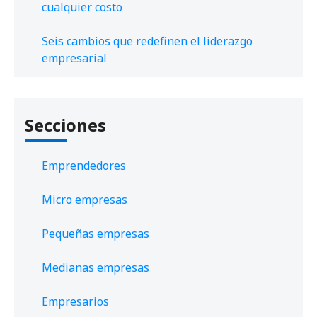
cualquier costo
Seis cambios que redefinen el liderazgo
empresarial
Secciones
Emprendedores
Micro empresas
Pequeñas empresas
Medianas empresas
Empresarios