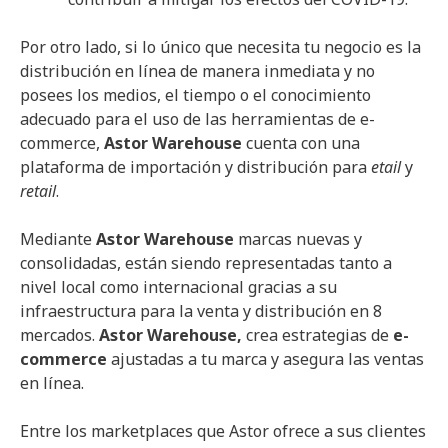
Por otro lado, si lo único que necesita tu negocio es la
distribución en línea de manera inmediata y no
posees los medios, el tiempo o el conocimiento
adecuado para el uso de las herramientas de e-
commerce,
Astor Warehouse
cuenta con una
plataforma de importación y distribución para
etail
y
retail
.
Mediante
Astor Warehouse
marcas nuevas y
consolidadas, están siendo representadas tanto a
nivel local como internacional gracias a su
infraestructura para la venta y distribución en 8
mercados.
Astor Warehouse,
crea estrategias de
e-
commerce
ajustadas a tu marca y asegura las ventas
en línea.
Entre los marketplaces que Astor ofrece a sus clientes