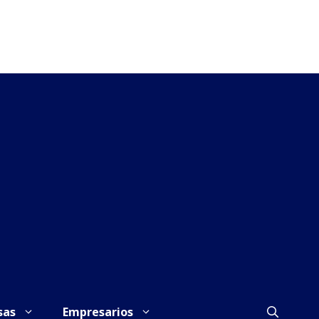
sas
Empresarios