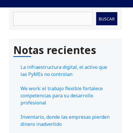
Buscar
BUSCAR
Notas recientes
La infraestructura digital, el activo que
las PyMEs no controlan
We work: el trabajo flexible fortalece
competencias para su desarrollo
profesional
Inventario, donde las empresas pierden
dinero inadvertido