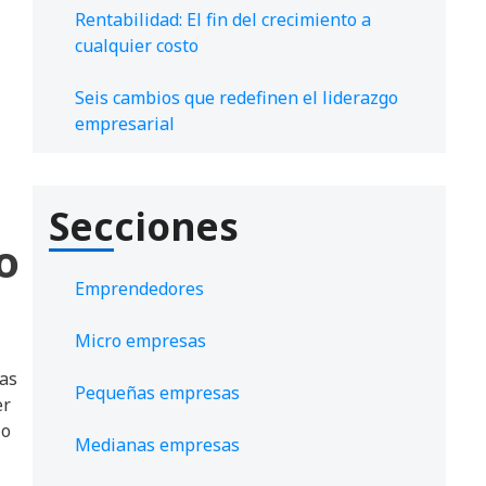
Rentabilidad: El fin del crecimiento a
cualquier costo
Seis cambios que redefinen el liderazgo
empresarial
Secciones
o
Emprendedores
Micro empresas
ías
Pequeñas empresas
er
lo
Medianas empresas