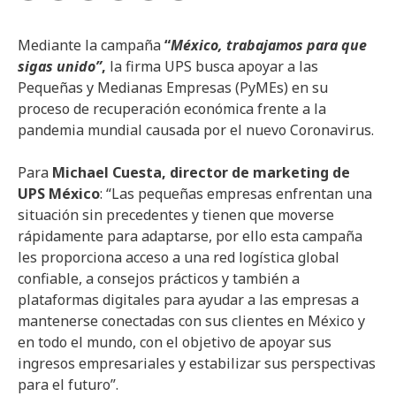
Mediante la campaña
“
México, trabajamos para que
sigas unido”
,
la firma UPS busca apoyar a las
Pequeñas y Medianas Empresas (PyMEs) en su
proceso de recuperación económica frente a la
pandemia mundial causada por el nuevo Coronavirus.
Para
Michael Cuesta, director de marketing de
UPS México
: “Las pequeñas empresas enfrentan una
situación sin precedentes y tienen que moverse
rápidamente para adaptarse, por ello esta campaña
les proporciona acceso a una red logística global
confiable, a consejos prácticos y también a
plataformas digitales para ayudar a las empresas a
mantenerse conectadas con sus clientes en México y
en todo el mundo, con el objetivo de apoyar sus
ingresos empresariales y estabilizar sus perspectivas
para el futuro”.