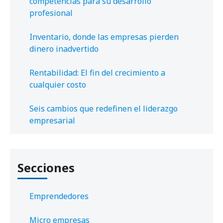
competencias para su desarrollo
profesional
Inventario, donde las empresas pierden
dinero inadvertido
Rentabilidad: El fin del crecimiento a
cualquier costo
Seis cambios que redefinen el liderazgo
empresarial
Secciones
Emprendedores
Micro empresas