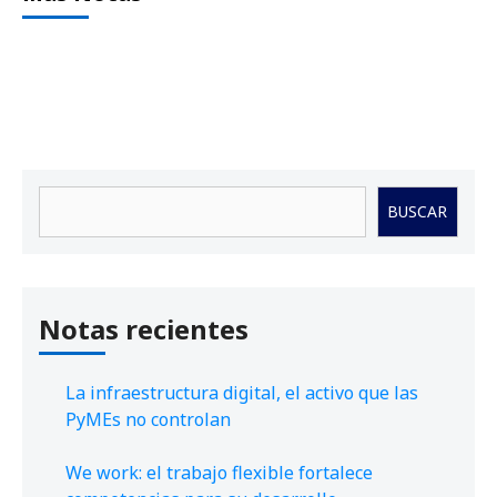
Buscar
BUSCAR
Notas recientes
La infraestructura digital, el activo que las
PyMEs no controlan
We work: el trabajo flexible fortalece