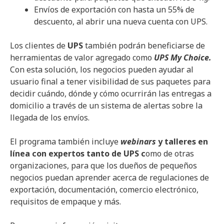
Envíos de exportación con hasta un 55% de
descuento, al abrir una nueva cuenta con UPS.
Los clientes de
UPS
también podrán beneficiarse de
herramientas de valor agregado como
UPS My Choice.
Con esta solución, los negocios pueden ayudar al
usuario final a tener visibilidad de sus paquetes para
decidir cuándo, dónde y cómo ocurrirán las entregas a
domicilio a través de un sistema de alertas sobre la
llegada de los envíos.
El programa también incluye
webinars
y talleres en
línea con expertos tanto de UPS c
omo de otras
organizaciones, para que los dueños de pequeños
negocios puedan aprender acerca de regulaciones de
exportación, documentación, comercio electrónico,
requisitos de empaque y más.