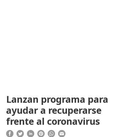
Lanzan programa para
ayudar a recuperarse
frente al coronavirus