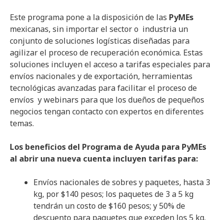
Este programa pone a la disposición de las
PyMEs
mexicanas, sin importar el sector o industria un
conjunto de soluciones logísticas diseñadas para
agilizar el proceso de recuperación económica. Estas
soluciones incluyen el acceso a tarifas especiales para
envíos nacionales y de exportación, herramientas
tecnológicas avanzadas para facilitar el proceso de
envíos y webinars para que los dueños de pequeños
negocios tengan contacto con expertos en diferentes
temas.
Los beneficios del Programa de Ayuda para PyMEs
al abrir una nueva cuenta incluyen tarifas para:
Envíos nacionales de sobres y paquetes, hasta 3
kg, por $140 pesos; los paquetes de 3 a 5 kg
tendrán un costo de $160 pesos; y 50% de
descuento para paquetes que exceden los 5 kg.