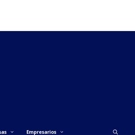
sas
Empresarios