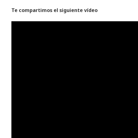
Te compartimos el siguiente vídeo