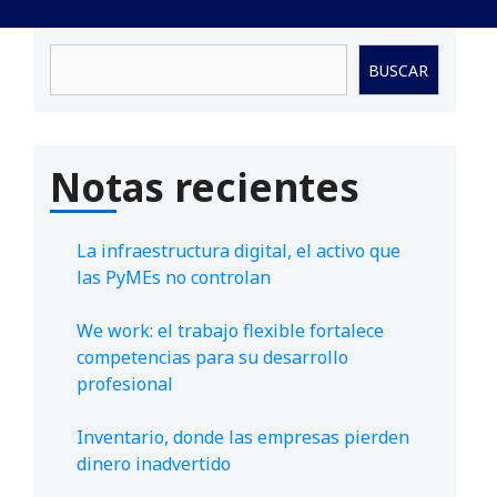
Buscar
BUSCAR
Notas recientes
La infraestructura digital, el activo que
las PyMEs no controlan
We work: el trabajo flexible fortalece
competencias para su desarrollo
profesional
Inventario, donde las empresas pierden
dinero inadvertido