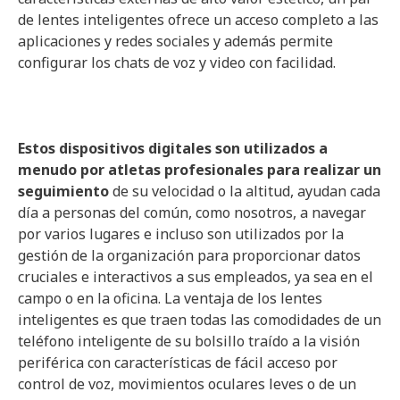
de lentes inteligentes ofrece un acceso completo a las
aplicaciones y redes sociales y además permite
configurar los chats de voz y video con facilidad.
Estos dispositivos digitales son utilizados a
menudo por atletas profesionales para realizar un
seguimiento
de su velocidad o la altitud, ayudan cada
día a personas del común, como nosotros, a navegar
por varios lugares e incluso son utilizados por la
gestión de la organización para proporcionar datos
cruciales e interactivos a sus empleados, ya sea en el
campo o en la oficina. La ventaja de los lentes
inteligentes es que traen todas las comodidades de un
teléfono inteligente de su bolsillo traído a la visión
periférica con características de fácil acceso por
control de voz, movimientos oculares leves o de un