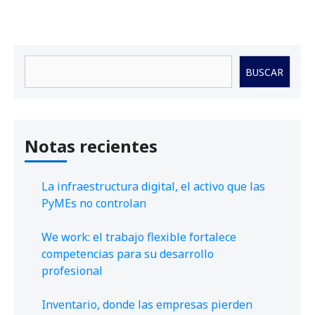
Buscar
BUSCAR
Notas recientes
La infraestructura digital, el activo que las
PyMEs no controlan
We work: el trabajo flexible fortalece
competencias para su desarrollo
profesional
Inventario, donde las empresas pierden