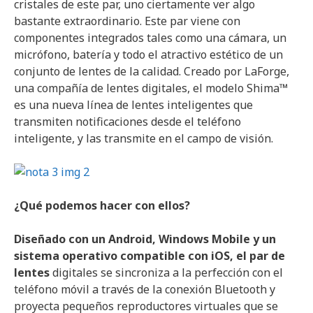
cristales de este par, uno ciertamente ver algo
bastante extraordinario. Este par viene con
componentes integrados tales como una cámara, un
micrófono, batería y todo el atractivo estético de un
conjunto de lentes de la calidad. Creado por LaForge,
una compañía de lentes digitales, el modelo Shima™
es una nueva línea de lentes inteligentes que
transmiten notificaciones desde el teléfono
inteligente, y las transmite en el campo de visión.
¿Qué podemos hacer con ellos?
Diseñado con un Android, Windows Mobile y un
sistema operativo compatible con iOS, el par de
lentes
digitales se sincroniza a la perfección con el
teléfono móvil a través de la conexión Bluetooth y
proyecta pequeños reproductores virtuales que se