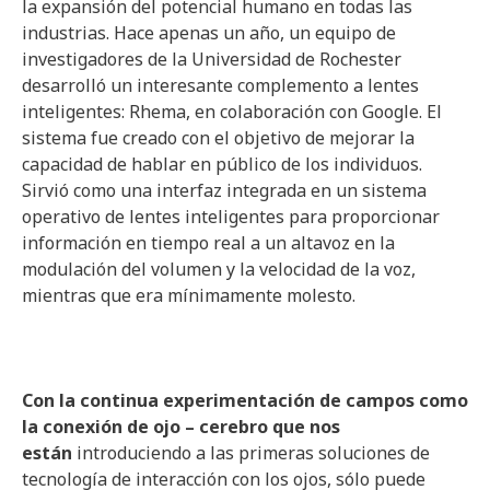
la expansión del potencial humano en todas las
industrias. Hace apenas un año, un equipo de
investigadores de la Universidad de Rochester
desarrolló un interesante complemento a lentes
inteligentes: Rhema, en colaboración con Google. El
sistema fue creado con el objetivo de mejorar la
capacidad de hablar en público de los individuos.
Sirvió como una interfaz integrada en un sistema
operativo de lentes inteligentes para proporcionar
información en tiempo real a un altavoz en la
modulación del volumen y la velocidad de la voz,
mientras que era mínimamente molesto.
Con la continua experimentación de campos como
la conexión de ojo – cerebro que nos
están
introduciendo a las primeras soluciones de
tecnología de interacción con los ojos, sólo puede