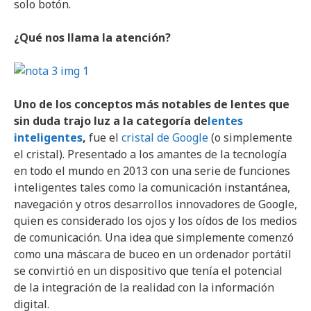
solo botón.
¿Qué nos llama la atención?
Uno de los conceptos más notables de lentes que
sin duda trajo luz a la categoría de
lentes
inteligentes
,
fue el
cristal de Google
(o simplemente
el cristal). Presentado a los amantes de la tecnología
en todo el mundo en 2013 con una serie de funciones
inteligentes tales como la comunicación instantánea,
navegación y otros desarrollos innovadores de Google,
quien es considerado los ojos y los oídos de los medios
de comunicación. Una idea que simplemente comenzó
como una máscara de buceo en un ordenador portátil
se convirtió en un dispositivo que tenía el potencial
de la integración de la realidad con la información
digital.