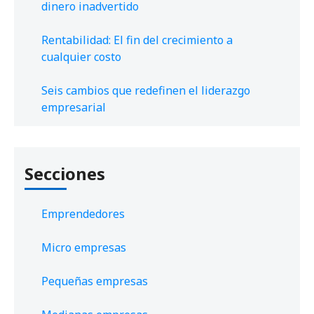
dinero inadvertido
Rentabilidad: El fin del crecimiento a
cualquier costo
Seis cambios que redefinen el liderazgo
empresarial
Secciones
Emprendedores
Micro empresas
Pequeñas empresas