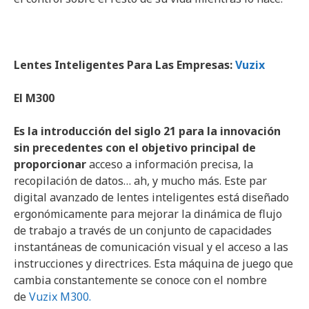
Lentes Inteligentes Para Las Empresas:
Vuzix
El M300
Es la introducción del siglo 21 para la innovación
sin precedentes con el objetivo principal de
proporcionar
acceso a información precisa, la
recopilación de datos… ah, y mucho más. Este par
digital avanzado de lentes inteligentes está diseñado
ergonómicamente para mejorar la dinámica de flujo
de trabajo a través de un conjunto de capacidades
instantáneas de comunicación visual y el acceso a las
instrucciones y directrices. Esta máquina de juego que
cambia constantemente se conoce con el nombre
de
Vuzix M300.