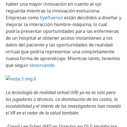
haber una mayor innovación en cuanto al ojo
reguarda mientras la innovación evoluciona.
Empresas como
Eyefluence
están decididos a diseñar y
mejorar la interacción hombre-máquina, lo cual
podría presentar oportunidades para las enfermeras
de un hospital al obtener acceso instantáneo a los
datos del paciente y las oportunidades de realidad
virtual que podría representar una completamente
nueva forma de aprendizaje. Mientras tanto, tenemos
que seguir
observando
.
La tecnología de realidad virtual (VR) ya no es sólo para
los jugadores o técnicos. La disminución de los costos, la
escalabilidad y el interés de los investigadores han movido
el VR en el radar de la salud también.
-David Lee Scher (MD es Director en DLS Healthcare