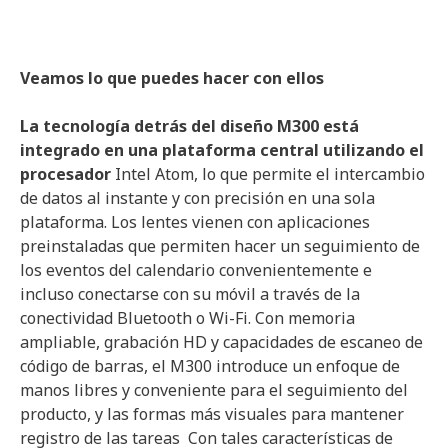
Veamos lo que puedes hacer con ellos
La tecnología detrás del diseño M300 está
integrado en una plataforma central utilizando el
procesador
Intel Atom, lo que permite el intercambio
de datos al instante y con precisión en una sola
plataforma. Los lentes vienen con aplicaciones
preinstaladas que permiten hacer un seguimiento de
los eventos del calendario convenientemente e
incluso conectarse con su móvil a través de la
conectividad Bluetooth o Wi-Fi. Con memoria
ampliable, grabación HD y capacidades de escaneo de
código de barras, el M300 introduce un enfoque de
manos libres y conveniente para el seguimiento del
producto, y las formas más visuales para mantener
registro de las tareas Con tales características de