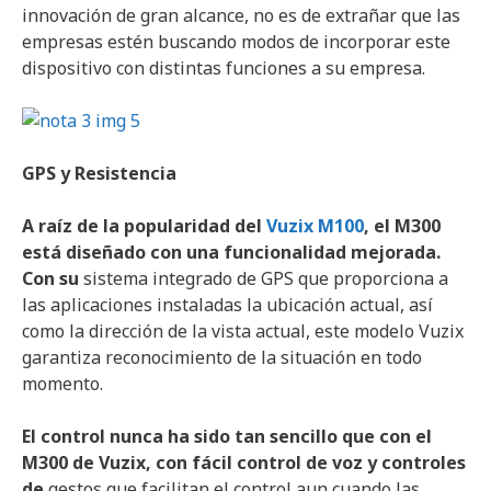
innovación de gran alcance, no es de extrañar que las
empresas estén buscando modos de incorporar este
dispositivo con distintas funciones a su empresa.
GPS y Resistencia
A raíz de la popularidad del
Vuzix M100
, el M300
está diseñado con una funcionalidad mejorada.
Con su
sistema integrado de GPS que proporciona a
las aplicaciones instaladas la ubicación actual, así
como la dirección de la vista actual, este modelo Vuzix
garantiza reconocimiento de la situación en todo
momento.
El control nunca ha sido tan sencillo que con el
M300 de
Vuzix
, con fácil control de voz y controles
de
gestos que facilitan el control aun cuando las