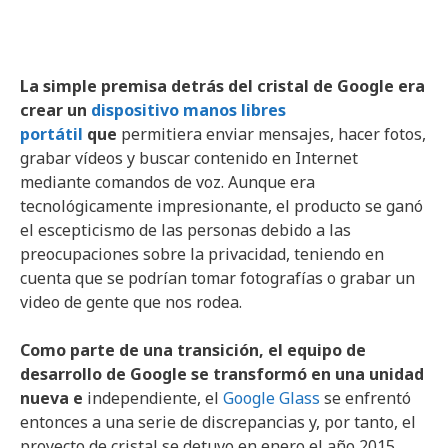
La simple premisa detrás del cristal de Google era
crear un
dispositivo manos libres
portátil
que
permitiera enviar mensajes, hacer fotos,
grabar vídeos y buscar contenido en Internet
mediante comandos de voz. Aunque era
tecnológicamente impresionante, el producto se ganó
el escepticismo de las personas debido a las
preocupaciones sobre la privacidad, teniendo en
cuenta que se podrían tomar fotografías o grabar un
video de gente que nos rodea.
Como parte de una transición, el equipo de
desarrollo de Google se transformó en una unidad
nueva e
independiente, el
Google Glass
se enfrentó
entonces a una serie de discrepancias y, por tanto, el
proyecto de cristal se detuvo en enero el año 2015.