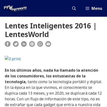
Saltar
al
Menu
contenido
Lentes Inteligentes 2016 |
LentesWorld
En los últimos años, nada ha llamado la atención
de los consumidores, los entusiastas de la
tecnología,
tanto como la tecnología portátil y digital.
En la época en la que vivimos, el conocimiento se
duplica cada 13 meses, y en 2020, se duplicará cada 12
horas. Con un flujo de información de este tipo, no es
de extrañar que cada gadget que entra a nuestra vida