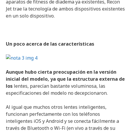
aparatos de fitness de diadema ya existentes, Recon
Jet trae la tecnología de ambos dispositivos existentes
en un solo dispositivo.
Un poco acerca de las características
Aunque hubo cierta preocupación en la versión
inicial del modelo, ya que la estructura externa de
los
lentes, parecían bastante voluminosa, las
especificaciones del modelo no decepcionaron.
Al igual que muchos otros lentes inteligentes,
funcionan perfectamente con los teléfonos
inteligentes iOS y Android y se conecta fácilmente a
través de Bluetooth o Wi-Fi (en vivo a través de su