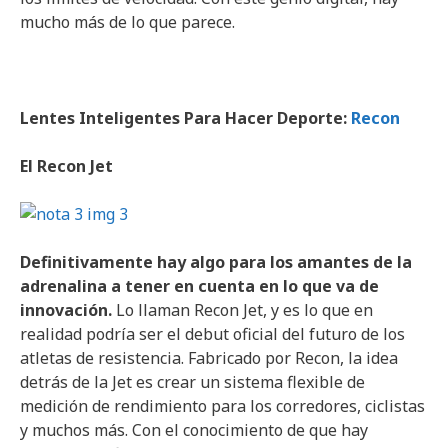
mucho más de lo que parece.
Lentes Inteligentes Para Hacer Deporte:
Recon
El Recon Jet
Definitivamente hay algo para los amantes de la
adrenalina a tener en cuenta en lo que va de
innovación.
Lo llaman Recon Jet, y es lo que en
realidad podría ser el debut oficial del futuro de los
atletas de resistencia. Fabricado por Recon, la idea
detrás de la Jet es crear un sistema flexible de
medición de rendimiento para los corredores, ciclistas
y muchos más. Con el conocimiento de que hay