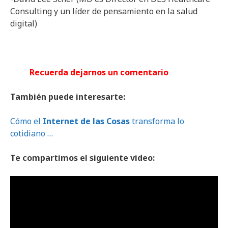
Consulting y un líder de pensamiento en la salud
digital)
Recuerda dejarnos un comentario
También puede interesarte:
Cómo el
Internet de las Cosas
transforma lo
cotidiano …
Te compartimos el siguiente video: