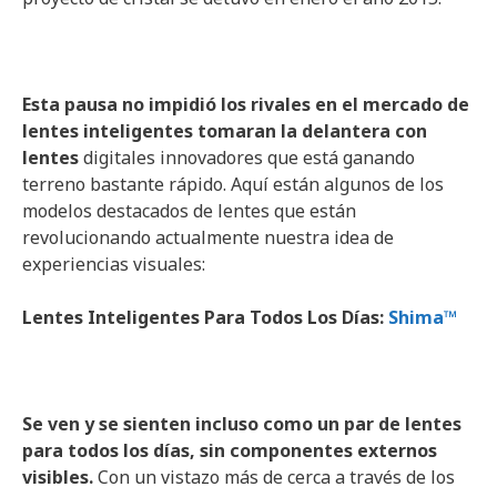
Esta pausa no impidió los rivales en el mercado de
lentes inteligentes tomaran la delantera con
lentes
digitales innovadores que está ganando
terreno bastante rápido. Aquí están algunos de los
modelos destacados de lentes que están
revolucionando actualmente nuestra idea de
experiencias visuales:
Lentes Inteligentes Para Todos Los Días:
Shima™
Se ven y se sienten incluso como un par de lentes
para todos los días, sin componentes externos
visibles.
Con un vistazo más de cerca a través de los