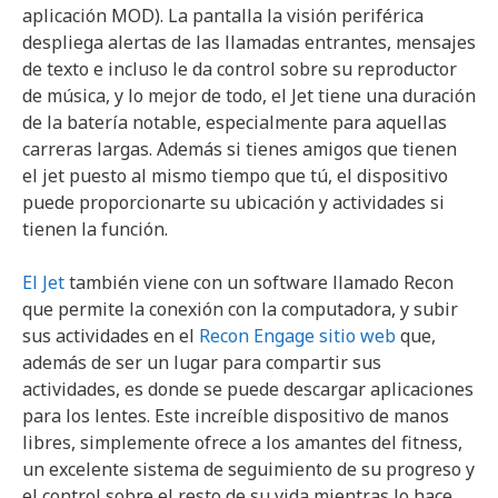
aplicación MOD). La pantalla la visión periférica
despliega alertas de las llamadas entrantes, mensajes
de texto e incluso le da control sobre su reproductor
de música, y lo mejor de todo, el Jet tiene una duración
de la batería notable, especialmente para aquellas
carreras largas. Además si tienes amigos que tienen
el jet puesto al mismo tiempo que tú, el dispositivo
puede proporcionarte su ubicación y actividades si
tienen la función.
El Jet
también viene con un software llamado Recon
que permite la conexión con la computadora, y subir
sus actividades en el
Recon Engage sitio web
que,
además de ser un lugar para compartir sus
actividades, es donde se puede descargar aplicaciones
para los lentes. Este increíble dispositivo de manos
libres, simplemente ofrece a los amantes del fitness,
un excelente sistema de seguimiento de su progreso y
el control sobre el resto de su vida mientras lo hace.