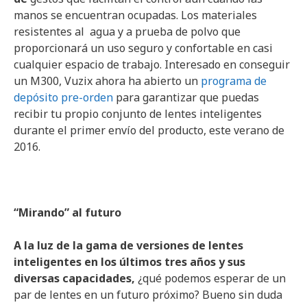
manos se encuentran ocupadas. Los materiales
resistentes al agua y a prueba de polvo que
proporcionará un uso seguro y confortable en casi
cualquier espacio de trabajo. Interesado en conseguir
un M300, Vuzix ahora ha abierto un
programa de
depósito pre-orden
para garantizar que puedas
recibir tu propio conjunto de lentes inteligentes
durante el primer envío del producto, este verano de
2016.
“Mirando” al futuro
A la luz de la gama de versiones de lentes
inteligentes en los últimos tres años y sus
diversas capacidades,
¿qué podemos esperar de un
par de lentes en un futuro próximo? Bueno sin duda