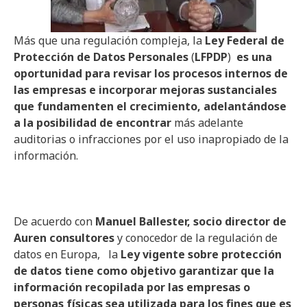
Más que una regulación compleja, la
Ley Federal de
Protección de Datos Personales
(
LFPDP
)
es una
oportunidad para revisar los procesos internos de
las empresas e incorporar mejoras sustanciales
que fundamenten el crecimiento, adelantándose
a la posibilidad de encontrar
más adelante
auditorias o infracciones por el uso inapropiado de la
información.
De acuerdo con
Manuel Ballester, socio director de
Auren consultores
y conocedor de la regulación de
datos en Europa, la
Ley vigente sobre protección
de datos tiene como objetivo garantizar que la
información recopilada por las empresas o
personas físicas sea utilizada para los fines que es