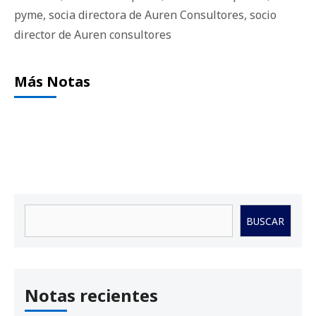
pyme
,
socia directora de Auren Consultores
,
socio
director de Auren consultores
Más Notas
Buscar
BUSCAR
Notas recientes