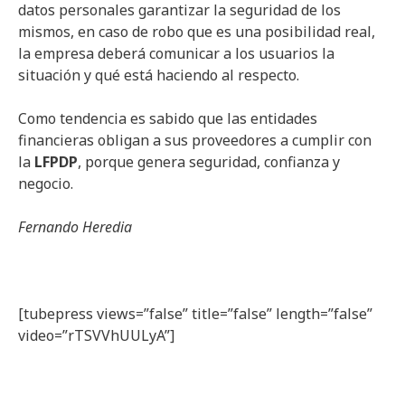
datos personales garantizar la seguridad de los
mismos, en caso de robo que es una posibilidad real,
la empresa deberá comunicar a los usuarios la
situación y qué está haciendo al respecto.
Como tendencia es sabido que las entidades
financieras obligan a sus proveedores a cumplir con
la
LFPDP
, porque genera seguridad, confianza y
negocio.
Fernando Heredia
[tubepress views=”false” title=”false” length=”false”
video=”rTSVVhUULyA”]