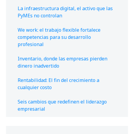
La infraestructura digital, el activo que las
PyMEs no controlan
We work: el trabajo flexible fortalece
competencias para su desarrollo
profesional
Inventario, donde las empresas pierden
dinero inadvertido
Rentabilidad: El fin del crecimiento a
cualquier costo
Seis cambios que redefinen el liderazgo
empresarial