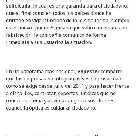
solicitada,
lo cual es una garantía para el ciudadano,
que al final como en todos los países donde ha
entrado en vigor funciona de la misma forma, ejemplo
es el nuevo Iphone 5, mismo que salió con errores en
fabricación, la compañía comunicó de forma
inmediata a sus usuarios la situación.
En un panorama más nacional,
Ballester
comparte
que las empresas no integran avisos de privacidad
como se exige desde julio del 2011 y para hacer frente
a dicha Ley, contratan expertos jurídicos que no
conocen el tema y obvio protegen a sus clientes,
cuando la óptica es cuidar al ciudadano.