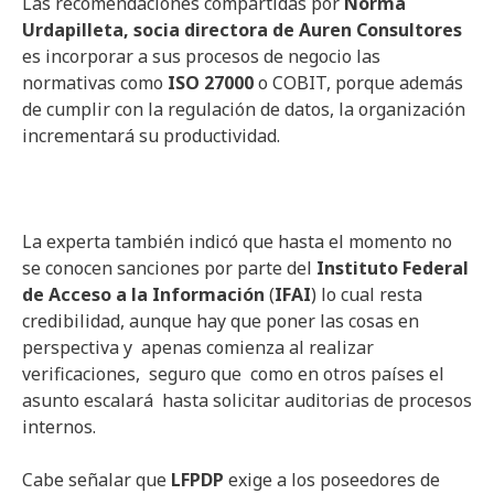
Las recomendaciones compartidas por
Norma
Urdapilleta, socia directora de Auren Consultores
es incorporar a sus procesos de negocio las
normativas como
ISO 27000
o COBIT, porque además
de cumplir con la regulación de datos, la organización
incrementará su productividad.
La experta también indicó que hasta el momento no
se conocen sanciones por parte del
Instituto Federal
de Acceso a la Información
(
IFAI
) lo cual resta
credibilidad, aunque hay que poner las cosas en
perspectiva y apenas comienza al realizar
verificaciones, seguro que como en otros países el
asunto escalará hasta solicitar auditorias de procesos
internos.
Cabe señalar que
LFPDP
exige a los poseedores de