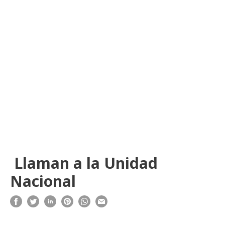
Llaman a la Unidad
Nacional