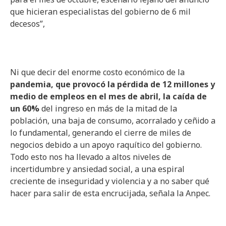
que hicieran especialistas del gobierno de 6 mil
decesos”,
Ni que decir del enorme costo económico de la
pandemia, que provocó la pérdida de 12 millones y
medio de empleos en el mes de abril, la caída de
un 60%
del ingreso en más de la mitad de la
población, una baja de consumo, acorralado y ceñido a
lo fundamental, generando el cierre de miles de
negocios debido a un apoyo raquítico del gobierno.
Todo esto nos ha llevado a altos niveles de
incertidumbre y ansiedad social, a una espiral
creciente de inseguridad y violencia y a no saber qué
hacer para salir de esta encrucijada, señala la Anpec.