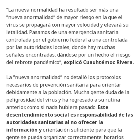
“La nueva normalidad ha resultado ser más una
“nueva anormalidad” de mayor riesgo en la que el
virus se propagará con mayor velocidad y elevará su
letalidad. Pasamos de una emergencia sanitaria
controlada por el gobierno federal a una controlada
por las autoridades locales, donde hay muchas
señales encontradas, dándose por un hecho el riesgo
del rebrote pandémico”,
explicó Cuauhtémoc Rivera.
La “nueva anormalidad” no detalló los protocolos
necesarios de prevención sanitaria para orientar
debidamente a la población. Mucha gente duda de la
peligrosidad del virus y ha regresado a su rutina
anterior, como si nada hubiera pasado.
Este
desentendimiento social es responsabilidad de las
autoridades sanitarias al no ofrecer la
información y
orientación suficiente para que la
gente se pueda organizar correctamente: horarios