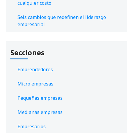
cualquier costo
Seis cambios que redefinen el liderazgo
empresarial
Secciones
Emprendedores
Micro empresas
Pequeñas empresas
Medianas empresas
Empresarios