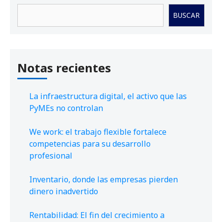
Buscar
BUSCAR
Notas recientes
La infraestructura digital, el activo que las
PyMEs no controlan
We work: el trabajo flexible fortalece
competencias para su desarrollo
profesional
Inventario, donde las empresas pierden
dinero inadvertido
Rentabilidad: El fin del crecimiento a