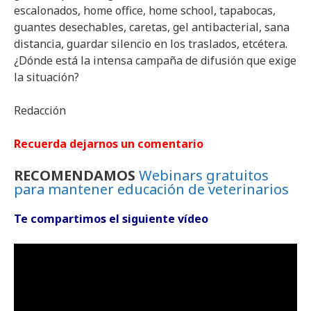
escalonados, home office, home school, tapabocas,
guantes desechables, caretas, gel antibacterial, sana
distancia, guardar silencio en los traslados, etcétera.
¿Dónde está la intensa campaña de difusión que exige
la situación?
Redacción
Recuerda dejarnos un comentario
RECOMENDAMOS
Webinars gratuitos
para mantener educación de veterinarios
Te compartimos el siguiente vídeo