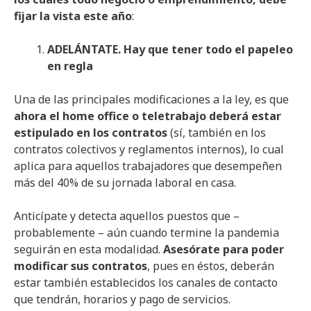
fijar la vista este año
:
ADELÁNTATE. Hay que tener todo el papeleo
en regla
Una de las principales modificaciones a la ley, es que
ahora el home office o teletrabajo deberá estar
estipulado en los contratos
(sí, también en los
contratos colectivos y reglamentos internos), lo cual
aplica para aquellos trabajadores que desempeñen
más del 40% de su jornada laboral en casa.
Anticípate y detecta aquellos puestos que –
probablemente – aún cuando termine la pandemia
seguirán en esta modalidad.
Asesórate para poder
modificar sus contratos
, pues en éstos, deberán
estar también establecidos los canales de contacto
que tendrán, horarios y pago de servicios.