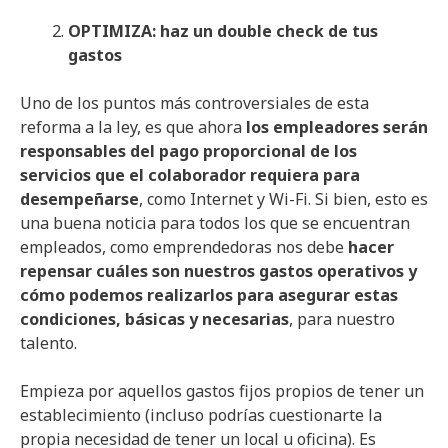
OPTIMIZA: haz un double check de tus
gastos
Uno de los puntos más controversiales de esta
reforma a la ley, es que ahora
los empleadores serán
responsables del pago proporcional de los
servicios que el colaborador requiera para
desempeñarse
, como Internet y Wi-Fi. Si bien, esto es
una buena noticia para todos los que se encuentran
empleados, como emprendedoras nos debe
hacer
repensar cuáles son nuestros gastos operativos y
cómo podemos realizarlos para asegurar estas
condiciones, básicas y necesarias
, para nuestro
talento.
Empieza por aquellos gastos fijos propios de tener un
establecimiento (incluso podrías cuestionarte la
propia necesidad de tener un local u oficina). Es