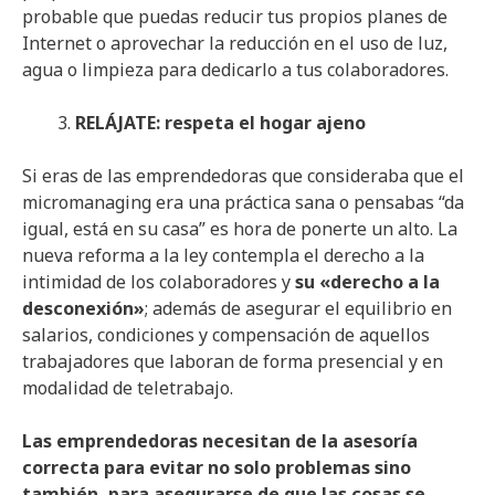
probable que puedas reducir tus propios planes de
Internet o aprovechar la reducción en el uso de luz,
agua o limpieza para dedicarlo a tus colaboradores.
RELÁJATE: respeta el hogar ajeno
Si eras de las emprendedoras que consideraba que el
micromanaging era una práctica sana o pensabas “da
igual, está en su casa” es hora de ponerte un alto. La
nueva reforma a la ley contempla el derecho a la
intimidad de los colaboradores y
su «derecho a la
desconexión»
; además de asegurar el equilibrio en
salarios, condiciones y compensación de aquellos
trabajadores que laboran de forma presencial y en
modalidad de teletrabajo.
Las emprendedoras necesitan de la asesoría
correcta para evitar no solo problemas sino
también, para asegurarse de que las cosas se