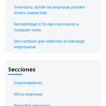
Inventario, donde las empresas pierden
dinero inadvertido
Rentabilidad: El fin del crecimiento a
cualquier costo
Seis cambios que redefinen el liderazgo
empresarial
Secciones
Emprendedores
Micro empresas
Pequeñas empresas