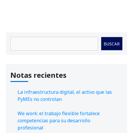
Buscar
BUSCAR
Notas recientes
La infraestructura digital, el activo que las
PyMEs no controlan
We work: el trabajo flexible fortalece
competencias para su desarrollo
profesional