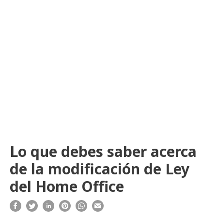
Lo que debes saber acerca
de la modificación de Ley
del Home Office