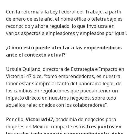
Con la reforma a la Ley Federal del Trabajo, a partir
de enero de este año, el home office o teletrabajo es
reconocido y ahora regulado, lo que involucra en
varios aspectos a empleadores y empleados por igual.
¿Cómo esto puede afectar a las emprendedoras
ante el contexto actual?
Úrsula Quijano, directora de Estrategia e Impacto en
Victoria147 dice, “como emprendedoras, es nuestra
labor estar siempre al tanto del panorama legal, de
los cambios en regulaciones que puedan tener un
impacto directo en nuestros negocios, sobre todo
aquellos relacionados con los colaboradores”.
Por ello,
Victoria147,
academia de negocios para
mujeres en México, comparte estos
tres puntos en
los cuales todo negocio o emprendimiento, debe