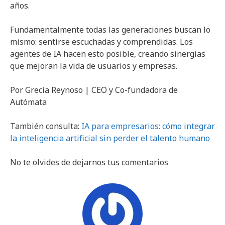
años.
Fundamentalmente todas las generaciones buscan lo
mismo: sentirse escuchadas y comprendidas. Los
agentes de IA hacen esto posible, creando sinergias
que mejoran la vida de usuarios y empresas.
Por Grecia Reynoso | CEO y Co-fundadora de
Autómata
También consulta:
IA para empresarios: cómo integrar
la inteligencia artificial sin perder el talento humano
No te olvides de dejarnos tus comentarios