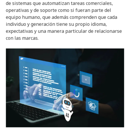
de sistemas que automatizan tareas comerciales,
operativas y de soporte como si fueran parte del
equipo humano, que además comprenden que cada
individuo y generación tiene su propio idioma,
expectativas y una manera particular de relacionarse
con las marcas.