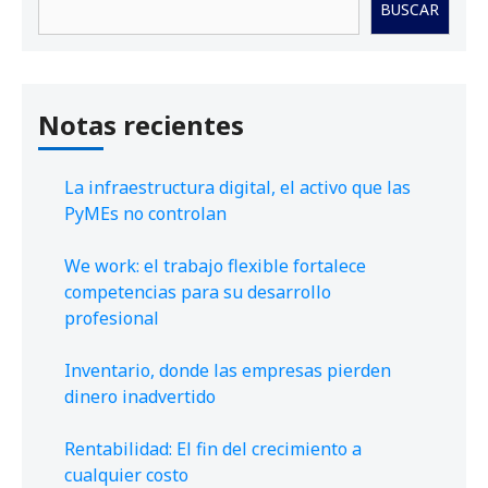
BUSCAR
Notas recientes
La infraestructura digital, el activo que las
PyMEs no controlan
We work: el trabajo flexible fortalece
competencias para su desarrollo
profesional
Inventario, donde las empresas pierden
dinero inadvertido
Rentabilidad: El fin del crecimiento a
cualquier costo