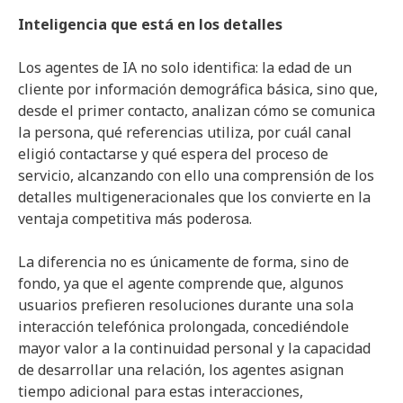
Inteligencia que está en los detalles
Los agentes de IA no solo identifica: la edad de un
cliente por información demográfica básica, sino que,
desde el primer contacto, analizan cómo se comunica
la persona, qué referencias utiliza, por cuál canal
eligió contactarse y qué espera del proceso de
servicio, alcanzando con ello una comprensión de los
detalles multigeneracionales que los convierte en la
ventaja competitiva más poderosa.
La diferencia no es únicamente de forma, sino de
fondo, ya que el agente comprende que, algunos
usuarios prefieren resoluciones durante una sola
interacción telefónica prolongada, concediéndole
mayor valor a la continuidad personal y la capacidad
de desarrollar una relación, los agentes asignan
tiempo adicional para estas interacciones,