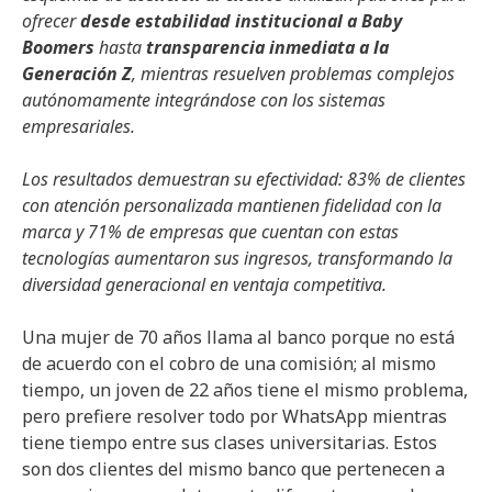
ofrecer
desde estabilidad institucional a Baby
Boomers
hasta
transparencia inmediata a la
Generación Z
, mientras resuelven problemas complejos
autónomamente integrándose con los sistemas
empresariales.
Los resultados demuestran su efectividad: 83% de clientes
con atención personalizada mantienen fidelidad con la
marca y 71% de empresas que cuentan con estas
tecnologías aumentaron sus ingresos, transformando la
diversidad generacional en ventaja competitiva.
Una mujer de 70 años llama al banco porque no está
de acuerdo con el cobro de una comisión; al mismo
tiempo, un joven de 22 años tiene el mismo problema,
pero prefiere resolver todo por WhatsApp mientras
tiene tiempo entre sus clases universitarias. Estos
son dos clientes del mismo banco que pertenecen a