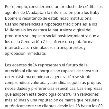
Por ejemplo, considerando un producto de crédito: los
agentes de IA adaptan la información para los Baby
Boomers resaltando de estabilidad institucional
usando referencias a hipotecas tradicionales; a los
Millennials les destaca la naturaleza digital del
producto y su impacto social positivo; mientra que a
los de la Generación Z les ofrece una plataforma
interactiva con simuladores transparentes y
aprobación inmediata.
Los agentes de IA representan el futuro de la
atención al cliente porque son capaces de construir
un ecosistema donde cada generación se siente
comprendida, valorada y atendida según sus propias
necesidades y preferencias específicas. Las empresas
que adopten esta tecnología construirán relaciones
más sólidas y una reputación de marca que resuena
auténticamente con clientes desde los 18 hasta los 80