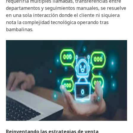
requeriría múltiples llamadas, transferencias entre
departamentos y seguimientos manuales, se resuelve
en una sola interacción donde el cliente ni siquiera
nota la complejidad tecnológica operando tras
bambalinas.
Reinventando las estrategias de venta