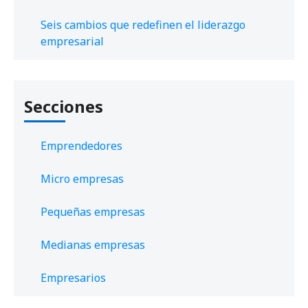
Seis cambios que redefinen el liderazgo
empresarial
Secciones
Emprendedores
Micro empresas
Pequeñas empresas
Medianas empresas
Empresarios