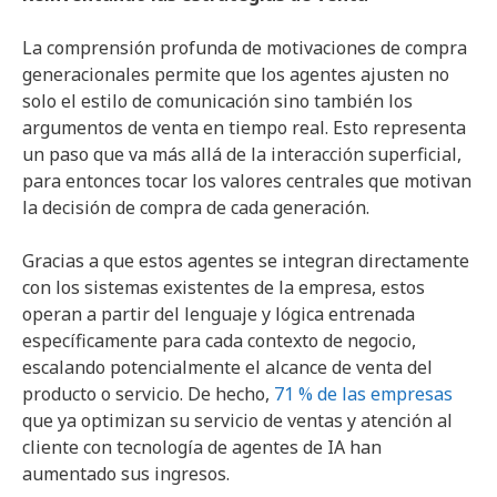
La comprensión profunda de motivaciones de compra
generacionales permite que los agentes ajusten no
solo el estilo de comunicación sino también los
argumentos de venta en tiempo real. Esto representa
un paso que va más allá de la interacción superficial,
para entonces tocar los valores centrales que motivan
la decisión de compra de cada generación.
Gracias a que estos agentes se integran directamente
con los sistemas existentes de la empresa, estos
operan a partir del lenguaje y lógica entrenada
específicamente para cada contexto de negocio,
escalando potencialmente el alcance de venta del
producto o servicio. De hecho,
71 % de las empresas
que ya optimizan su servicio de ventas y atención al
cliente con tecnología de agentes de IA han
aumentado sus ingresos.