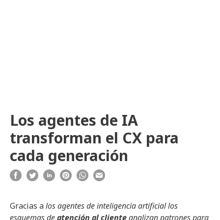
Los agentes de IA
transforman el CX para
cada generación
Gracias a
los agentes de inteligencia artificial los
esquemas de
atención al cliente
analizan patrones para