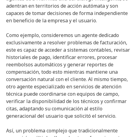
adentran en territorios de acción autómata y son
capaces de tomar decisiones de forma independiente
en beneficio de la empresa y el usuario.
Como ejemplo, consideremos un agente dedicado
exclusivamente a resolver problemas de facturación,
este es capaz de acceder a sistemas contables, revisar
historiales de pago, identificar errores, procesar
reembolsos automáticos y generar reportes de
compensación, todo esto mientras mantiene una
conversación natural con el cliente. Al mismo tiempo,
otro agente especializado en servicios de atención
técnica puede coordinarse con equipos de campo,
verificar la disponibilidad de los técnicos y confirmar
citas, adaptando su comunicación al estilo
generacional del usuario que solicitó el servicio.
Así, un problema complejo que tradicionalmente