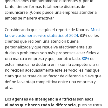
generaciones completamente diferentes y, por lo
tanto, tienen formas totalmente distintas de
comunicarse: ¿Cómo puede una empresa atender a
ambas de manera efectiva?
Considerando que, según el reporte de Khoros,
Must-
know customer service statistics of 2024
, 83% de los
clientes que reciben una atención buena,
personalizada y que resuelve efectivamente sus
dudas o problemas son más propensos a ser fieles a
una marca o empresa y que, por otro lado,
80%
de
estos mismos no dudaría en ir con la competencia si
no reciben adecuadamente este servicio, es más que
claro que se trata de un factor de diferencia clave que
define la ventaja competitiva entre una empresa y
otra.
Los
agentes de inteligencia artificial son esos
aliados que hacen toda la diferencia,
pues se trata