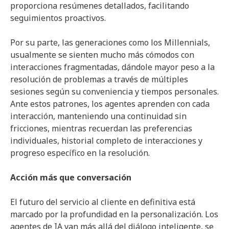
proporciona resúmenes detallados, facilitando
seguimientos proactivos.
Por su parte, las generaciones como los Millennials,
usualmente se sienten mucho más cómodos con
interacciones fragmentadas, dándole mayor peso a la
resolución de problemas a través de múltiples
sesiones según su conveniencia y tiempos personales.
Ante estos patrones, los agentes aprenden con cada
interacción, manteniendo una continuidad sin
fricciones, mientras recuerdan las preferencias
individuales, historial completo de interacciones y
progreso específico en la resolución.
Acción más que conversación
El futuro del servicio al cliente en definitiva está
marcado por la profundidad en la personalización. Los
agentes de IA van más allá del diálogo inteligente, se