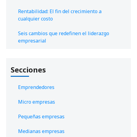
Rentabilidad: El fin del crecimiento a
cualquier costo
Seis cambios que redefinen el liderazgo
empresarial
Secciones
Emprendedores
Micro empresas
Pequeñas empresas
Medianas empresas