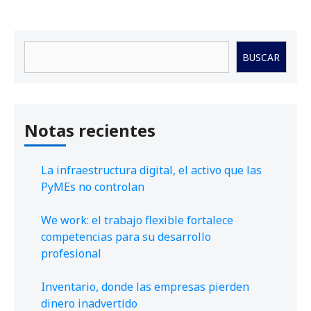
Buscar
BUSCAR
Notas recientes
La infraestructura digital, el activo que las
PyMEs no controlan
We work: el trabajo flexible fortalece
competencias para su desarrollo
profesional
Inventario, donde las empresas pierden
dinero inadvertido