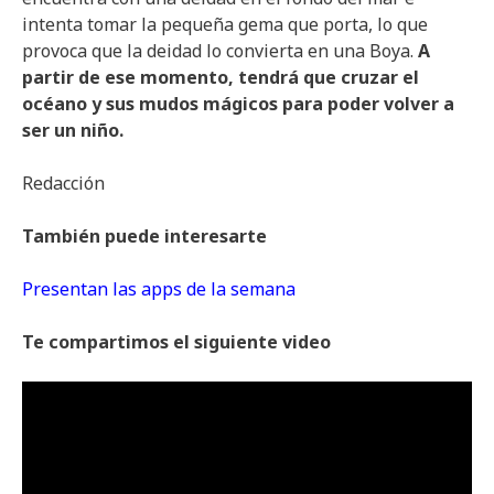
intenta tomar la pequeña gema que porta, lo que
provoca que la deidad lo convierta en una Boya.
A
partir de ese momento, tendrá que cruzar el
océano y sus mudos mágicos para poder volver a
ser un niño.
Redacción
También puede interesarte
Presentan las apps de la semana
Te compartimos el siguiente video