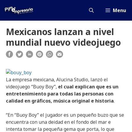
Saltar
al
Menu
contenido
Mexicanos lanzan a nivel
mundial nuevo videojuego
La empresa mexicana, Alucina Studio, lanzó el
videojuego “Buoy Boy”,
el cual explican que es un
entretenimiento para todas las personas con
calidad en gráficos, música original e historia
.
“En “Buoy Boy” el jugador es un pequeño buzo que se
encuentra con una deidad en el fondo del mar e
intenta tomar la pequeña gema que porta, lo que