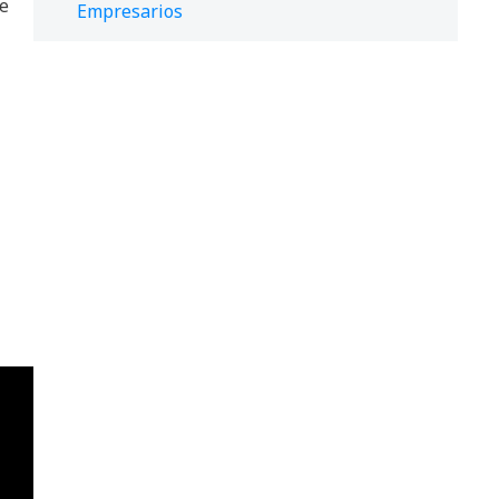
de
Empresarios