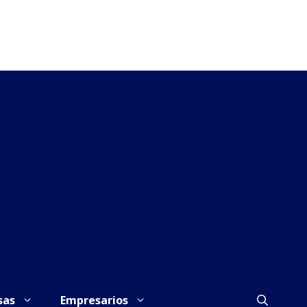
sas
Empresarios