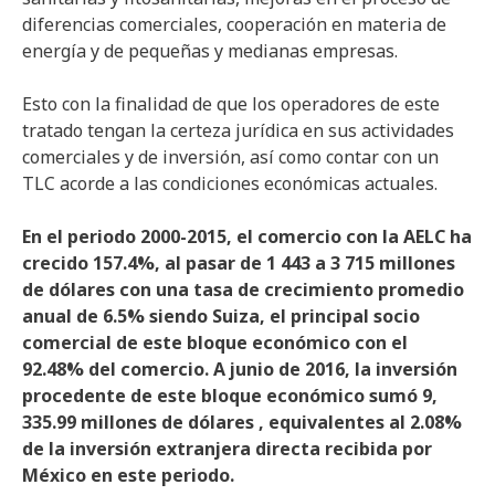
diferencias comerciales, cooperación en materia de
energía y de pequeñas y medianas empresas.
Esto con la finalidad de que los operadores de este
tratado tengan la certeza jurídica en sus actividades
comerciales y de inversión, así como contar con un
TLC acorde a las condiciones económicas actuales.
En el periodo 2000-2015, el comercio con la AELC ha
crecido 157.4%, al pasar de 1 443 a 3 715 millones
de dólares con una tasa de crecimiento promedio
anual de 6.5% siendo Suiza, el principal socio
comercial de este bloque económico con el
92.48% del comercio. A junio de 2016, la inversión
procedente de este bloque económico sumó 9,
335.99 millones de dólares , equivalentes al 2.08%
de la inversión extranjera directa recibida por
México en este periodo.