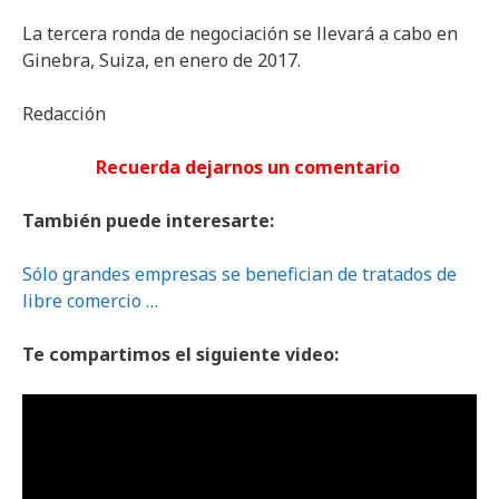
La tercera ronda de negociación se llevará a cabo en
Ginebra, Suiza, en enero de 2017.
Redacción
Recuerda dejarnos un comentario
También puede interesarte:
Sólo grandes empresas se benefician de tratados de
libre comercio …
Te compartimos el siguiente video: