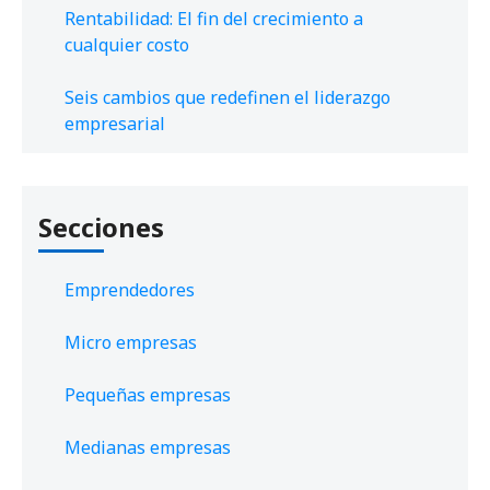
Rentabilidad: El fin del crecimiento a
cualquier costo
Seis cambios que redefinen el liderazgo
empresarial
Secciones
Emprendedores
Micro empresas
Pequeñas empresas
Medianas empresas