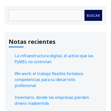
Buscar
BUSCAR
Notas recientes
La infraestructura digital, el activo que las
PyMEs no controlan
We work: el trabajo flexible fortalece
competencias para su desarrollo
profesional
Inventario, donde las empresas pierden
dinero inadvertido