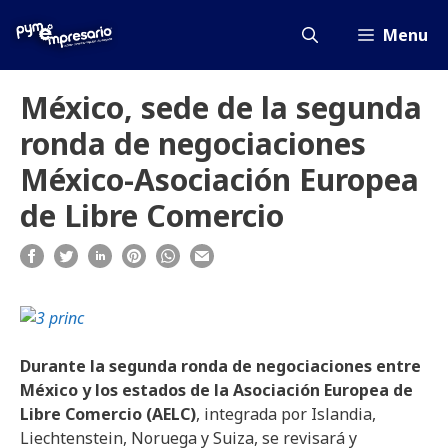
Saltar
al
Menu
contenido
México, sede de la segunda
ronda de negociaciones
México-Asociación Europea
de Libre Comercio
Durante la segunda ronda de negociaciones entre
México y los estados de la Asociación Europea de
Libre Comercio (AELC)
, integrada por Islandia,
Liechtenstein, Noruega y Suiza, se revisará y