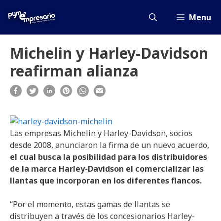
Saltar
al
Menu
contenido
Michelin y Harley-Davidson
reafirman alianza
Las empresas Michelin y Harley-Davidson, socios
desde 2008, anunciaron la firma de un nuevo acuerdo,
el cual busca la posibilidad para los distribuidores
de la marca Harley-Davidson el comercializar las
llantas que incorporan en los diferentes flancos.
“Por el momento, estas gamas de llantas se
distribuyen a través de los concesionarios Harley-