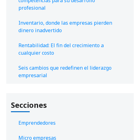
competencias para su desarrollo
profesional
Inventario, donde las empresas pierden
dinero inadvertido
Rentabilidad: El fin del crecimiento a
cualquier costo
Seis cambios que redefinen el liderazgo
empresarial
Secciones
Emprendedores
Micro empresas