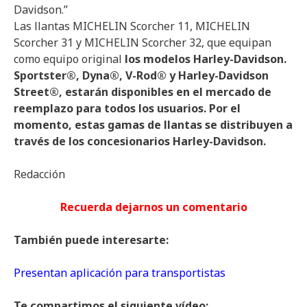
Davidson.”
Las llantas MICHELIN Scorcher 11, MICHELIN
Scorcher 31 y MICHELIN Scorcher 32, que equipan
como equipo original
los modelos Harley-Davidson.
Sportster®, Dyna®, V-Rod® y Harley-Davidson
Street®, estarán disponibles en el mercado de
reemplazo para todos los usuarios. Por el
momento, estas gamas de llantas se distribuyen a
través de los concesionarios Harley-Davidson.
Redacción
Recuerda dejarnos un comentario
También puede interesarte:
Presentan aplicación para transportistas
Te compartimos el siguiente vídeo: