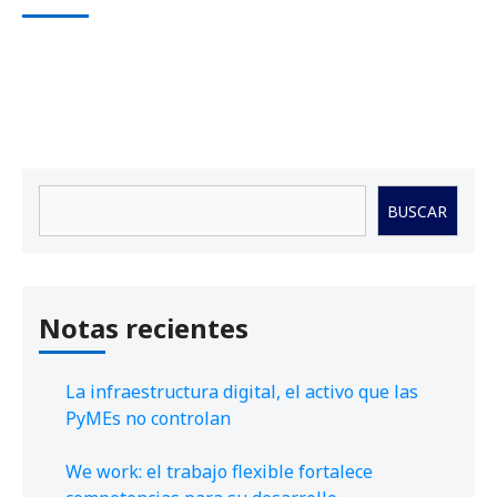
Buscar
BUSCAR
Notas recientes
La infraestructura digital, el activo que las
PyMEs no controlan
We work: el trabajo flexible fortalece