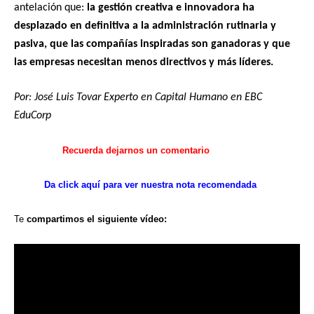
antelación que:
la gestión creativa e innovadora ha
desplazado en definitiva a la administración rutinaria y
pasiva, que las compañías inspiradas son ganadoras y que
las empresas necesitan menos directivos y más líderes.
Por: José Luis Tovar Experto en Capital Humano en EBC
EduCorp
R
ecuerda
dejarnos
un comentario
Da click aquí
para ver
nuestra
nota recomendada
Te
compartimos
el siguiente
vídeo: