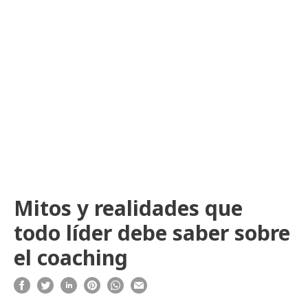
Mitos y realidades que
todo líder debe saber sobre
el coaching