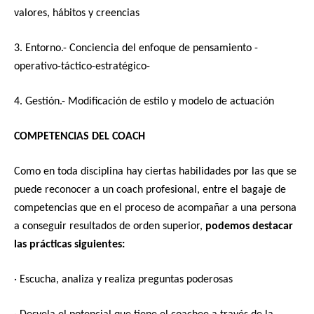
valores, hábitos y creencias
3. Entorno.- Conciencia del enfoque de pensamiento -
operativo-táctico-estratégico-
4. Gestión.- Modificación de estilo y modelo de actuación
COMPETENCIAS DEL COACH
Como en toda disciplina hay ciertas habilidades por las que se
puede reconocer a un coach profesional, entre el bagaje de
competencias que en el proceso de acompañar a una persona
a conseguir resultados de orden superior,
podemos destacar
las prácticas siguientes:
· Escucha, analiza y realiza preguntas poderosas