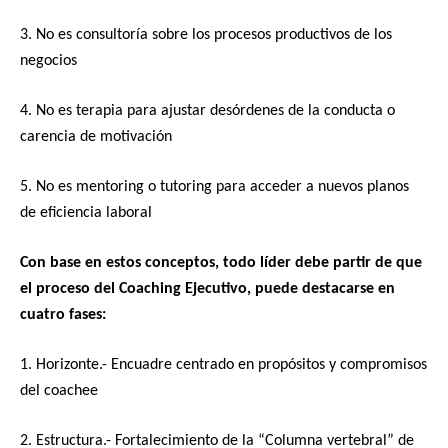
3. No es consultoría sobre los procesos productivos de los
negocios
4. No es terapia para ajustar desórdenes de la conducta o
carencia de motivación
5. No es mentoring o tutoring para acceder a nuevos planos
de eficiencia laboral
Con base en estos conceptos, todo líder debe partir de que
el proceso del Coaching Ejecutivo, puede destacarse en
cuatro fases:
1. Horizonte.- Encuadre centrado en propósitos y compromisos
del coachee
2. Estructura.- Fortalecimiento de la “Columna vertebral” de