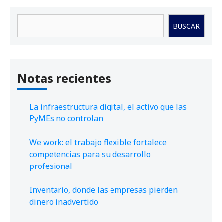
Buscar
BUSCAR
Notas recientes
La infraestructura digital, el activo que las
PyMEs no controlan
We work: el trabajo flexible fortalece
competencias para su desarrollo
profesional
Inventario, donde las empresas pierden
dinero inadvertido