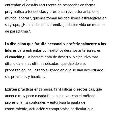
enfrentan el desafío recurrente de responder en forma
pragmática a tendencias y presiones revolucionarias en el
mundo laboral?, quienes toman las decisiones estratégicas en
su grupo, ¿Han hecho del aprendizaje de por vida un modelo
de paradigma?.
La disciplina que faculta personal y profesionalmente a los
líderes
para enfrentar con éxito los desafíos anteriores, es
el
coaching.
La herramienta de desarrollo ejecutivo más
difundida en las últimas décadas, que debido a su
propagación, ha llegado al grado en que se han desvirtuado
sus principios y técnicas.
Existen prácticas engañosas, fantásticas o esotéricas,
que
aunque muy poco o nada tienen que ver con el método
profesional, sí confunden y enturbian la pauta de
conocimiento, actuación y compromiso particular que