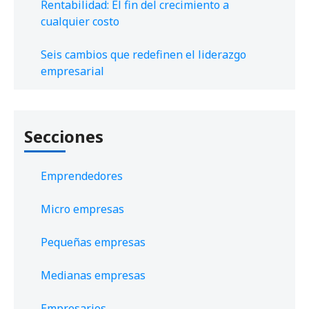
Rentabilidad: El fin del crecimiento a
cualquier costo
Seis cambios que redefinen el liderazgo
empresarial
Secciones
Emprendedores
Micro empresas
Pequeñas empresas
Medianas empresas
Empresarios