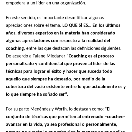
empodera a un líder en una organización.
En este sentido, es importante desmitificar algunas
apreciaciones sobre el tema.
LO QUE SÍ ES… En los últimos
años, diversos expertos en la materia han considerado
algunas apreciaciones con respecto a la realidad del
coaching
, entre las que destacan las definiciones siguientes:
De acuerdo a Talane Miedaner “
Coaching es el proceso
personalizado y confidencial que provee al líder de las
técnicas para lograr el éxito y hacer que suceda todo
aquello que siempre ha deseado, por medio de la
cobertura del vacío existente entre lo que actualmente es y
lo que siempre ha soñado ser”.
Por su parte Menéndez y Worth, lo destacan como: “
El
conjunto de técnicas que permiten al entrenado –coachee-
avanzar en la vida, ya sea profesional o personalmente,