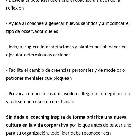
· Desvela el potencial que tiene el coachee a través de la
reflexión
· Ayuda al coachee a generar nuevos sentidos y a modificar el
tipo de observador que es
· Indaga, sugiere interpretaciones y plantea posibilidades de
ejecutar determinadas acciones
· Facilita el cambio de creencias personales y de modelos o
patrones mentales que bloquean
· Provoca compromisos que ayuden a llegar a la mejor acción
y a desempeñarse con efectividad
Sin duda el coaching inspira de forma práctica una nueva
cultura en la vida corporativa
por lo que antes de buscar uno
para su organización, todo líder debe reconocer con