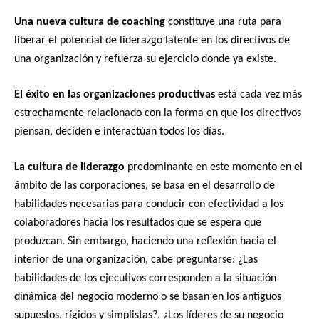
Una nueva cultura de coaching
constituye una ruta para
liberar el potencial de liderazgo latente en los directivos de
una organización y refuerza su ejercicio donde ya existe.
El éxito en las organizaciones productivas
está cada vez más
estrechamente relacionado con la forma en que los directivos
piensan, deciden e interactúan todos los días.
La cultura de liderazgo
predominante en este momento en el
ámbito de las corporaciones, se basa en el desarrollo de
habilidades necesarias para conducir con efectividad a los
colaboradores hacia los resultados que se espera que
produzcan. Sin embargo, haciendo una reflexión hacia el
interior de una organización, cabe preguntarse: ¿Las
habilidades de los ejecutivos corresponden a la situación
dinámica del negocio moderno o se basan en los antiguos
supuestos, rígidos y simplistas?, ¿Los líderes de su negocio