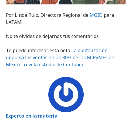
Por Linda Ruiz, Directora Regional de
MGID
para
LATAM.
No te olvides de dejarnos tus comentarios
Te puede interesar esta nota
La digitalización
impulsa las ventas en un 80% de las MiPyMEs en
México, revela estudio de Contpaqi
Experto en la materia