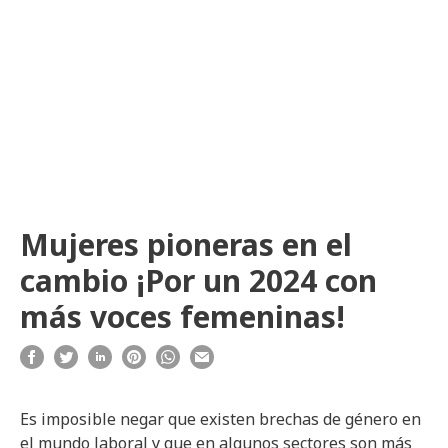
Mujeres pioneras en el
cambio ¡Por un 2024 con
más voces femeninas!
Es imposible negar que existen brechas de género en
el mundo laboral y que en algunos sectores son más