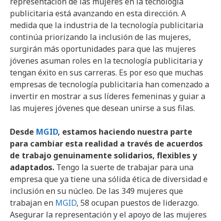
representación de las mujeres en la tecnología
publicitaria está avanzando en esta dirección. A
medida que la industria de la tecnología publicitaria
continúa priorizando la inclusión de las mujeres,
surgirán más oportunidades para que las mujeres
jóvenes asuman roles en la tecnología publicitaria y
tengan éxito en sus carreras. Es por eso que muchas
empresas de tecnología publicitaria han comenzado a
invertir en mostrar a sus líderes femeninas y guiar a
las mujeres jóvenes que desean unirse a sus filas.
Desde
MGID
, estamos haciendo nuestra parte
para cambiar esta realidad a través de acuerdos
de trabajo genuinamente solidarios, flexibles y
adaptados.
Tengo la suerte de trabajar para una
empresa que ya tiene una sólida ética de diversidad e
inclusión en su núcleo. De las 349 mujeres que
trabajan en
MGID
, 58 ocupan puestos de liderazgo.
Asegurar la representación y el apoyo de las mujeres