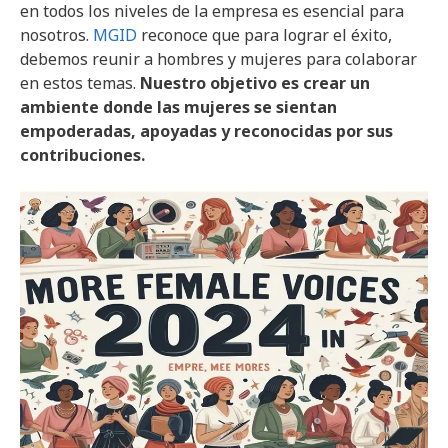
en todos los niveles de la empresa es esencial para
nosotros.
MGID
reconoce que para lograr el éxito,
debemos reunir a hombres y mujeres para colaborar
en estos temas.
Nuestro objetivo es crear un
ambiente donde las mujeres se sientan
empoderadas, apoyadas y reconocidas por sus
contribuciones.