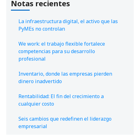
Notas recientes
La infraestructura digital, el activo que las
PyMEs no controlan
We work: el trabajo flexible fortalece
competencias para su desarrollo
profesional
Inventario, donde las empresas pierden
dinero inadvertido
Rentabilidad: El fin del crecimiento a
cualquier costo
Seis cambios que redefinen el liderazgo
empresarial