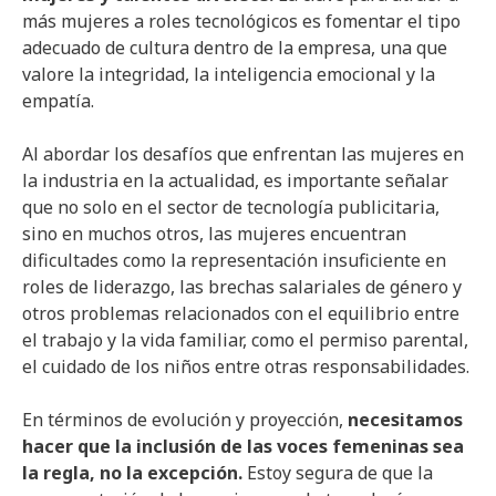
más mujeres a roles tecnológicos es fomentar el tipo
adecuado de cultura dentro de la empresa, una que
valore la integridad, la inteligencia emocional y la
empatía.
Al abordar los desafíos que enfrentan las mujeres en
la industria en la actualidad, es importante señalar
que no solo en el sector de tecnología publicitaria,
sino en muchos otros, las mujeres encuentran
dificultades como la representación insuficiente en
roles de liderazgo, las brechas salariales de género y
otros problemas relacionados con el equilibrio entre
el trabajo y la vida familiar, como el permiso parental,
el cuidado de los niños entre otras responsabilidades.
En términos de evolución y proyección,
necesitamos
hacer que la inclusión de las voces femeninas sea
la regla, no la excepción.
Estoy segura de que la