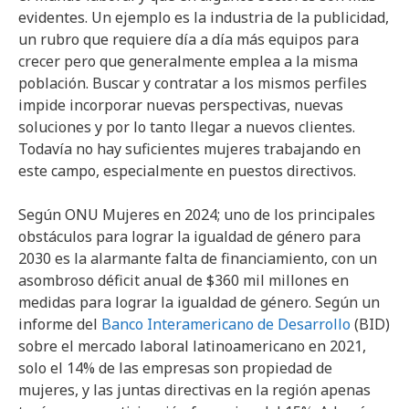
evidentes. Un ejemplo es la industria de la publicidad,
un rubro que requiere día a día más equipos para
crecer pero que generalmente emplea a la misma
población. Buscar y contratar a los mismos perfiles
impide incorporar nuevas perspectivas, nuevas
soluciones y por lo tanto llegar a nuevos clientes.
Todavía no hay suficientes mujeres trabajando en
este campo, especialmente en puestos directivos.
Según ONU Mujeres en 2024; uno de los principales
obstáculos para lograr la igualdad de género para
2030 es la alarmante falta de financiamiento, con un
asombroso déficit anual de $360 mil millones en
medidas para lograr la igualdad de género. Según un
informe del
Banco Interamericano de Desarrollo
(BID)
sobre el mercado laboral latinoamericano en 2021,
solo el 14% de las empresas son propiedad de
mujeres, y las juntas directivas en la región apenas