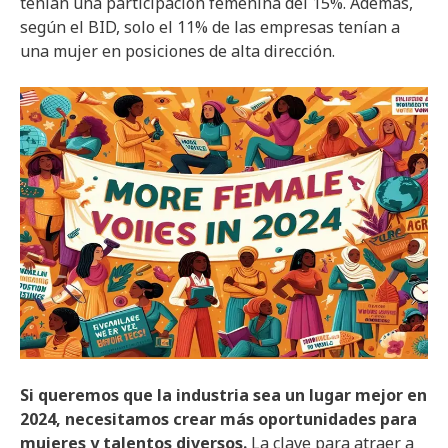
tenían una participación femenina del 15%. Además,
según el BID, solo el 11% de las empresas tenían a
una mujer en posiciones de alta dirección.
Si queremos que la industria sea un lugar mejor en
2024, necesitamos crear más oportunidades para
mujeres y talentos diversos.
La clave para atraer a