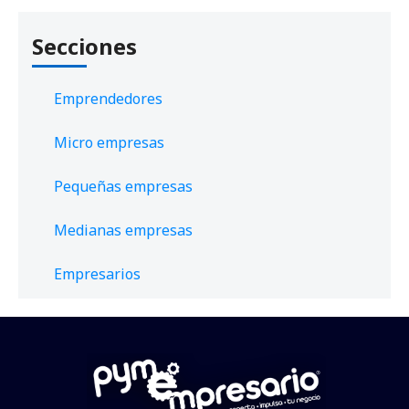
Secciones
Emprendedores
Micro empresas
Pequeñas empresas
Medianas empresas
Empresarios