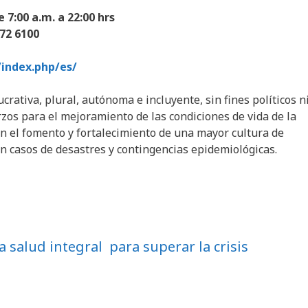
 7:00 a.m. a 22:00 hrs
72 6100
index.php/es/
crativa, plural, autónoma e incluyente, sin fines políticos n
rzos para el mejoramiento de las condiciones de vida de la
en el fomento y fortalecimiento de una mayor cultura de
n casos de desastres y contingencias epidemiológicas.
 salud integral para superar la crisis