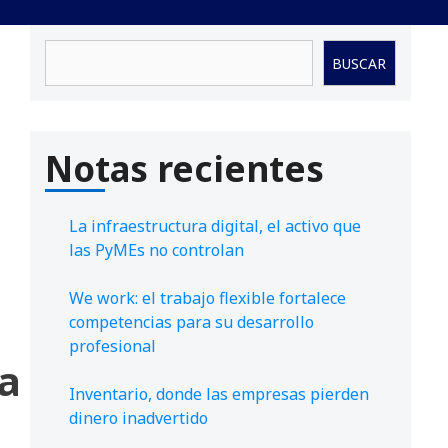
Buscar
BUSCAR
Notas recientes
La infraestructura digital, el activo que
las PyMEs no controlan
We work: el trabajo flexible fortalece
competencias para su desarrollo
profesional
ta
Inventario, donde las empresas pierden
dinero inadvertido