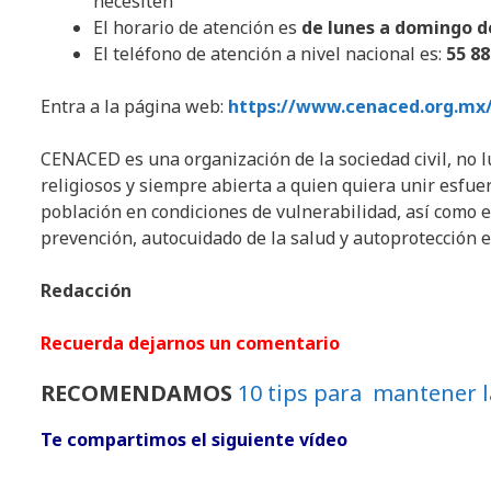
necesiten
El horario de atención es
de lunes a domingo de
El teléfono de atención a nivel nacional es:
55 88
Entra a la página web:
https://www.cenaced.org.mx/
CENACED es una organización de la sociedad civil, no lu
religiosos y siempre abierta a quien quiera unir esfue
población en condiciones de vulnerabilidad, así como 
prevención, autocuidado de la salud y autoprotección e
Redacción
Recuerda dejarnos un comentario
RECOMENDAMOS
10 tips para mantener la
Te compartimos el siguiente vídeo