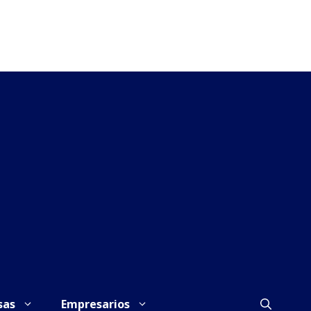
sas
Empresarios