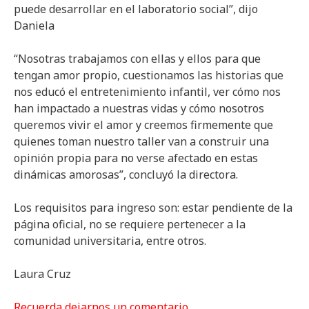
puede desarrollar en el laboratorio social”, dijo
Daniela
“Nosotras trabajamos con ellas y ellos para que
tengan amor propio, cuestionamos las historias que
nos educó el entretenimiento infantil, ver cómo nos
han impactado a nuestras vidas y cómo nosotros
queremos vivir el amor y creemos firmemente que
quienes toman nuestro taller van a construir una
opinión propia para no verse afectado en estas
dinámicas amorosas”, concluyó la directora.
Los requisitos para ingreso son: estar pendiente de la
página oficial, no se requiere pertenecer a la
comunidad universitaria, entre otros.
Laura Cruz
Recuerda dejarnos un comentario