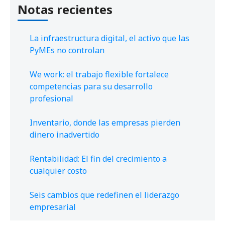
Notas recientes
La infraestructura digital, el activo que las
PyMEs no controlan
We work: el trabajo flexible fortalece
competencias para su desarrollo
profesional
Inventario, donde las empresas pierden
dinero inadvertido
Rentabilidad: El fin del crecimiento a
cualquier costo
Seis cambios que redefinen el liderazgo
empresarial