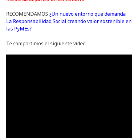
RECOMENDAMOS
¿Un nuevo entorno que demanda
La Responsabilidad Social creando valor sostenible en
las PyMEs?
Te compartimos el siguiente vídeo: