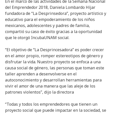
En el marco de las actividades de la Semana Nacional
del Emprendedor 2018, Daniela Lombardo Híjar
fundadora de “La Desprinsedora”, proyecto artístico y
educativo para el empoderamiento de los niños
mexicanos, adolescentes y padres de familia,
compartió su caso de éxito gracias a la oportunidad
que le otorgó IncubaUNAM social.
“El objetivo de “La Desprincesadora” es poder crecer
en el amor propio, romper estereotipos de género y
disfrutar la vida. Nuestro proyecto se enfoca a una
causa social de género, las personas que toman este
taller aprenden a desenvolverse en el
autoconocimiento y desarrollan herramientas para
vivir el amor de una manera que las aleje de los
patrones violentos”, dijo la directora
“Todas y todos los emprendedores que tienen un
proyecto social que puede impactar en la sociedad, se