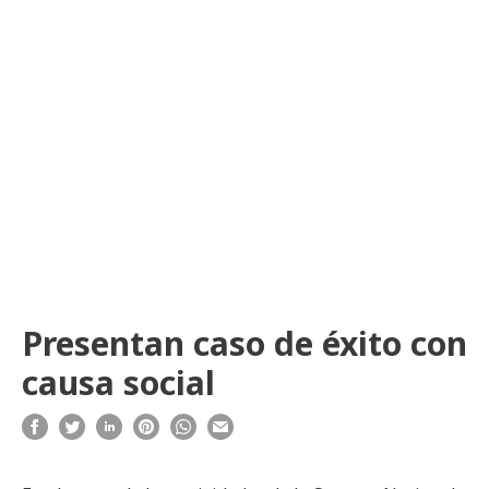
Presentan caso de éxito con
causa social