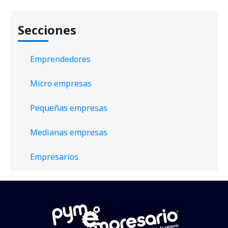
Secciones
Emprendedores
Micro empresas
Pequeñas empresas
Medianas empresas
Empresarios