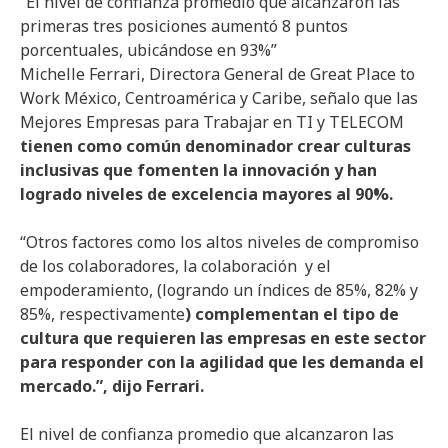
“El nivel de confianza promedio que alcanzaron las
primeras tres posiciones aumentó 8 puntos
porcentuales, ubicándose en 93%”
Michelle Ferrari, Directora General de Great Place to
Work México, Centroamérica y Caribe, señalo que las
Mejores Empresas para Trabajar en TI y TELECOM
tienen como común denominador crear culturas
inclusivas que fomenten la innovación y han
logrado niveles de excelencia mayores al 90%.
“Otros factores como los altos niveles de compromiso
de los colaboradores, la colaboración y el
empoderamiento, (logrando un índices de 85%, 82% y
85%, respectivamente
) complementan el tipo de
cultura que requieren las empresas en este sector
para responder con la agilidad que les demanda el
mercado.”, dijo Ferrari.
El nivel de confianza promedio que alcanzaron las