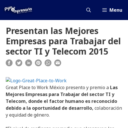
Saltar
al
Menu
contenido
Presentan las Mejores
Empresas para Trabajar del
sector TI y Telecom 2015
Great Place to Work México presento y premio a
Las
Mejores Empresas para Trabajar del sector TI y
Telecom, donde el factor humano es reconocido
debido a la oportunidad de desarrollo,
colaboración
y equidad de género.