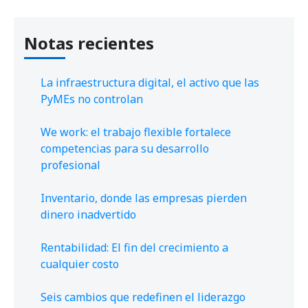
Notas recientes
La infraestructura digital, el activo que las
PyMEs no controlan
We work: el trabajo flexible fortalece
competencias para su desarrollo
profesional
Inventario, donde las empresas pierden
dinero inadvertido
Rentabilidad: El fin del crecimiento a
cualquier costo
Seis cambios que redefinen el liderazgo