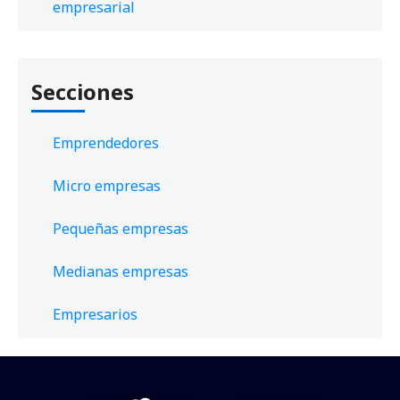
empresarial
Secciones
Emprendedores
Micro empresas
Pequeñas empresas
Medianas empresas
Empresarios