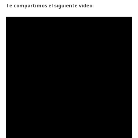
Te compartimos el siguiente vídeo: