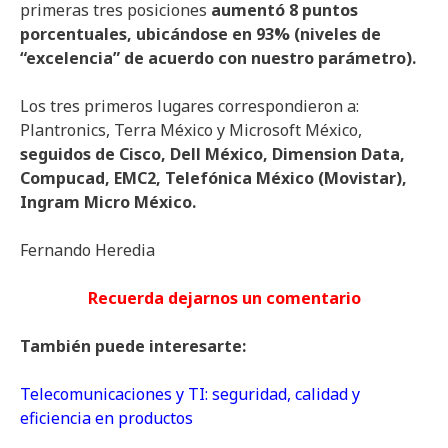
primeras tres posiciones
aumentó 8 puntos
porcentuales, ubicándose en 93% (niveles de
“excelencia” de acuerdo con nuestro parámetro).
Los tres primeros lugares correspondieron a:
Plantronics, Terra México y Microsoft México,
seguidos de Cisco, Dell México, Dimension Data,
Compucad, EMC2, Telefónica México (Movistar),
Ingram Micro México.
Fernando Heredia
Recuerda dejarnos un comentario
También puede interesarte:
Telecomunicaciones y TI: seguridad, calidad y
eficiencia en productos