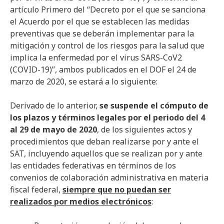
artículo Primero del “Decreto por el que se sanciona
el Acuerdo por el que se establecen las medidas
preventivas que se deberán implementar para la
mitigación y control de los riesgos para la salud que
implica la enfermedad por el virus SARS-CoV2
(COVID-19)”, ambos publicados en el DOF el 24 de
marzo de 2020, se estará a lo siguiente:
Derivado de lo anterior,
se suspende el cómputo de
los plazos y términos legales por el periodo del 4
al 29 de mayo de 2020
, de los siguientes actos y
procedimientos que deban realizarse por y ante el
SAT, incluyendo aquellos que se realizan por y ante
las entidades federativas en términos de los
convenios de colaboración administrativa en materia
fiscal federal,
siempre que no puedan ser
realizados por medios electrónicos
: