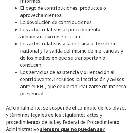
informes.
El pago de contribuciones, productos o
aprovechamientos.
La devolución de contribuciones.
Los actos relativos al procedimiento
administrativo de ejecución.
Los actos relativos a la entrada al territorio
nacional y la salida del mismo de mercancías y
de los medios en que se transportan o
conducen.
Los servicios de asistencia y orientación al
contribuyente, incluidos la inscripción y avisos
ante el RFC, que debieran realizarse de manera
presencial.
Adicionalmente, se suspende el cómputo de los plazos
y términos legales de los siguientes actos y
procedimientos de la Ley Federal de Procedimiento
Administrativo
siempre que no puedan ser