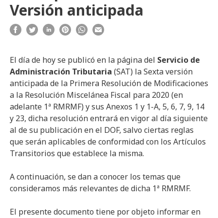
Versión anticipada
El día de hoy se publicó en la página del
Servicio de
Administración Tributaria
(SAT) la Sexta versión
anticipada de la Primera Resolución de Modificaciones
a la Resolución Miscelánea Fiscal para 2020 (en
adelante 1ª RMRMF) y sus Anexos 1 y 1-A, 5, 6, 7, 9, 14
y 23, dicha resolución entrará en vigor al día siguiente
al de su publicación en el DOF, salvo ciertas reglas
que serán aplicables de conformidad con los Artículos
Transitorios que establece la misma.
A continuación, se dan a conocer los temas que
consideramos más relevantes de dicha 1ª RMRMF.
El presente documento tiene por objeto informar en