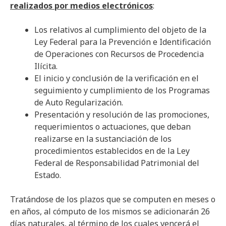
realizados por medios electrónicos
:
Los relativos al cumplimiento del objeto de la
Ley Federal para la Prevención e Identificación
de Operaciones con Recursos de Procedencia
Ilícita.
El inicio y conclusión de la verificación en el
seguimiento y cumplimiento de los Programas
de Auto Regularización.
Presentación y resolución de las promociones,
requerimientos o actuaciones, que deban
realizarse en la sustanciación de los
procedimientos establecidos en de la Ley
Federal de Responsabilidad Patrimonial del
Estado.
Tratándose de los plazos que se computen en meses o
en años, al cómputo de los mismos se adicionarán 26
días naturales, al término de los cuales vencerá el