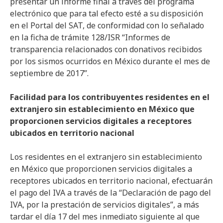
presentar un informe final a través del programa
electrónico que para tal efecto esté a su disposición
en el Portal del SAT, de conformidad con lo señalado
en la ficha de trámite 128/ISR “Informes de
transparencia relacionados con donativos recibidos
por los sismos ocurridos en México durante el mes de
septiembre de 2017”.
Facilidad para los contribuyentes residentes en el
extranjero sin establecimiento en México que
proporcionen servicios digitales a receptores
ubicados en territorio nacional
Los residentes en el extranjero sin establecimiento
en México que proporcionen servicios digitales a
receptores ubicados en territorio nacional, efectuarán
el pago del IVA a través de la “Declaración de pago del
IVA, por la prestación de servicios digitales”, a más
tardar el día 17 del mes inmediato siguiente al que