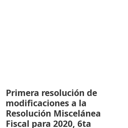
Primera resolución de
modificaciones a la
Resolución Miscelánea
Fiscal para 2020, 6ta