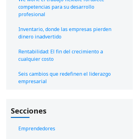
competencias para su desarrollo
profesional
Inventario, donde las empresas pierden
dinero inadvertido
Rentabilidad: El fin del crecimiento a
cualquier costo
Seis cambios que redefinen el liderazgo
empresarial
Secciones
Emprendedores