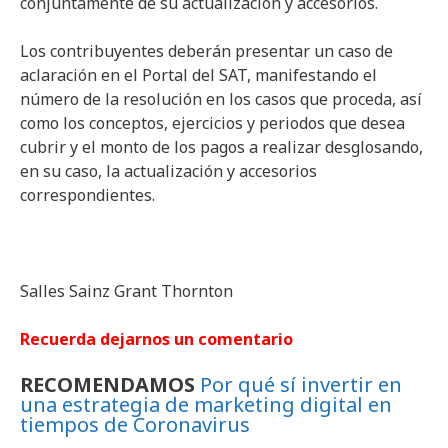
conjuntamente de su actualización y accesorios.
Los contribuyentes deberán presentar un caso de
aclaración en el Portal del SAT, manifestando el
número de la resolución en los casos que proceda, así
como los conceptos, ejercicios y periodos que desea
cubrir y el monto de los pagos a realizar desglosando,
en su caso, la actualización y accesorios
correspondientes.
Salles Sainz Grant Thornton
Recuerda dejarnos un comentario
RECOMENDAMOS
Por qué sí invertir en
una estrategia de marketing digital en
tiempos de Coronavirus