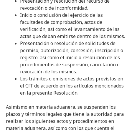
Presentación y resolución del recurso de
revocación o de inconformidad.
Inicio o conclusión del ejercicio de las
facultades de comprobación, actos de
verificación, así como el levantamiento de las
actas que deban emitirse dentro de los mismos.
Presentación o resolución de solicitudes de
permiso, autorización, concesión, inscripción o
registro; así como el inicio o resolución de los
procedimientos de suspensión, cancelación o
revocación de los mismos.
Los trámites o emisiones de actos previstos en
el CFF de acuerdo en los artículos mencionados
en la presente Resolución.
Asimismo en materia aduanera, se suspenden los
plazos y términos legales que tiene la autoridad para
realizar los siguientes actos y procedimientos en
materia aduanera, así como con los que cuenta el