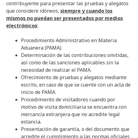
contribuyente para presentar las pruebas y alegatos
que considere idóneos,
siempre y cuando los
mismos no puedan ser presentados por medios
electrónicos
:
Procedimiento Administrativo en Materia
Aduanera (PAMA).
Determinación de las contribuciones omitidas,
así como de las sanciones aplicables sin la
necesidad de realizar el PAMA.
Ofrecimiento de pruebas y alegatos mediante
escrito, en caso de que se cuente con un acta de
inicio de PAMA.
Procedimiento de visitadores cuando por
motivo de visita domiciliaria se encuentra con
mercancía extranjera que no acredite legal
estancia.
Presentación de garantía, o del documento que
acredite el cumplimiento a las normas oficiales