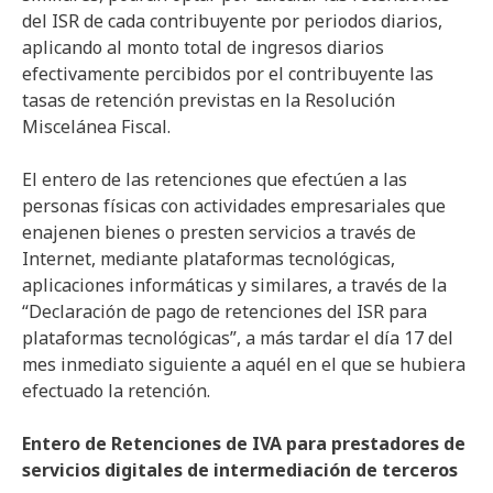
del ISR de cada contribuyente por periodos diarios,
aplicando al monto total de ingresos diarios
efectivamente percibidos por el contribuyente las
tasas de retención previstas en la Resolución
Miscelánea Fiscal.
El entero de las retenciones que efectúen a las
personas físicas con actividades empresariales que
enajenen bienes o presten servicios a través de
Internet, mediante plataformas tecnológicas,
aplicaciones informáticas y similares, a través de la
“Declaración de pago de retenciones del ISR para
plataformas tecnológicas”, a más tardar el día 17 del
mes inmediato siguiente a aquél en el que se hubiera
efectuado la retención.
Entero de Retenciones de IVA para prestadores de
servicios digitales de intermediación de terceros