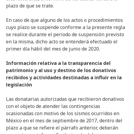
plazo de que se trate.
En caso de que alguno de los actos o procedimientos
cuyo plazo se suspende conforme a la presente regla
se realice durante el periodo de suspensión previsto
en la misma, dicho acto se entenderá efectuado el
primer día hábil del mes de junio de 2020.
Información relativa a la transparencia del
patrimonio y al uso y destino de los donativos
recibidos y actividades destinadas a influir en la
legislación
Las donatarias autorizadas que recibieron donativos
con el objeto de atender las contingencias
ocasionadas con motivo de los sismos ocurridos en
México en el mes de septiembre de 2017, dentro del
plazo a que se refiere el párrafo anterior, deberán