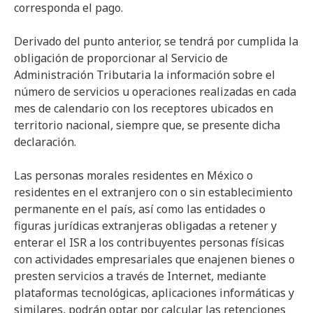
corresponda el pago.
Derivado del punto anterior, se tendrá por cumplida la
obligación de proporcionar al Servicio de
Administración Tributaria la información sobre el
número de servicios u operaciones realizadas en cada
mes de calendario con los receptores ubicados en
territorio nacional, siempre que, se presente dicha
declaración.
Las personas morales residentes en México o
residentes en el extranjero con o sin establecimiento
permanente en el país, así como las entidades o
figuras jurídicas extranjeras obligadas a retener y
enterar el ISR a los contribuyentes personas físicas
con actividades empresariales que enajenen bienes o
presten servicios a través de Internet, mediante
plataformas tecnológicas, aplicaciones informáticas y
similares, podrán optar por calcular las retenciones