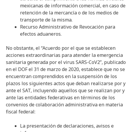
mexicanas de información comercial, en caso de
retención de la mercancía o de los medios de
transporte de la misma.
Recurso Administrativo de Revocación para
efectos aduaneros.
No obstante, el “Acuerdo por el que se establecen
acciones extraordinarias para atender la emergencia
sanitaria generada por el virus SARS-CoV2”, publicado
en el DOF el 31 de marzo de 2020, establece que no se
encuentran comprendidos en la suspensión de los
plazos los siguientes actos que deban realizarse por y
ante el SAT, incluyendo aquellos que se realizan por y
ante las entidades federativas en términos de los
convenios de colaboración administrativa en materia
fiscal federal:
La presentación de declaraciones, avisos e