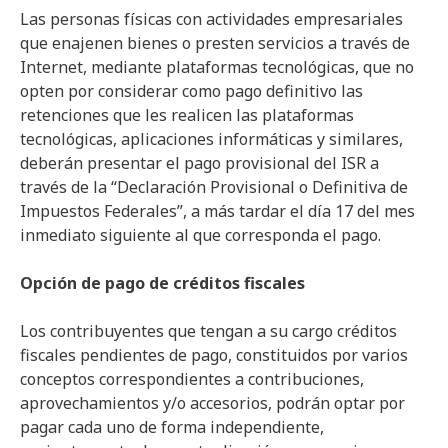
Las personas físicas con actividades empresariales
que enajenen bienes o presten servicios a través de
Internet, mediante plataformas tecnológicas, que no
opten por considerar como pago definitivo las
retenciones que les realicen las plataformas
tecnológicas, aplicaciones informáticas y similares,
deberán presentar el pago provisional del ISR a
través de la “Declaración Provisional o Definitiva de
Impuestos Federales”, a más tardar el día 17 del mes
inmediato siguiente al que corresponda el pago.
Opción de pago de créditos fiscales
Los contribuyentes que tengan a su cargo créditos
fiscales pendientes de pago, constituidos por varios
conceptos correspondientes a contribuciones,
aprovechamientos y/o accesorios, podrán optar por
pagar cada uno de forma independiente,