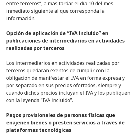
entre terceros”, a más tardar el día 10 del mes
inmediato siguiente al que corresponda la
información.
Opción de aplicación de “IVA incluido” en
publicaciones de intermediarios en actividades
realizadas por terceros
Los intermediarios en actividades realizadas por
terceros quedarán exentos de cumplir con la
obligación de manifestar el IVA en forma expresa y
por separado en sus precios ofertados, siempre y
cuando dichos precios incluyan el IVA y los publiquen
con la leyenda “IVA incluido”.
Pagos provisionales de personas físicas que
enajenen bienes o presten servicios a través de
plataformas tecnológicas