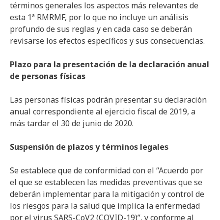
términos generales los aspectos más relevantes de
esta 1ª RMRMF, por lo que no incluye un análisis
profundo de sus reglas y en cada caso se deberán
revisarse los efectos específicos y sus consecuencias.
Plazo para la presentación de la declaración anual
de personas físicas
Las personas físicas podrán presentar su declaración
anual correspondiente al ejercicio fiscal de 2019, a
más tardar el 30 de junio de 2020.
Suspensión de plazos y términos legales
Se establece que de conformidad con el “Acuerdo por
el que se establecen las medidas preventivas que se
deberán implementar para la mitigación y control de
los riesgos para la salud que implica la enfermedad
por el virus SARS-CoV2 (COVID-19)”, y conforme al