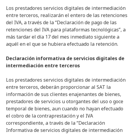
Los prestadores servicios digitales de intermediación
entre terceros, realizarán el entero de las retenciones
del IVA, a través de la “Declaración de pago de las
retenciones del IVA para plataformas tecnológicas”, a
más tardar el día 17 del mes inmediato siguiente a
aquél en el que se hubiera efectuado la retención.
Declaración informativa de servicios digitales de
intermediación entre terceros
Los prestadores servicios digitales de intermediación
entre terceros, deberán proporcionar al SAT la
información de sus clientes enajenantes de bienes,
prestadores de servicios u otorgantes del uso o goce
temporal de bienes, aun cuando no hayan efectuado
el cobro de la contraprestación y el IVA
correspondiente, a través de la “Declaración
Informativa de servicios digitales de intermediación