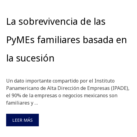
La sobrevivencia de las
PyMEs familiares basada en
la sucesión
Un dato importante compartido por el Instituto
Panamericano de Alta Dirección de Empresas (IPADE),
el 90% de la empresas o negocios mexicanos son
familiares y …
LEER MÁS