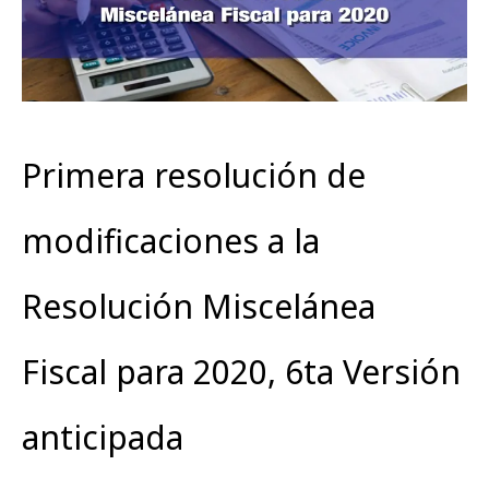
Primera resolución de
modificaciones a la
Resolución Miscelánea
Fiscal para 2020, 6ta Versión
anticipada