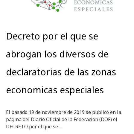
Decreto por el que se
abrogan los diversos de
declaratorias de las zonas
economicas especiales
El pasado 19 de noviembre de 2019 se publicó en la
página del Diario Oficial de la Federación (DOF) el
DECRETO por el que se …