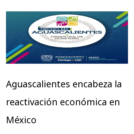
Aguascalientes encabeza la
reactivación económica en
México