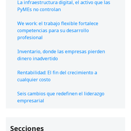
La infraestructura digital, el activo que las
PyMEs no controlan
We work: el trabajo flexible fortalece
competencias para su desarrollo
profesional
Inventario, donde las empresas pierden
dinero inadvertido
Rentabilidad: El fin del crecimiento a
cualquier costo
Seis cambios que redefinen el liderazgo
empresarial
Secciones