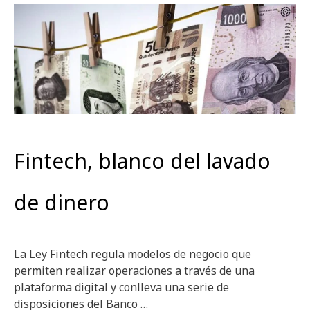
Fintech, blanco del lavado
de dinero
La Ley Fintech regula modelos de negocio que
permiten realizar operaciones a través de una
plataforma digital y conlleva una serie de
disposiciones del Banco …