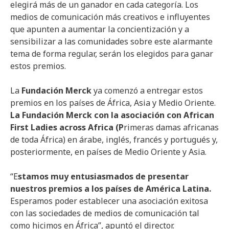
elegirá más de un ganador en cada categoría. Los
medios de comunicación más creativos e influyentes
que apunten a aumentar la concientización y a
sensibilizar a las comunidades sobre este alarmante
tema de forma regular, serán los elegidos para ganar
estos premios.
La
Fundación Merck
ya comenzó a entregar estos
premios en los países de África, Asia y Medio Oriente.
La Fundación Merck con la asociación con African
First Ladies across Africa (P
rimeras damas africanas
de toda África) en árabe, inglés, francés y portugués y,
posteriormente, en países de Medio Oriente y Asia.
“E
stamos muy entusiasmados de presentar
nuestros premios a los países de América Latina.
Esperamos poder establecer una asociación exitosa
con las sociedades de medios de comunicación tal
como hicimos en África”, apuntó el director.