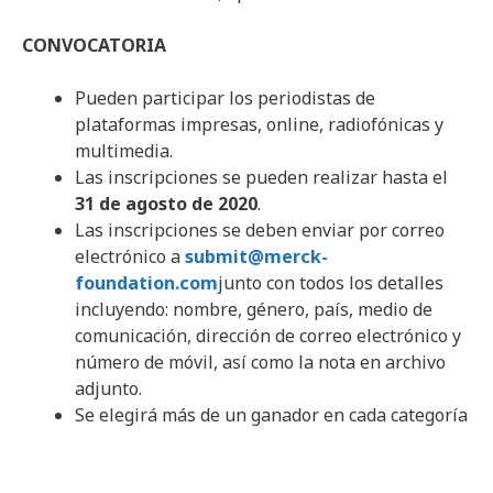
CONVOCATORIA
Pueden participar los periodistas de
plataformas impresas, online, radiofónicas y
multimedia.
Las inscripciones se pueden realizar hasta el
31 de agosto de 2020
.
Las inscripciones se deben enviar por correo
electrónico a
submit@merck-
foundation.com
junto con todos los detalles
incluyendo: nombre, género, país, medio de
comunicación, dirección de correo electrónico y
número de móvil, así como la nota en archivo
adjunto.
Se elegirá más de un ganador en cada categoría