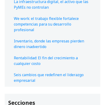
La infraestructura digital, el activo que las
PyMEs no controlan
We work: el trabajo flexible fortalece
competencias para su desarrollo
profesional
Inventario, donde las empresas pierden
dinero inadvertido
Rentabilidad: El fin del crecimiento a
cualquier costo
Seis cambios que redefinen el liderazgo
empresarial
Secciones