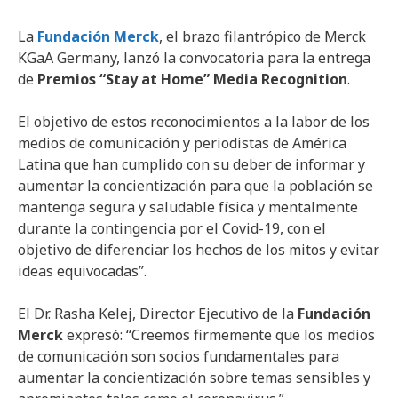
La
Fundación Merck
, el brazo filantrópico de Merck
KGaA Germany, lanzó la convocatoria para la entrega
de
Premios “Stay at Home” Media Recognition
.
El objetivo de estos reconocimientos a la labor de los
medios de comunicación y periodistas de América
Latina que han cumplido con su deber de informar y
aumentar la concientización para que la población se
mantenga segura y saludable física y mentalmente
durante la contingencia por el Covid-19, con el
objetivo de diferenciar los hechos de los mitos y evitar
ideas equivocadas”.
El Dr. Rasha Kelej, Director Ejecutivo de la
Fundación
Merck
expresó: “Creemos firmemente que los medios
de comunicación son socios fundamentales para
aumentar la concientización sobre temas sensibles y