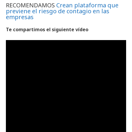
RECOMENDAMOS
Crean plataforma que
previene el riesgo de contagio en las
empresas
Te compartimos el siguiente vídeo