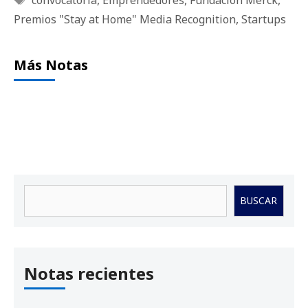
Premios "Stay at Home" Media Recognition
,
Startups
Más Notas
Buscar
BUSCAR
Notas recientes