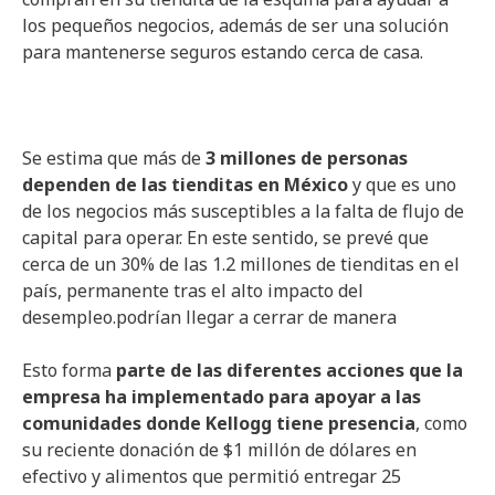
los pequeños negocios, además de ser una solución
para mantenerse seguros estando cerca de casa.
Se estima que más de
3 millones de personas
dependen de las tienditas en México
y que es uno
de los negocios más susceptibles a la falta de flujo de
capital para operar. En este sentido, se prevé que
cerca de un 30% de las 1.2 millones de tienditas en el
país, permanente tras el alto impacto del
desempleo.podrían llegar a cerrar de manera
Esto forma
parte de las diferentes acciones que la
empresa ha implementado para apoyar a las
comunidades donde Kellogg tiene presencia
, como
su reciente donación de $1 millón de dólares en
efectivo y alimentos que permitió entregar 25