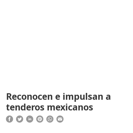
Reconocen e impulsan a
tenderos mexicanos