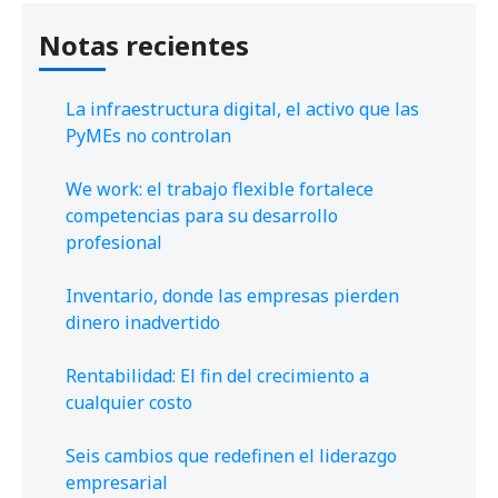
Notas recientes
La infraestructura digital, el activo que las
PyMEs no controlan
We work: el trabajo flexible fortalece
competencias para su desarrollo
profesional
Inventario, donde las empresas pierden
dinero inadvertido
Rentabilidad: El fin del crecimiento a
cualquier costo
Seis cambios que redefinen el liderazgo
empresarial