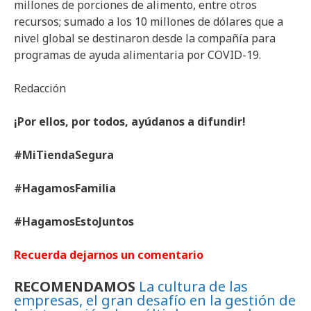
millones de porciones de alimento, entre otros
recursos; sumado a los 10 millones de dólares que a
nivel global se destinaron desde la compañía para
programas de ayuda alimentaria por COVID-19.
Redacción
¡Por ellos, por todos, ayúdanos a difundir!
#MiTiendaSegura
#HagamosFamilia
#HagamosEstoJuntos
Recuerda dejarnos un comentario
RECOMENDAMOS
La cultura de las
empresas, el gran desafío en la gestión de