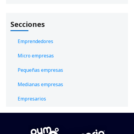
Secciones
Emprendedores
Micro empresas
Pequeñas empresas
Medianas empresas
Empresarios