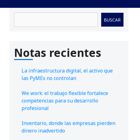
Buscar
BUSCAR
Notas recientes
La infraestructura digital, el activo que
las PyMEs no controlan
We work: el trabajo flexible fortalece
competencias para su desarrollo
profesional
Inventario, donde las empresas pierden
dinero inadvertido