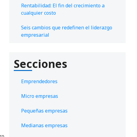
Rentabilidad: El fin del crecimiento a
cualquier costo
Seis cambios que redefinen el liderazgo
empresarial
Secciones
Emprendedores
Micro empresas
Pequeñas empresas
Medianas empresas
ro