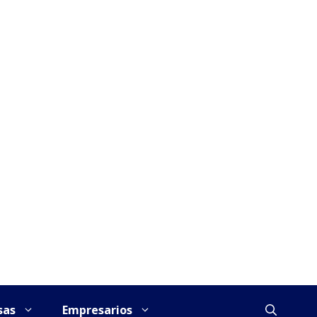
sas
Empresarios