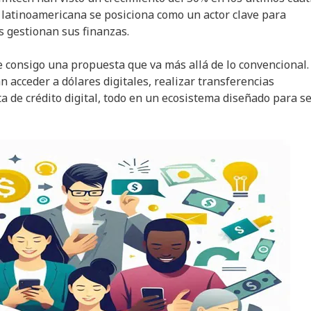
ch latinoamericana se posiciona como un actor clave para
 gestionan sus finanzas.
e consigo una propuesta que va más allá de lo convencional.
 acceder a dólares digitales, realizar transferencias
ta de crédito digital, todo en un ecosistema diseñado para s