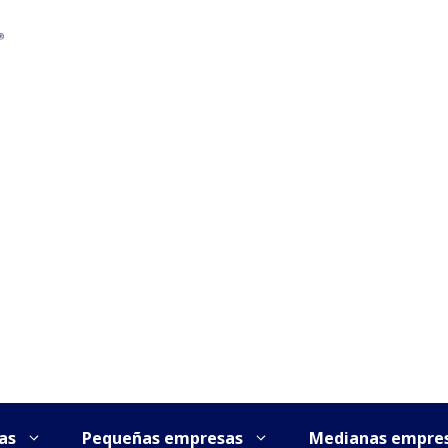
as
Pequeñas empresas
Medianas empre