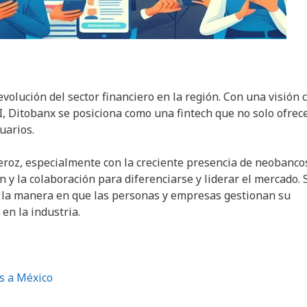
olución del sector financiero en la región. Con una visión 
XXI, Ditobanx se posiciona como una fintech que no solo ofrec
uarios.
roz, especialmente con la creciente presencia de neobanco
 y la colaboración para diferenciarse y liderar el mercado. 
n la manera en que las personas y empresas gestionan su
en la industria.
s a México