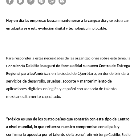
Hoy en día las empresas buscan mantenerse a la vanguardia
y se esfuerzan
en adaptarse e esta evolución digital y tecnológica implacable.
Para responder a estas necesidades de las organizaciones sobre este tema, la
Consultoría
Deloitte inauguró de forma oficial su nuevo Centro de Entrega
Regional para las
Américas
en la ciudad de Querétaro; en donde brindará
servicios de desarrollo, pruebas, soporte y mantenimiento de
aplicaciones digitales en inglés y español con asesoría de talento
mexicano altamente capacitado.
“México es uno de los cuatro países que contarán con este tipo de Centro
a
nivel mundial, lo que refuerza nuestro compromiso con el país y
confirma la apuesta por el talento de la zona”
, afirmó Jorge Castilla, Socio