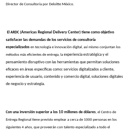
Director de Consultoría por Deloitte México.
El ARDC (
Americas Regional Delivery Center) tiene como objetivo
satisfacer las demandas de los servicios de consultoría
especializados
en tecnología e innovación digital, así mismo conjuntan los
métodos más eficientes de entrega, la
experiencia estratégica y el
pensamiento disruptivo con las herramientas que permitan soluciones
eficaces en áreas específicas como: servicios digitalizados a cliente,
experiencia de usuario, contenido y comercio digital, soluciones digitales
de negocio y estrategia.
Con
una inversión superior a los 10 millones de dólares
, el Centro de
Entrega Regional tiene previsto emplear a cerca de 1000 personas en los
siguientes 4 años, que proveerán con talento especializado a todo el