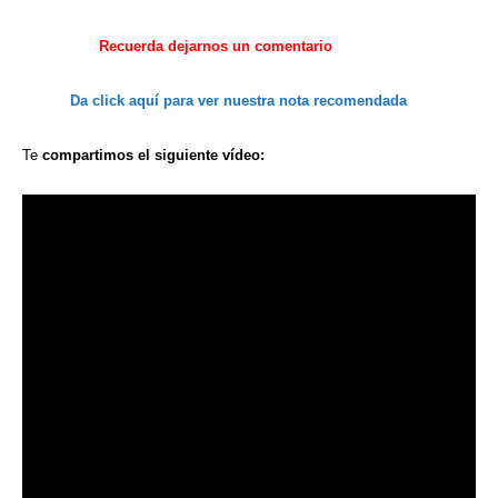
Recuerda
dejarnos
un comentario
Da click aquí
para ver
nuestra
nota recomendada
Te
compartimos
el siguiente
vídeo: