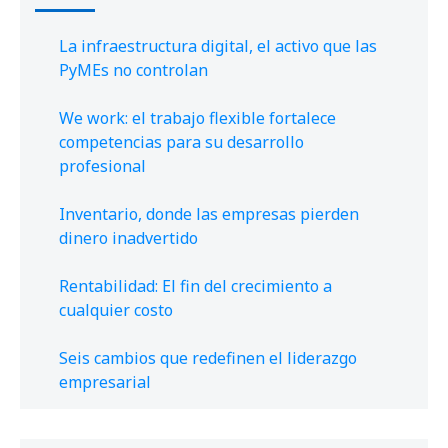
La infraestructura digital, el activo que las
PyMEs no controlan
We work: el trabajo flexible fortalece
competencias para su desarrollo
profesional
Inventario, donde las empresas pierden
dinero inadvertido
Rentabilidad: El fin del crecimiento a
cualquier costo
Seis cambios que redefinen el liderazgo
empresarial