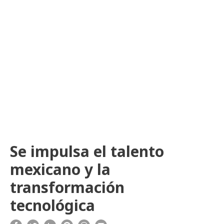
Se impulsa el talento
mexicano y la
transformación
tecnológica