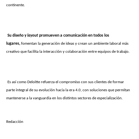
continente.
Su diseño y
layout
promueven a comunicación en todos los
lugares,
fomentan la generación de ideas y crean un ambiente laboral más
creativo que facilita la interacción y colaboración entre equipos de trabajo.
Es así como Deloitte refuerza el compromiso con sus clientes de formar
parte integral de su evolución hacia la era 4.0, con soluciones que permitan
mantenerse a la vanguardia en los distintos sectores de especialización.
Redacción