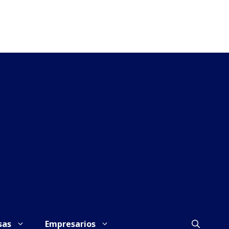
sas
Empresarios