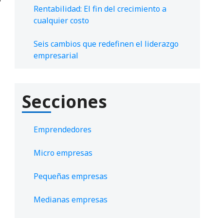
Rentabilidad: El fin del crecimiento a
cualquier costo
Seis cambios que redefinen el liderazgo
empresarial
Secciones
Emprendedores
Micro empresas
Pequeñas empresas
Medianas empresas