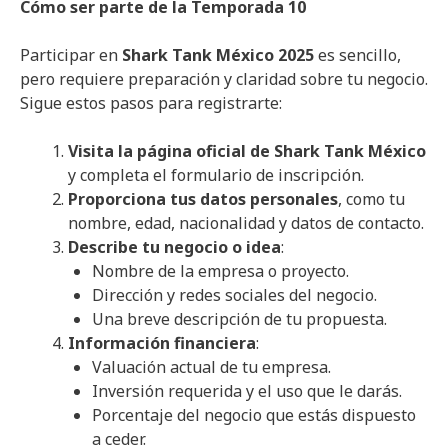
Cómo ser parte de la Temporada 10
Participar en
Shark Tank México 2025
es sencillo,
pero requiere preparación y claridad sobre tu negocio.
Sigue estos pasos para registrarte:
Visita la página oficial de Shark Tank México
y completa el formulario de inscripción.
Proporciona tus datos personales
, como tu
nombre, edad, nacionalidad y datos de contacto.
Describe tu negocio o idea
:
Nombre de la empresa o proyecto.
Dirección y redes sociales del negocio.
Una breve descripción de tu propuesta.
Información financiera
:
Valuación actual de tu empresa.
Inversión requerida y el uso que le darás.
Porcentaje del negocio que estás dispuesto
a ceder.