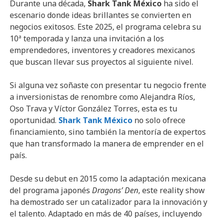
Durante una década,
Shark Tank México
ha sido el
escenario donde ideas brillantes se convierten en
negocios exitosos. Este 2025, el programa celebra su
10ª temporada y lanza una invitación a los
emprendedores, inventores y creadores mexicanos
que buscan llevar sus proyectos al siguiente nivel.
Si alguna vez soñaste con presentar tu negocio frente
a inversionistas de renombre como Alejandra Ríos,
Oso Trava y Víctor González Torres, esta es tu
oportunidad.
Shark Tank México
no solo ofrece
financiamiento, sino también la mentoría de expertos
que han transformado la manera de emprender en el
país.
Desde su debut en 2015 como la adaptación mexicana
del programa japonés
Dragons’ Den
, este reality show
ha demostrado ser un catalizador para la innovación y
el talento. Adaptado en más de 40 países, incluyendo