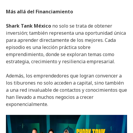
Más allá del Financiamiento
Shark Tank México
no solo se trata de obtener
inversión; también representa una oportunidad única
para aprender directamente de los mejores. Cada
episodio es una lección práctica sobre
emprendimiento, donde se exploran temas como
estrategia, crecimiento y resiliencia empresarial.
Además, los emprendedores que logran convencer a
los tiburones no solo acceden a capital, sino también
a una red invaluable de contactos y conocimientos que
han llevado a muchos negocios a crecer
exponencialmente.