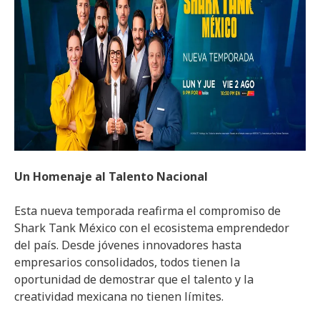
Un Homenaje al Talento Nacional
Esta nueva temporada reafirma el compromiso de
Shark Tank México con el ecosistema emprendedor
del país. Desde jóvenes innovadores hasta
empresarios consolidados, todos tienen la
oportunidad de demostrar que el talento y la
creatividad mexicana no tienen límites.