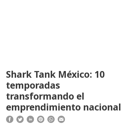
Shark Tank México: 10
temporadas
transformando el
emprendimiento nacional