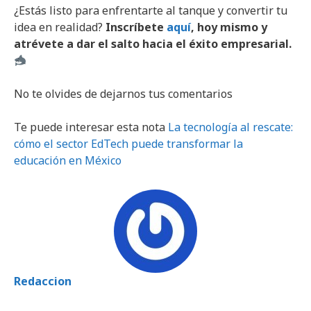
¿Estás listo para enfrentarte al tanque y convertir tu
idea en realidad?
Inscríbete
aquí
, hoy mismo y
atrévete a dar el salto hacia el éxito empresarial.
No te olvides de dejarnos tus comentarios
Te puede interesar esta nota
La tecnología al rescate:
cómo el sector EdTech puede transformar la
educación en México
Redaccion