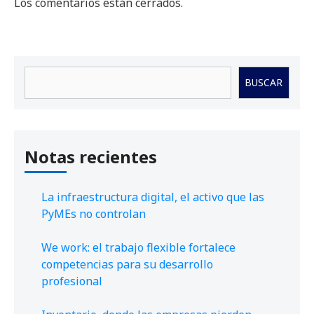
Los comentarios están cerrados.
Buscar
BUSCAR
Notas recientes
La infraestructura digital, el activo que las
PyMEs no controlan
We work: el trabajo flexible fortalece
competencias para su desarrollo
profesional