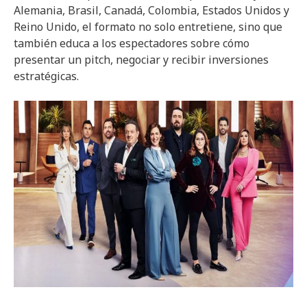
Alemania, Brasil, Canadá, Colombia, Estados Unidos y
Reino Unido, el formato no solo entretiene, sino que
también educa a los espectadores sobre cómo
presentar un pitch, negociar y recibir inversiones
estratégicas.