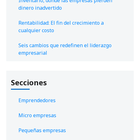
Inventario, donde las empresas pierden
dinero inadvertido
Rentabilidad: El fin del crecimiento a
cualquier costo
Seis cambios que redefinen el liderazgo
empresarial
Secciones
Emprendedores
Micro empresas
Pequeñas empresas