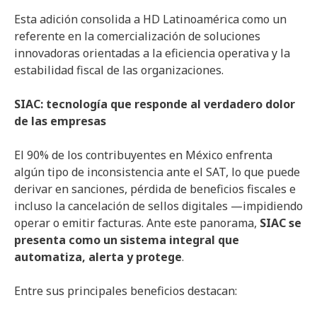
Esta adición consolida a HD Latinoamérica como un
referente en la comercialización de soluciones
innovadoras orientadas a la eficiencia operativa y la
estabilidad fiscal de las organizaciones.
SIAC: tecnología que responde al verdadero dolor
de las empresas
El 90% de los contribuyentes en México enfrenta
algún tipo de inconsistencia ante el SAT, lo que puede
derivar en sanciones, pérdida de beneficios fiscales e
incluso la cancelación de sellos digitales —impidiendo
operar o emitir facturas. Ante este panorama,
SIAC se
presenta como un sistema integral que
automatiza, alerta y protege
.
Entre sus principales beneficios destacan: