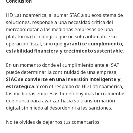
Conclusión
HD Latinoamérica, al sumar SIAC a su ecosistema de
soluciones, responde a una necesidad crítica del
mercado: dotar a las medianas empresas de una
plataforma tecnológica que no solo automatice su
operación fiscal, sino que
garantice cumplimiento,
estabilidad financiera y crecimiento sustentable
.
En un momento donde el cumplimiento ante el SAT
puede determinar la continuidad de una empresa,
SIAC se convierte en una inversión inteligente y
estratégica
. Y con el respaldo de HD Latinoamérica,
las medianas empresas tienen hoy más herramientas
que nunca para avanzar hacia su transformación
digital sin miedo al desorden ni a las sanciones.
No te olvides de dejarnos tus comentarios