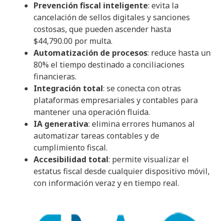
Prevención fiscal inteligente
: evita la
cancelación de sellos digitales y sanciones
costosas, que pueden ascender hasta
$44,790.00 por multa.
Automatización de procesos
: reduce hasta un
80% el tiempo destinado a conciliaciones
financieras.
Integración total
: se conecta con otras
plataformas empresariales y contables para
mantener una operación fluida.
IA generativa
: elimina errores humanos al
automatizar tareas contables y de
cumplimiento fiscal.
Accesibilidad total
: permite visualizar el
estatus fiscal desde cualquier dispositivo móvil,
con información veraz y en tiempo real.