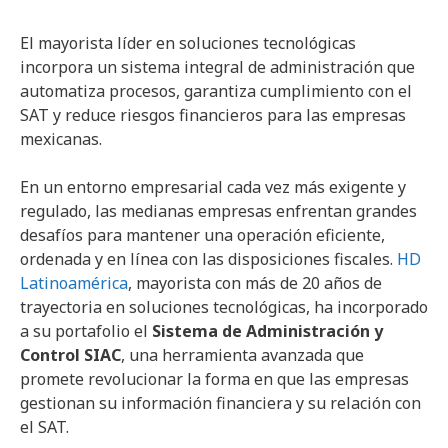
El mayorista líder en soluciones tecnológicas
incorpora un sistema integral de administración que
automatiza procesos, garantiza cumplimiento con el
SAT y reduce riesgos financieros para las empresas
mexicanas.
En un entorno empresarial cada vez más exigente y
regulado, las medianas empresas enfrentan grandes
desafíos para mantener una operación eficiente,
ordenada y en línea con las disposiciones fiscales.
HD
Latinoamérica
, mayorista con más de 20 años de
trayectoria en soluciones tecnológicas, ha incorporado
a su portafolio el
Sistema de Administración y
Control SIAC
, una herramienta avanzada que
promete revolucionar la forma en que las empresas
gestionan su información financiera y su relación con
el SAT.