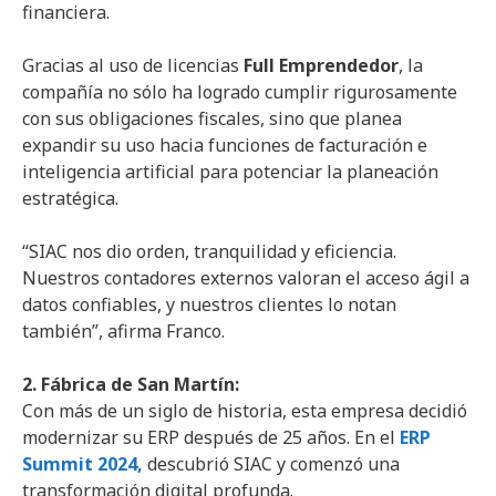
financiera.
Gracias al uso de licencias
Full Emprendedor
, la
compañía no sólo ha logrado cumplir rigurosamente
con sus obligaciones fiscales, sino que planea
expandir su uso hacia funciones de facturación e
inteligencia artificial para potenciar la planeación
estratégica.
“SIAC nos dio orden, tranquilidad y eficiencia.
Nuestros contadores externos valoran el acceso ágil a
datos confiables, y nuestros clientes lo notan
también”, afirma Franco.
2. Fábrica de San Martín:
Con más de un siglo de historia, esta empresa decidió
modernizar su ERP después de 25 años. En el
ERP
Summit 2024,
descubrió SIAC y comenzó una
transformación digital profunda.