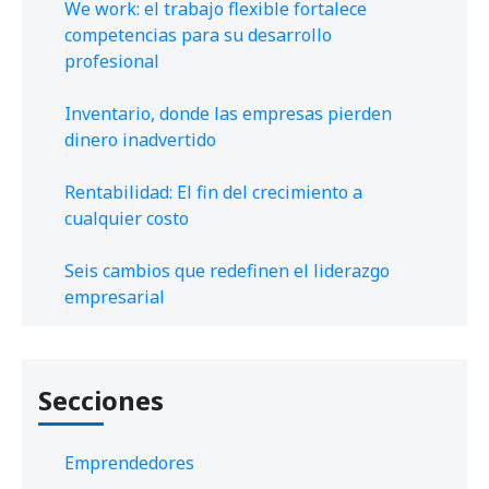
We work: el trabajo flexible fortalece
competencias para su desarrollo
profesional
Inventario, donde las empresas pierden
dinero inadvertido
Rentabilidad: El fin del crecimiento a
cualquier costo
Seis cambios que redefinen el liderazgo
empresarial
Secciones
Emprendedores