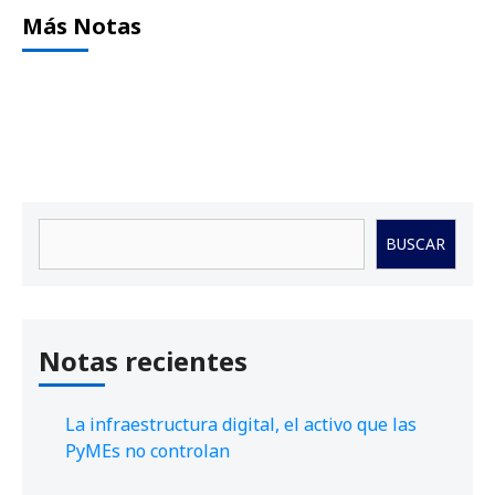
Más Notas
Buscar
BUSCAR
Notas recientes
La infraestructura digital, el activo que las
PyMEs no controlan