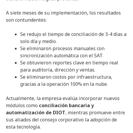
A siete meses de su implementación, los resultados
son contundentes:
Se redujo el tiempo de conciliación de 3-4 días a
solo día y medio.
Se eliminaron procesos manuales con
sincronización automática con el SAT.
Se obtuvieron reportes clave en tiempo real
para auditoría, dirección y ventas.
Se eliminaron costos por infraestructura,
gracias a la operación 100% en la nube.
Actualmente, la empresa evalúa incorporar nuevos
módulos como
conciliación bancaria y
automatización de DIOT
, mientras promueve entre
sus aliados del consejo corporativo la adopción de
esta tecnología.