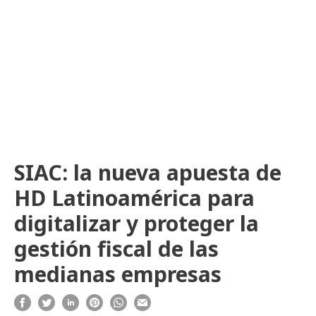
SIAC: la nueva apuesta de
HD Latinoamérica para
digitalizar y proteger la
gestión fiscal de las
medianas empresas