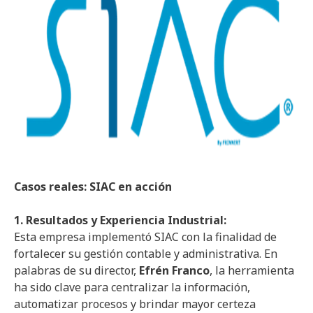
Casos reales: SIAC en acción
1. Resultados y Experiencia Industrial:
Esta empresa implementó SIAC con la finalidad de
fortalecer su gestión contable y administrativa. En
palabras de su director,
Efrén Franco
, la herramienta
ha sido clave para centralizar la información,
automatizar procesos y brindar mayor certeza