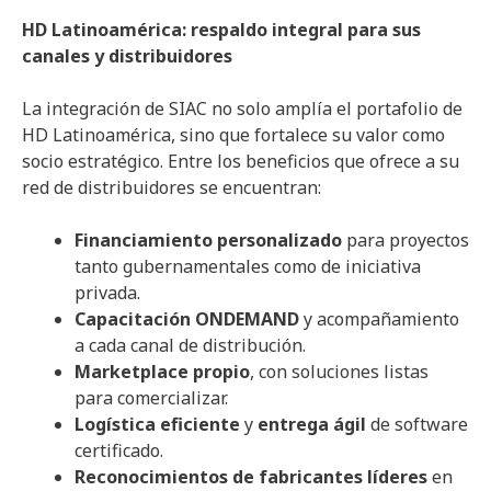
HD Latinoamérica: respaldo integral para sus
canales y distribuidores
La integración de SIAC no solo amplía el portafolio de
HD Latinoamérica, sino que fortalece su valor como
socio estratégico. Entre los beneficios que ofrece a su
red de distribuidores se encuentran:
Financiamiento personalizado
para proyectos
tanto gubernamentales como de iniciativa
privada.
Capacitación ONDEMAND
y acompañamiento
a cada canal de distribución.
Marketplace propio
, con soluciones listas
para comercializar.
Logística eficiente
y
entrega ágil
de software
certificado.
Reconocimientos de fabricantes líderes
en