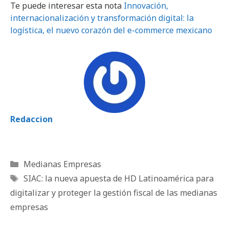
Te puede interesar esta nota
Innovación,
internacionalización y transformación digital: la
logística, el nuevo corazón del e-commerce mexicano
Redaccion
Categorías
Medianas Empresas
Etiquetas
SIAC: la nueva apuesta de HD Latinoamérica para
digitalizar y proteger la gestión fiscal de las medianas
empresas