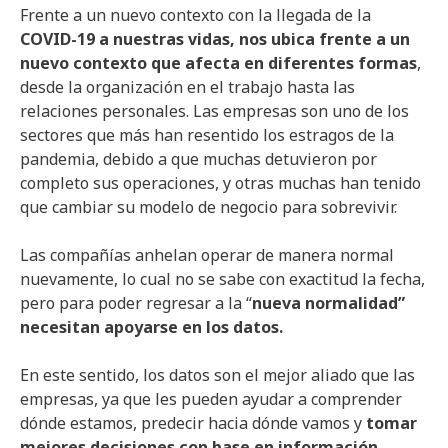
Frente a un nuevo contexto con la llegada de la
COVID-19 a nuestras vidas, nos ubica frente a un
nuevo contexto que afecta en diferentes formas
,
desde la organización en el trabajo hasta las
relaciones personales. Las empresas son uno de los
sectores que más han resentido los estragos de la
pandemia, debido a que muchas detuvieron por
completo sus operaciones, y otras muchas han tenido
que cambiar su modelo de negocio para sobrevivir.
Las compañías anhelan operar de manera normal
nuevamente, lo cual no se sabe con exactitud la fecha,
pero para poder regresar a la “
nueva normalidad”
necesitan apoyarse en los datos.
En este sentido, los datos son el mejor aliado que las
empresas, ya que les pueden ayudar a comprender
dónde estamos, predecir hacia dónde vamos y
tomar
mejores decisiones con base en información