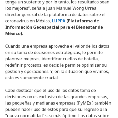
tenga un sustento y por lo tanto, los resultados sean
los mejores”, señala Juan Manuel Wong Urrea,
director general de la plataforma de datos sobre el
coronavirus en México,
LUPPA
(Plataforma de
Información Geoespacial para el Bienestar de
México).
Cuando una empresa aprovecha el valor de los datos
en su toma de decisiones estratégicas, le permite
plantear mejoras, identificar cuellos de botella,
redefinir procesos, es decir, le permite optimizar su
gestión y operaciones. Y, en la situación que vivimos,
esto es sumamente crucial.
Cabe destacar que el uso de los datos toma de
decisiones no es exclusivo de las grandes empresas,
las pequeñas y medianas empresas (PyMEs ) también
pueden hacer uso de estos para que su regreso a la
“nueva normalidad” sea más óptimo. Los datos sobre