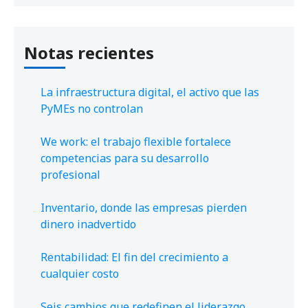
Notas recientes
La infraestructura digital, el activo que las
PyMEs no controlan
We work: el trabajo flexible fortalece
competencias para su desarrollo
profesional
Inventario, donde las empresas pierden
dinero inadvertido
Rentabilidad: El fin del crecimiento a
cualquier costo
Seis cambios que redefinen el liderazgo