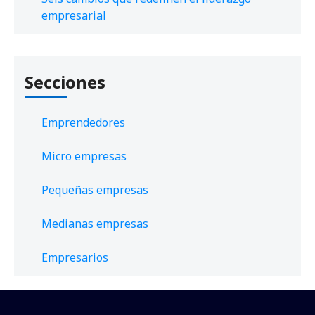
empresarial
Secciones
Emprendedores
Micro empresas
Pequeñas empresas
Medianas empresas
Empresarios