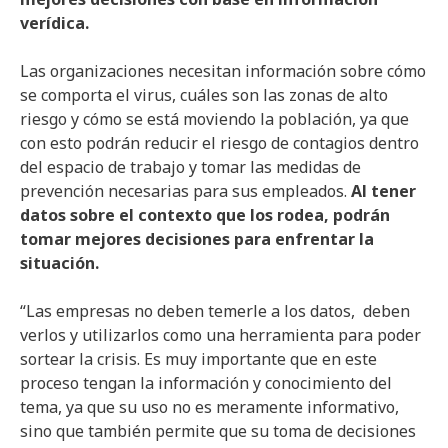
verídica.
Las organizaciones necesitan información sobre cómo
se comporta el virus, cuáles son las zonas de alto
riesgo y cómo se está moviendo la población, ya que
con esto podrán reducir el riesgo de contagios dentro
del espacio de trabajo y tomar las medidas de
prevención necesarias para sus empleados.
Al tener
datos sobre el contexto que los rodea, podrán
tomar mejores decisiones para enfrentar la
situación.
“Las empresas no deben temerle a los datos, deben
verlos y utilizarlos como una herramienta para poder
sortear la crisis. Es muy importante que en este
proceso tengan la información y conocimiento del
tema, ya que su uso no es meramente informativo,
sino que también permite que su toma de decisiones