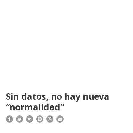
Sin datos, no hay nueva
“normalidad”