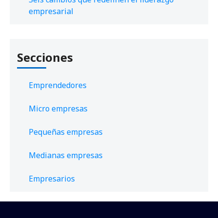
empresarial
Secciones
Emprendedores
Micro empresas
Pequeñas empresas
Medianas empresas
Empresarios