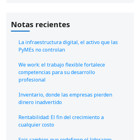
Notas recientes
La infraestructura digital, el activo que las
PyMEs no controlan
We work: el trabajo flexible fortalece
competencias para su desarrollo
profesional
Inventario, donde las empresas pierden
dinero inadvertido
Rentabilidad: El fin del crecimiento a
cualquier costo
Seis cambios que redefinen el liderazgo