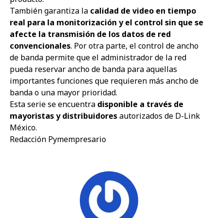
También garantiza la
calidad de video en tiempo
real para la monitorización y el control sin que se
afecte la transmisión de los datos de red
convencionales
. Por otra parte, el control de ancho
de banda permite que el administrador de la red
pueda reservar ancho de banda para aquellas
importantes funciones que requieren más ancho de
banda o una mayor prioridad.
Esta serie se encuentra
disponible a través de
mayoristas y distribuidores
autorizados de D-Link
México.
Redacción Pymempresario