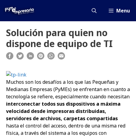
Saltar
al
Menu
contenido
Solución para quien no
dispone de equipo de TI
Muchos son los desafíos a los que las Pequeñas y
Medianas Empresas (PyMEs) se enfrentan en cuanto a
tecnología se refiere, especialmente cuando necesitan
interconectar todos sus dispositivos a máxima
velocidad desde impresoras distribuidas,
servidores de archivos, carpetas compartidas
hasta el control del acceso, dentro de una misma red
física, a través del sistema a los equipos con