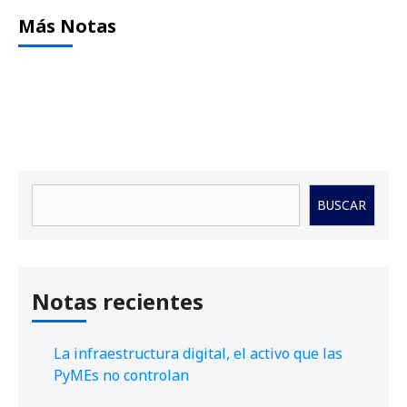
Más Notas
Buscar
BUSCAR
Notas recientes
La infraestructura digital, el activo que las
PyMEs no controlan