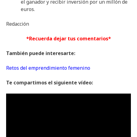
el ganador y recibir inversión por un millón de
euros.
Redacción
*Recuerda dejar tus comentarios*
También puede interesarte:
Retos del emprendimiento femenino
Te compartimos el siguiente vídeo: