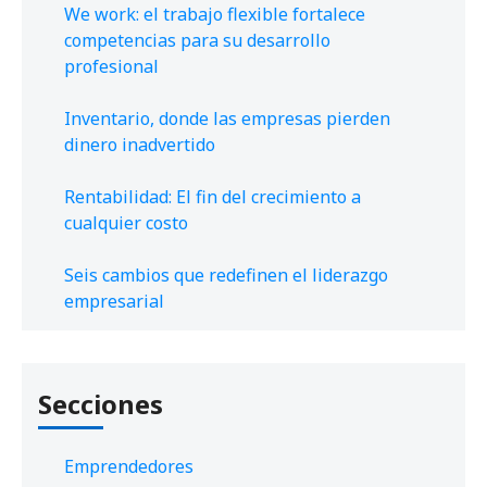
We work: el trabajo flexible fortalece
competencias para su desarrollo
profesional
Inventario, donde las empresas pierden
dinero inadvertido
Rentabilidad: El fin del crecimiento a
cualquier costo
Seis cambios que redefinen el liderazgo
empresarial
Secciones
Emprendedores