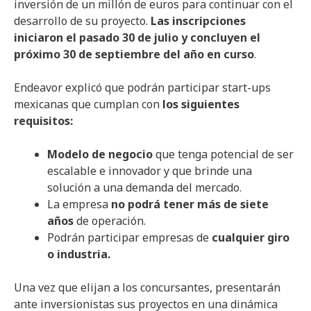
inversión de un millón de euros para continuar con el
desarrollo de su proyecto.
Las inscripciones
iniciaron el pasado 30 de julio y concluyen el
próximo 30 de septiembre del año en curso
.
Endeavor explicó que podrán participar start-ups
mexicanas que cumplan con
los siguientes
requisitos:
Modelo de negocio
que tenga potencial de ser
escalable e innovador y que brinde una
solución a una demanda del mercado.
La empresa
no podrá tener más de siete
años
de operación.
Podrán participar empresas de
cualquier giro
o industria.
Una vez que elijan a los concursantes, presentarán
ante inversionistas sus proyectos en una dinámica