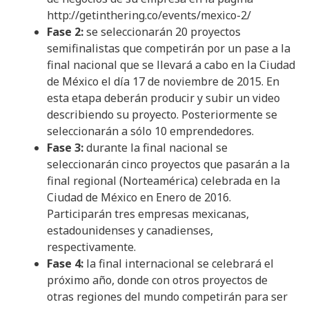
http://getinthering.co/events/mexico-2/
Fase 2:
se seleccionarán 20 proyectos
semifinalistas que competirán por un pase a la
final nacional que se llevará a cabo en la Ciudad
de México el día 17 de noviembre de 2015. En
esta etapa deberán producir y subir un video
describiendo su proyecto. Posteriormente se
seleccionarán a sólo 10 emprendedores.
Fase 3:
durante la final nacional se
seleccionarán cinco proyectos que pasarán a la
final regional (Norteamérica) celebrada en la
Ciudad de México en Enero de 2016.
Participarán tres empresas mexicanas,
estadounidenses y canadienses,
respectivamente.
Fase 4:
la final internacional se celebrará el
próximo año, donde con otros proyectos de
otras regiones del mundo competirán para ser