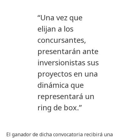
“Una vez que
elijan a los
concursantes,
presentarán ante
inversionistas sus
proyectos en una
dinámica que
representará un
ring de box.”
El ganador de dicha convocatoria recibirá una