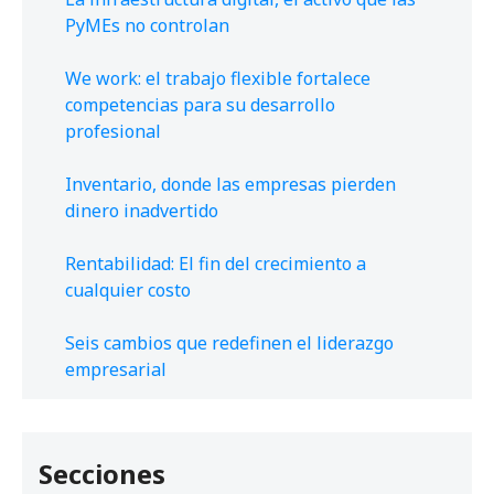
PyMEs no controlan
We work: el trabajo flexible fortalece
competencias para su desarrollo
profesional
Inventario, donde las empresas pierden
dinero inadvertido
Rentabilidad: El fin del crecimiento a
cualquier costo
Seis cambios que redefinen el liderazgo
empresarial
Secciones