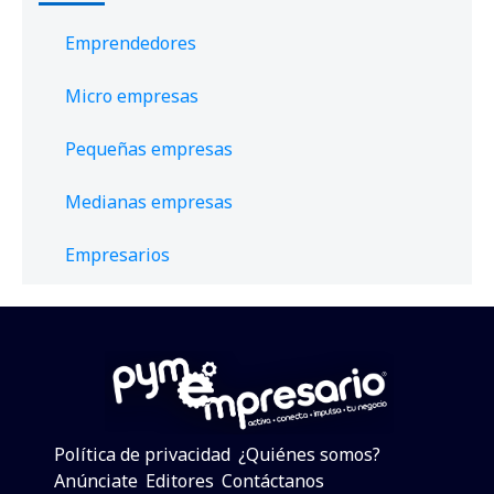
Emprendedores
Micro empresas
Pequeñas empresas
Medianas empresas
Empresarios
Política de privacidad
¿Quiénes somos?
Anúnciate
Editores
Contáctanos